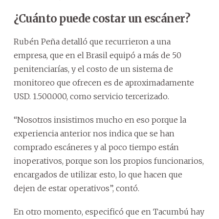
¿Cuánto puede costar un escáner?
Rubén Peña detalló que recurrieron a una
empresa, que en el Brasil equipó a más de 50
penitenciarías, y el costo de un sistema de
monitoreo que ofrecen es de aproximadamente
USD. 1.500.000, como servicio tercerizado.
“Nosotros insistimos mucho en eso porque la
experiencia anterior nos indica que se han
comprado escáneres y al poco tiempo están
inoperativos, porque son los propios funcionarios,
encargados de utilizar esto, lo que hacen que
dejen de estar operativos”, contó.
En otro momento, especificó que en Tacumbú hay