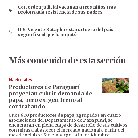
Con orden judicial vacunan a tres niños tras
prolongada resistencia de sus padres
IPS: Vicente Bataglia estaría fuera del país,
según fiscal que lo imputó
Más contenido de esta sección
Nacionales
Productores de Paraguarí
proyectan cubrir demanda de
papa, pero exigen freno al
contrabando
Unos 600 productores de papa, agrupados en cuatro
asociaciones del Departamento de
Paraguarí
, se
encuentran en plena etapa de desarrollo de sus cultivos
con miras a abastecer el mercado nacional a partir del
mes de octubre. Sin embargo, la incertidumbre