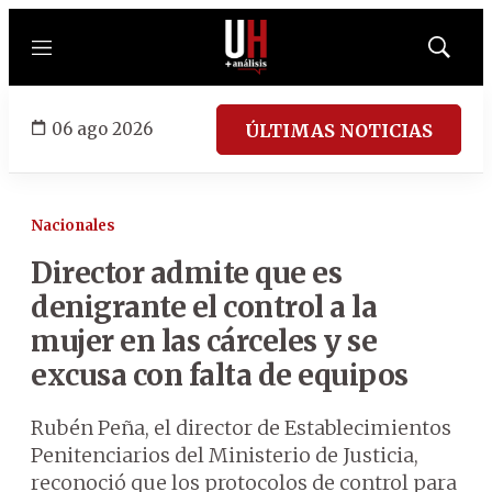
Menú
Mostrar
búsqued
06 ago 2026
ÚLTIMAS NOTICIAS
Nacionales
Director admite que es
denigrante el control a la
mujer en las cárceles y se
excusa con falta de equipos
Rubén Peña, el director de Establecimientos
Penitenciarios del Ministerio de Justicia,
reconoció que los protocolos de control para