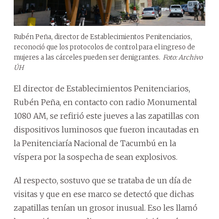
Rubén Peña, director de Establecimientos Penitenciarios,
reconoció que los protocolos de control para el ingreso de
mujeres a las cárceles pueden ser denigrantes.
Foto: Archivo
ÚH
El director de Establecimientos Penitenciarios,
Rubén Peña, en contacto con radio Monumental
1080 AM, se refirió este jueves a las zapatillas con
dispositivos luminosos que fueron incautadas en
la Penitenciaría Nacional de Tacumbú en la
víspera por la sospecha de sean explosivos.
Al respecto, sostuvo que se trataba de un día de
visitas y que en ese marco se detectó que dichas
zapatillas tenían un grosor inusual. Eso les llamó