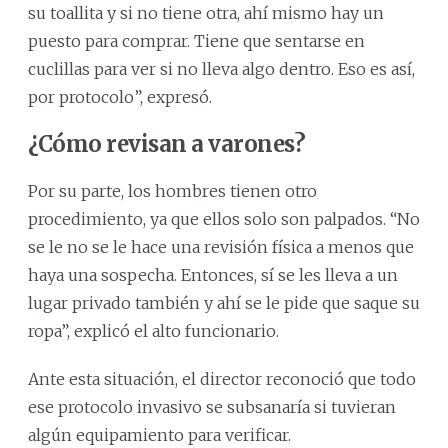
su toallita y si no tiene otra, ahí mismo hay un
puesto para comprar. Tiene que sentarse en
cuclillas para ver si no lleva algo dentro. Eso es así,
por protocolo”, expresó.
¿Cómo revisan a varones?
Por su parte, los hombres tienen otro
procedimiento, ya que ellos solo son palpados. “No
se le no se le hace una revisión física a menos que
haya una sospecha. Entonces, sí se les lleva a un
lugar privado también y ahí se le pide que saque su
ropa”, explicó el alto funcionario.
Ante esta situación, el director reconoció que todo
ese protocolo invasivo se subsanaría si tuvieran
algún equipamiento para verificar.