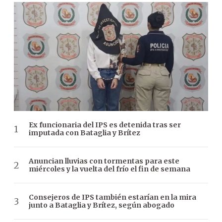
Ex funcionaria del IPS es detenida tras ser
imputada con Bataglia y Brítez
Anuncian lluvias con tormentas para este
miércoles y la vuelta del frío el fin de semana
Consejeros de IPS también estarían en la mira
junto a Bataglia y Brítez, según abogado