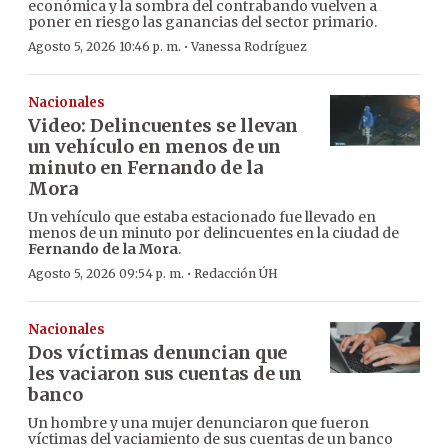
económica y la sombra del contrabando vuelven a
poner en riesgo las ganancias del sector primario.
·
Agosto 5, 2026 10:46 p. m.
Vanessa Rodríguez
Nacionales
Video: Delincuentes se llevan
un vehículo en menos de un
minuto en Fernando de la
Mora
Un vehículo que estaba estacionado fue llevado en
menos de un minuto por delincuentes en la ciudad de
Fernando de la Mora
.
·
Agosto 5, 2026 09:54 p. m.
Redacción ÚH
Nacionales
Dos víctimas denuncian que
les vaciaron sus cuentas de un
banco
Un hombre y una mujer denunciaron que fueron
víctimas del vaciamiento de sus cuentas de un banco