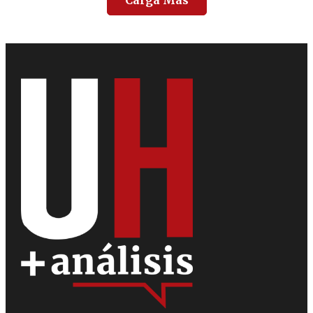
Carga Más