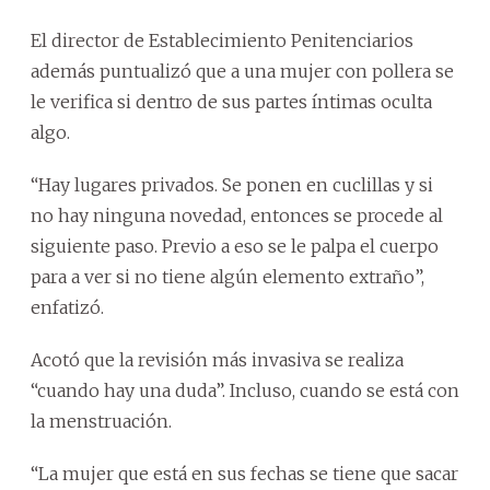
El director de Establecimiento Penitenciarios
además puntualizó que a una mujer con pollera se
le verifica si dentro de sus partes íntimas oculta
algo.
“Hay lugares privados. Se ponen en cuclillas y si
no hay ninguna novedad, entonces se procede al
siguiente paso. Previo a eso se le palpa el cuerpo
para a ver si no tiene algún elemento extraño”,
enfatizó.
Acotó que la revisión más invasiva se realiza
“cuando hay una duda”. Incluso, cuando se está con
la menstruación.
“La mujer que está en sus fechas se tiene que sacar