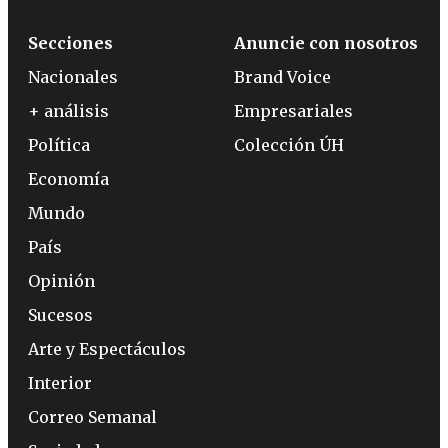
Secciones
Anuncie con nosotros
Nacionales
Brand Voice
+ análisis
Empresariales
Política
Colección ÚH
Economía
Mundo
País
Opinión
Sucesos
Arte y Espectáculos
Interior
Correo Semanal