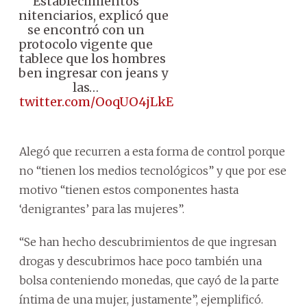
Establecimientos
Penitenciarios, explicó que
se encontró con un
protocolo vigente que
establece que los hombres
deben ingresar con jeans y
las…
pic.twitter.com/OoqUO4jLkE
Alegó que recurren a esta forma de control porque
no “tienen los medios tecnológicos” y que por ese
motivo “tienen estos componentes hasta
‘denigrantes’ para las mujeres”.
“Se han hecho descubrimientos de que ingresan
drogas y descubrimos hace poco también una
bolsa conteniendo monedas, que cayó de la parte
íntima de una mujer, justamente”, ejemplificó.