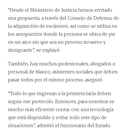
“Desde el Ministerio de Justicia hemos enviado
una propuesta, a través del Consejo de Defensa, de
la adquisición de escáneres, así como se utiliza en
los aeropuertos donde la persona se ubica de pie
en un arco sin que sea un proceso invasivo y
denigrante”, se explayó.
También, hay muchos profesionales, abogados o
personal de blanco, asistentes sociales que deben
pasar todos por el mismo proceso, aseguró.
“Todo lo que ingresan a la penitenciaría deben
seguir ese protocolo. Entonces, para nosotros es
mucho más eficiente contar con una tecnología
que está disponible y evitar todo este tipo de
situaciones”, admitió el funcionario del Estado.