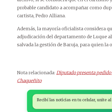
probable candidato a acompañar como dupla
cartista, Pedro Alliana.
Además, la mayoría oficialista considera qu
adjudicación del departamento de Luque al
salvada la gestión de Baruja, para quien la 
Nota relacionada:
Diputado presenta pedido 
Chaqueñito
Recibí las noticias en tu celular, unite