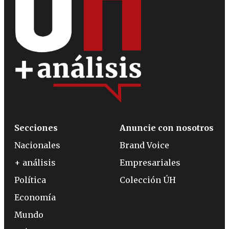
Secciones
Anuncie con nosotros
Nacionales
Brand Voice
+ análisis
Empresariales
Política
Colección ÚH
Economía
Mundo