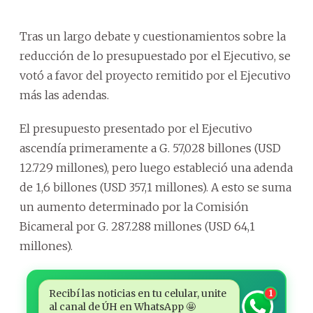
Tras un largo debate y cuestionamientos sobre la
reducción de lo presupuestado por el Ejecutivo, se
votó a favor del proyecto remitido por el Ejecutivo
más las adendas.
El presupuesto presentado por el Ejecutivo
ascendía primeramente a G. 57,028 billones (USD
12.729 millones), pero luego estableció una adenda
de 1,6 billones (USD 357,1 millones). A esto se suma
un aumento determinado por la Comisión
Bicameral por G. 287.288 millones (USD 64,1
millones).
Recibí las noticias en tu celular, unite
1
al canal de ÚH en WhatsApp 🤩