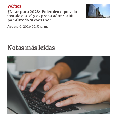
Política
¿Jatar para 2028? Polémico diputado
instala cartel y expresa admiración
por Alfredo Stroessner
Agosto 6, 2026 02:55 p. m.
Notas más leídas