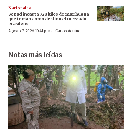
Nacionales
Senad incauta 728 kilos de marihuana
que tenían como destino el mercado
brasileño
·
Agosto 7, 2026 10:41 p. m.
Carlos Aquino
Notas más leídas