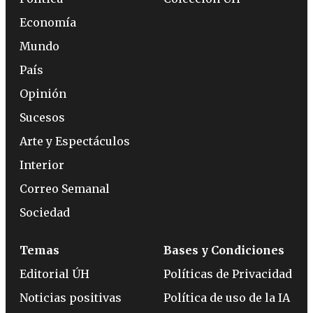
Economía
Mundo
País
Opinión
Sucesos
Arte y Espectáculos
Interior
Correo Semanal
Sociedad
Temas
Bases y Condiciones
Editorial ÚH
Políticas de Privacidad
Noticias positivas
Política de uso de la IA