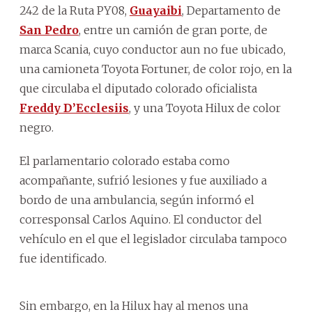
242 de la Ruta PY08,
Guayaibi
, Departamento de
San Pedro
, entre un camión de gran porte, de
marca Scania, cuyo conductor aun no fue ubicado,
una camioneta Toyota Fortuner, de color rojo, en la
que circulaba el diputado colorado oficialista
Freddy D’Ecclesiis
, y una Toyota Hilux de color
negro.
El parlamentario colorado estaba como
acompañante, sufrió lesiones y fue auxiliado a
bordo de una ambulancia, según informó el
corresponsal Carlos Aquino. El conductor del
vehículo en el que el legislador circulaba tampoco
fue identificado.
Sin embargo, en la Hilux hay al menos una