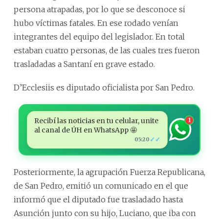
persona atrapadas, por lo que se desconoce si
hubo víctimas fatales. En ese rodado venían
integrantes del equipo del legislador. En total
estaban cuatro personas, de las cuales tres fueron
trasladadas a Santaní en grave estado.
D’Ecclesiis es diputado oficialista por San Pedro.
Recibí las noticias en tu celular, unite
1
al canal de ÚH en WhatsApp 🤩
✓✓
05:20
Posteriormente, la agrupación Fuerza Republicana,
de San Pedro, emitió un comunicado en el que
informó que el diputado fue trasladado hasta
Asunción junto con su hijo, Luciano, que iba con