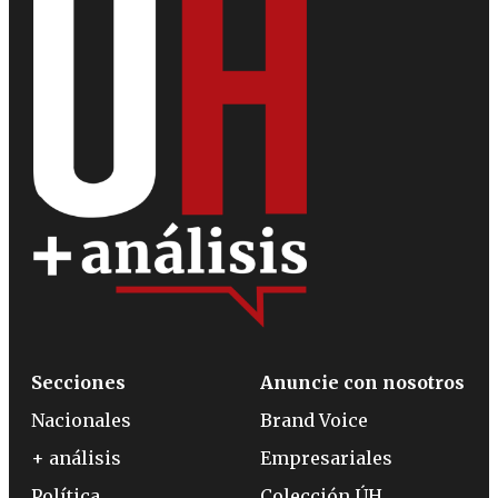
Secciones
Anuncie con nosotros
Nacionales
Brand Voice
+ análisis
Empresariales
Política
Colección ÚH