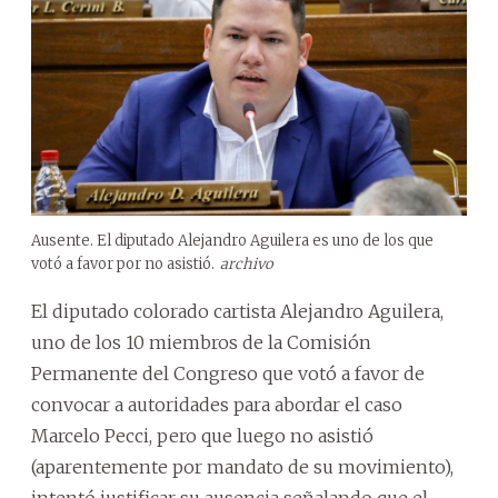
Ausente. El diputado Alejandro Aguilera es uno de los que
votó a favor por no asistió.
archivo
El diputado colorado cartista Alejandro Aguilera,
uno de los 10 miembros de la Comisión
Permanente del Congreso que votó a favor de
convocar a autoridades para abordar el caso
Marcelo Pecci, pero que luego no asistió
(aparentemente por mandato de su movimiento),
intentó justificar su ausencia señalando que el