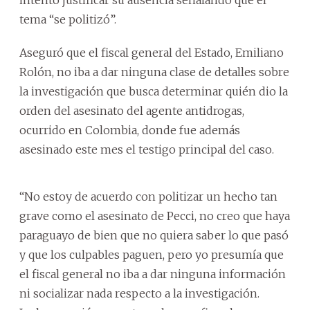
tema “se politizó”.
Aseguró que el fiscal general del Estado, Emiliano
Rolón, no iba a dar ninguna clase de detalles sobre
la investigación que busca determinar quién dio la
orden del asesinato del agente antidrogas,
ocurrido en Colombia, donde fue además
asesinado este mes el testigo principal del caso.
“No estoy de acuerdo con politizar un hecho tan
grave como el asesinato de Pecci, no creo que haya
paraguayo de bien que no quiera saber lo que pasó
y que los culpables paguen, pero yo presumía que
el fiscal general no iba a dar ninguna información
ni socializar nada respecto a la investigación.