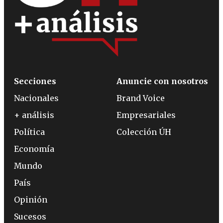
Secciones
Anuncie con nosotros
Nacionales
Brand Voice
+ análisis
Empresariales
Política
Colección ÚH
Economía
Mundo
País
Opinión
Sucesos