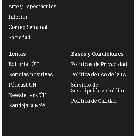
Arte y Espectáculos
Interior
Correo Semanal
Sociedad
Temas
Bases y Condiciones
Editorial ÚH
Políticas de Privacidad
Noticias positivas
Política de uso de la IA
Pódcast ÚH
Servicio de
Suscripción a Crédito
Newsletters ÚH
Política de Calidad
Ñandejara Ñe’ẽ