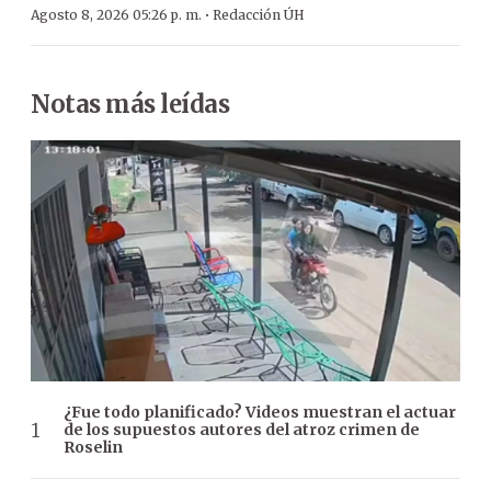
·
Agosto 8, 2026 05:26 p. m.
Redacción ÚH
Notas más leídas
¿Fue todo planificado? Videos muestran el actuar
de los supuestos autores del atroz crimen de
Roselin