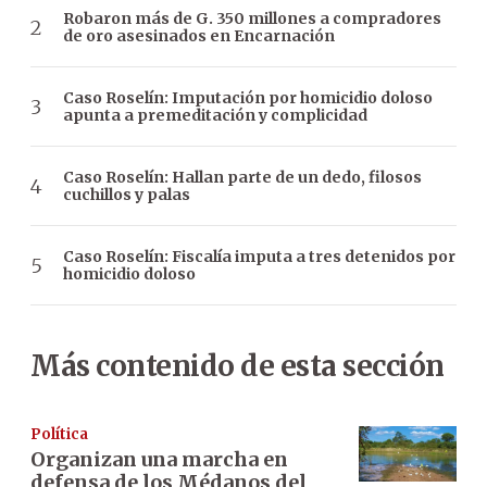
Robaron más de G. 350 millones a compradores
de oro asesinados en Encarnación
Caso Roselín: Imputación por homicidio doloso
apunta a premeditación y complicidad
Caso Roselín: Hallan parte de un dedo, filosos
cuchillos y palas
Caso Roselín: Fiscalía imputa a tres detenidos por
homicidio doloso
Más contenido de esta sección
Política
Organizan una marcha en
defensa de los Médanos del