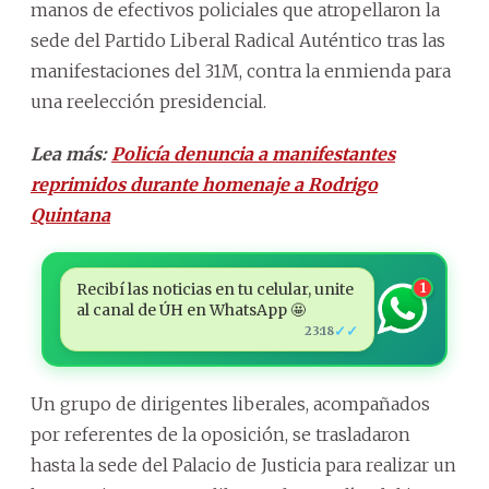
manos de efectivos policiales que atropellaron la
sede del Partido Liberal Radical Auténtico tras las
manifestaciones del 31M, contra la enmienda para
una reelección presidencial.
Lea más:
Policía denuncia a manifestantes
reprimidos durante homenaje a Rodrigo
Quintana
Recibí las noticias en tu celular, unite
1
al canal de ÚH en WhatsApp 🤩
✓✓
23:18
Un grupo de dirigentes liberales, acompañados
por referentes de la oposición, se trasladaron
hasta la sede del Palacio de Justicia para realizar un