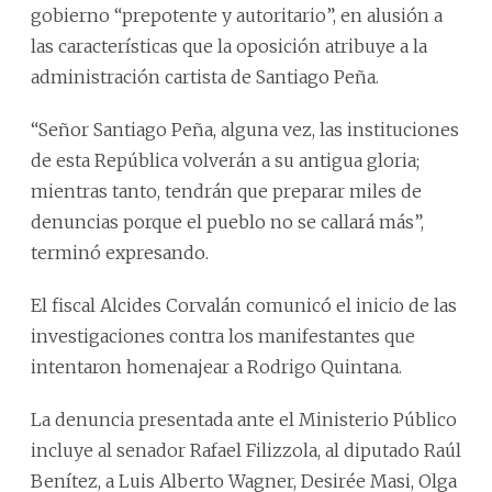
gobierno “prepotente y autoritario”, en alusión a
las características que la oposición atribuye a la
administración cartista de Santiago Peña.
“Señor Santiago Peña, alguna vez, las instituciones
de esta República volverán a su antigua gloria;
mientras tanto, tendrán que preparar miles de
denuncias porque el pueblo no se callará más”,
terminó expresando.
El fiscal Alcides Corvalán comunicó el inicio de las
investigaciones contra los manifestantes que
intentaron homenajear a Rodrigo Quintana.
La denuncia presentada ante el Ministerio Público
incluye al senador Rafael Filizzola, al diputado Raúl
Benítez, a Luis Alberto Wagner, Desirée Masi, Olga