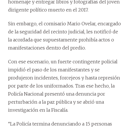
homenaje y entregar libros y fotografías del joven
dirigente político muerto en el 2017.
Sin embargo, el comisario Mario Ovelar, encargado
de la seguridad del recinto judicial, les notificó de
la acordada que supuestamente prohibía actos o
manifestaciones dentro del predio.
Con ese escenario, un fuerte contingente policial
impidió el paso de los manifestantes y se
produjeron incidentes, forcejeos y hasta represión
por parte de los uniformados. Tras ese hecho, la
Policía Nacional presentó una denuncia por
perturbación a la paz pública y se abrió una
investigación en la Fiscalía.
“La Policía termina denunciando a 15 personas