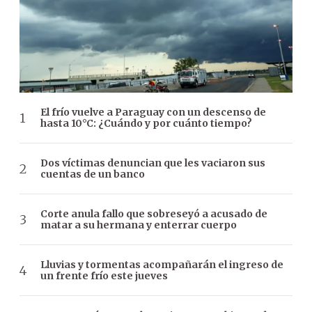
El frío vuelve a Paraguay con un descenso de
hasta 10°C: ¿Cuándo y por cuánto tiempo?
Dos víctimas denuncian que les vaciaron sus
cuentas de un banco
Corte anula fallo que sobreseyó a acusado de
matar a su hermana y enterrar cuerpo
Lluvias y tormentas acompañarán el ingreso de
un frente frío este jueves