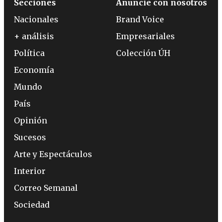
Secciones
Anuncie con nosotros
Nacionales
Brand Voice
+ análisis
Empresariales
Política
Colección ÚH
Economía
Mundo
País
Opinión
Sucesos
Arte y Espectáculos
Interior
Correo Semanal
Sociedad