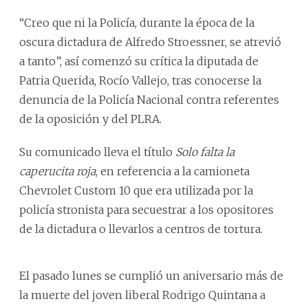
“Creo que ni la Policía, durante la época de la
oscura dictadura de Alfredo Stroessner, se atrevió
a tanto”, así comenzó su crítica la diputada de
Patria Querida, Rocío Vallejo, tras conocerse la
denuncia de la Policía Nacional contra referentes
de la oposición y del PLRA.
Su comunicado lleva el título
Solo falta la
caperucita roja
, en referencia a la camioneta
Chevrolet Custom 10 que era utilizada por la
policía stronista para secuestrar a los opositores
de la dictadura o llevarlos a centros de tortura.
El pasado lunes se cumplió un aniversario más de
la muerte del joven liberal Rodrigo Quintana a