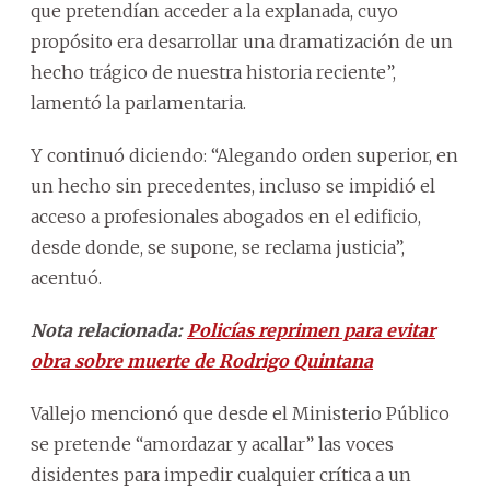
que pretendían acceder a la explanada, cuyo
propósito era desarrollar una dramatización de un
hecho trágico de nuestra historia reciente”,
lamentó la parlamentaria.
Y continuó diciendo: “Alegando orden superior, en
un hecho sin precedentes, incluso se impidió el
acceso a profesionales abogados en el edificio,
desde donde, se supone, se reclama justicia”,
acentuó.
Nota relacionada:
Policías reprimen para evitar
obra sobre muerte de Rodrigo Quintana
Vallejo mencionó que desde el Ministerio Público
se pretende “amordazar y acallar” las voces
disidentes para impedir cualquier crítica a un