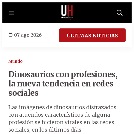
Menú
Mostrar
búsqued
07 ago 2026
ÚLTIMAS NOTICIAS
Mundo
Dinosaurios con profesiones,
la nueva tendencia en redes
sociales
Las imágenes de dinosaurios disfrazados
con atuendos característicos de alguna
profesión se hicieron virales en las redes
sociales, en los últimos días.