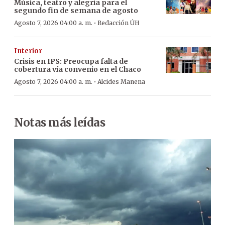
Música, teatro y alegría para el
segundo fin de semana de agosto
·
Agosto 7, 2026 04:00 a. m.
Redacción ÚH
Interior
Crisis en IPS: Preocupa falta de
cobertura vía convenio en el Chaco
·
Agosto 7, 2026 04:00 a. m.
Alcides Manena
Notas más leídas