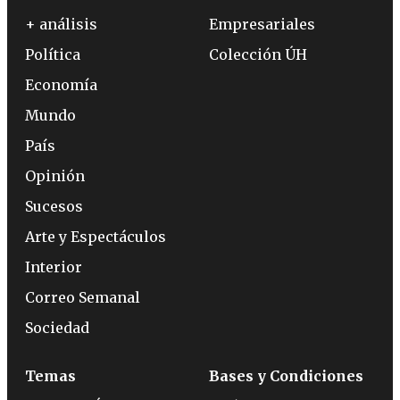
+ análisis
Empresariales
Política
Colección ÚH
Economía
Mundo
País
Opinión
Sucesos
Arte y Espectáculos
Interior
Correo Semanal
Sociedad
Temas
Bases y Condiciones