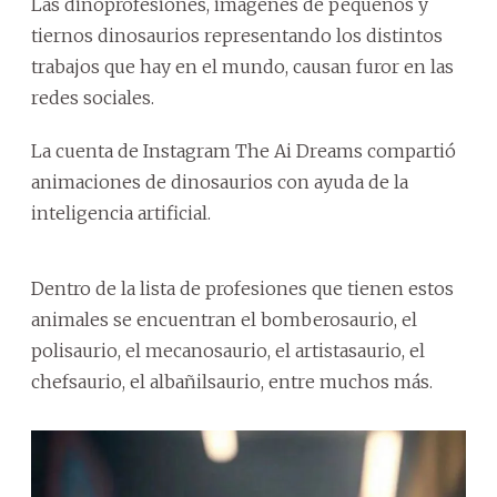
Las dinoprofesiones, imágenes de pequeños y
tiernos dinosaurios representando los distintos
trabajos que hay en el mundo, causan furor en las
redes sociales.
La cuenta de Instagram The Ai Dreams compartió
animaciones de dinosaurios con ayuda de la
inteligencia artificial.
Dentro de la lista de profesiones que tienen estos
animales se encuentran el bomberosaurio, el
polisaurio, el mecanosaurio, el artistasaurio, el
chefsaurio, el albañilsaurio, entre muchos más.