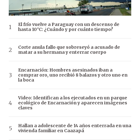
El frío vuelve a Paraguay con un descenso de
hasta 10°C: ¿Cuándo y por cuánto tiempo?
Corte anula fallo que sobreseyó a acusado de
matar a su hermana y enterrar cuerpo
Encarnación: Hombres asesinados iban a
comprar oro, uno recibió 8 balazos y otro uno en
la boca
Video: Identifican a los ejecutados en un parque
ecológico de Encarnación y aparecen imágenes
claves
Hallan a adolescente de 14 años enterrada en una
vivienda familiar en Caazapá