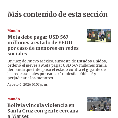
Más contenido de esta sección
Mundo
Meta debe pagar USD 567
millones a estado de EEUU
por caso de menores en redes
sociales
Un juez de Nuevo México, suroeste de
Estados Unidos
,
ordenó el jueves a Meta pagar USD 567 millones tras la
demanda que interpuso el estado contra el gigante de
las redes sociales por causar “molestia pública” y
perjudicar a los menores.
Agosto 6, 2026 10:57 p. m.
Mundo
Bolivia vincula violencia en
Santa Cruz con gente cercana
a Marset