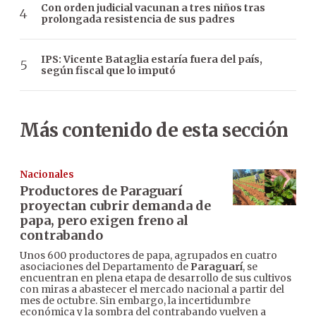
Con orden judicial vacunan a tres niños tras
prolongada resistencia de sus padres
IPS: Vicente Bataglia estaría fuera del país,
según fiscal que lo imputó
Más contenido de esta sección
Nacionales
Productores de Paraguarí
proyectan cubrir demanda de
papa, pero exigen freno al
contrabando
Unos 600 productores de papa, agrupados en cuatro
asociaciones del Departamento de
Paraguarí
, se
encuentran en plena etapa de desarrollo de sus cultivos
con miras a abastecer el mercado nacional a partir del
mes de octubre. Sin embargo, la incertidumbre
económica y la sombra del contrabando vuelven a