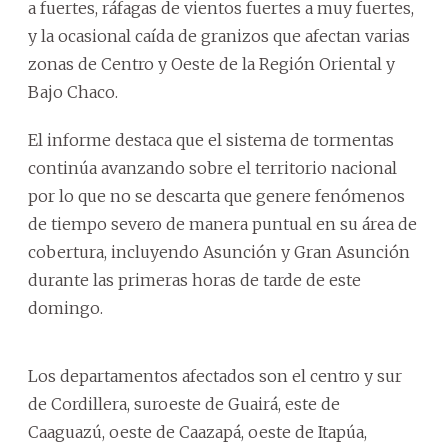
a fuertes, ráfagas de vientos fuertes a muy fuertes,
y la ocasional caída de granizos que afectan varias
zonas de Centro y Oeste de la Región Oriental y
Bajo Chaco.
El informe destaca que el sistema de tormentas
continúa avanzando sobre el territorio nacional
por lo que no se descarta que genere fenómenos
de tiempo severo de manera puntual en su área de
cobertura, incluyendo Asunción y Gran Asunción
durante las primeras horas de tarde de este
domingo.
Los departamentos afectados son el centro y sur
de Cordillera, suroeste de Guairá, este de
Caaguazú, oeste de Caazapá, oeste de Itapúa,