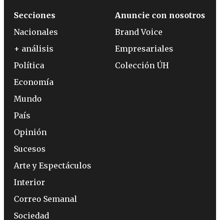
Secciones
Anuncie con nosotros
Nacionales
Brand Voice
+ análisis
Empresariales
Política
Colección ÚH
Economía
Mundo
País
Opinión
Sucesos
Arte y Espectáculos
Interior
Correo Semanal
Sociedad