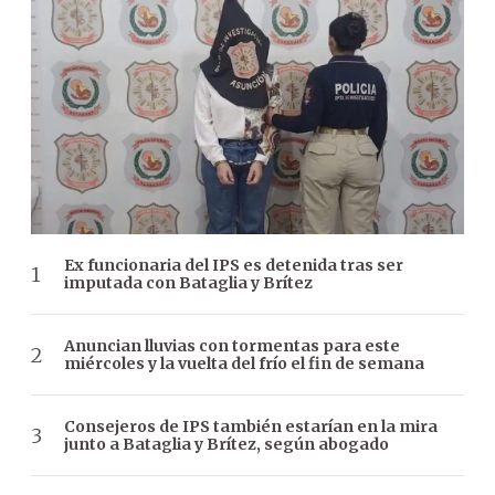
Ex funcionaria del IPS es detenida tras ser
imputada con Bataglia y Brítez
Anuncian lluvias con tormentas para este
miércoles y la vuelta del frío el fin de semana
Consejeros de IPS también estarían en la mira
junto a Bataglia y Brítez, según abogado