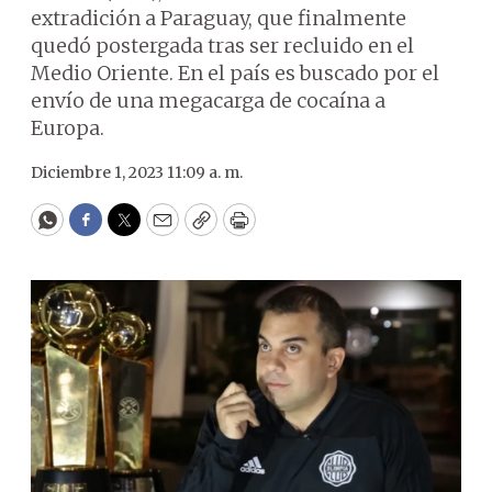
extradición a Paraguay, que finalmente
quedó postergada tras ser recluido en el
Medio Oriente. En el país es buscado por el
envío de una megacarga de cocaína a
Europa.
Diciembre 1, 2023 11:09 a. m.
WhatsApp
Facebook
Twitter
Email
Copy
Print