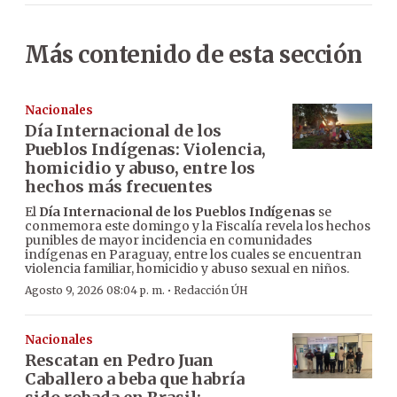
Más contenido de esta sección
Nacionales
Día Internacional de los
Pueblos Indígenas: Violencia,
homicidio y abuso, entre los
hechos más frecuentes
El
Día Internacional de los Pueblos Indígenas
se
conmemora este domingo y la Fiscalía revela los hechos
punibles de mayor incidencia en comunidades
indígenas en Paraguay, entre los cuales se encuentran
violencia familiar, homicidio y abuso sexual en niños.
·
Agosto 9, 2026 08:04 p. m.
Redacción ÚH
Nacionales
Rescatan en Pedro Juan
Caballero a beba que habría