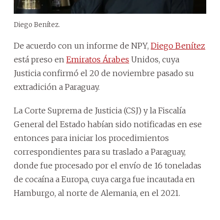
Diego Benítez.
De acuerdo con un informe de NPY,
Diego Benítez
está preso en
Emiratos Árabes
Unidos, cuya
Justicia confirmó el 20 de noviembre pasado su
extradición a Paraguay.
La Corte Suprema de Justicia (CSJ) y la Fiscalía
General del Estado habían sido notificadas en ese
entonces para iniciar los procedimientos
correspondientes para su traslado a Paraguay,
donde fue procesado por el envío de 16 toneladas
de cocaína a Europa, cuya carga fue incautada en
Hamburgo, al norte de Alemania, en el 2021.