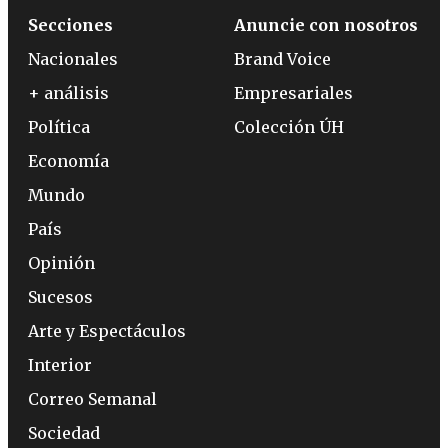
Secciones
Anuncie con nosotros
Nacionales
Brand Voice
+ análisis
Empresariales
Política
Colección ÚH
Economía
Mundo
País
Opinión
Sucesos
Arte y Espectáculos
Interior
Correo Semanal
Sociedad