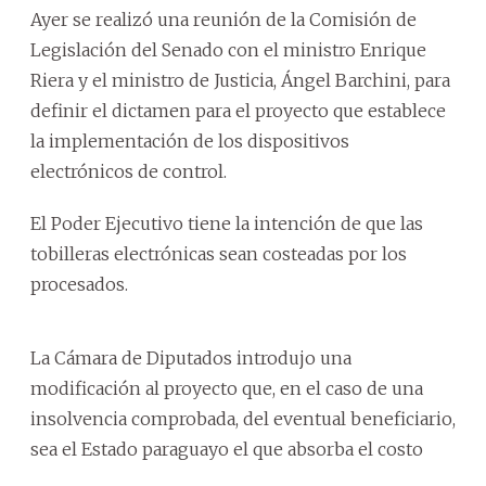
Ayer se realizó una reunión de la Comisión de
Legislación del Senado con el ministro Enrique
Riera y el ministro de Justicia, Ángel Barchini, para
definir el dictamen para el proyecto que establece
la implementación de los dispositivos
electrónicos de control.
El Poder Ejecutivo tiene la intención de que las
tobilleras electrónicas sean costeadas por los
procesados.
La Cámara de Diputados introdujo una
modificación al proyecto que, en el caso de una
insolvencia comprobada, del eventual beneficiario,
sea el Estado paraguayo el que absorba el costo