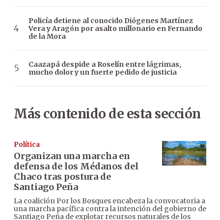
Policía detiene al conocido Diógenes Martínez
Vera y Aragón por asalto millonario en Fernando
de la Mora
Caazapá despide a Roselín entre lágrimas,
mucho dolor y un fuerte pedido de justicia
Más contenido de esta sección
Política
Organizan una marcha en
defensa de los Médanos del
Chaco tras postura de
Santiago Peña
La coalición Por los Bosques encabeza la convocatoria a
una marcha pacífica contra la intención del gobierno de
Santiago Peña de explotar recursos naturales de los