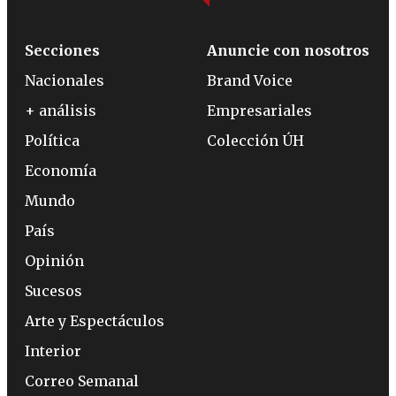
Secciones
Anuncie con nosotros
Nacionales
Brand Voice
+ análisis
Empresariales
Política
Colección ÚH
Economía
Mundo
País
Opinión
Sucesos
Arte y Espectáculos
Interior
Correo Semanal