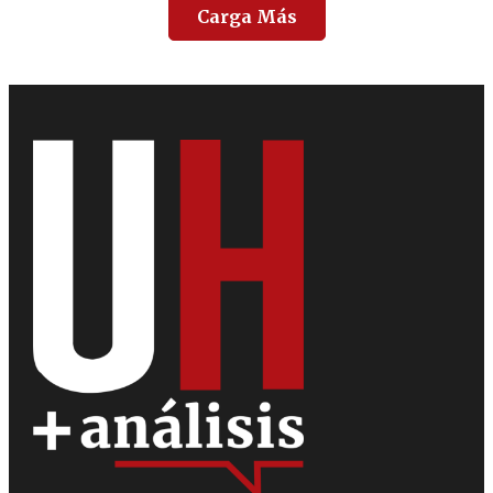
Carga Más