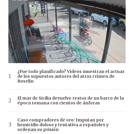
¿Fue todo planificado? Videos muestran el actuar
de los supuestos autores del atroz crimen de
Roselin
El mar de Sicilia devuelve restos de un barco de la
época romana con cientos de ánforas
Caso compradores de oro: Imputan por
homicidio doloso y tentativa a españoles y
ordenan su prisión