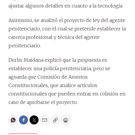
ajustar algunos detalles en cuanto a la tecnología
Asimismo, se analizó el proyecto de ley del agente
penitenciario, con el cual se pretende establecer la
carrera profesional y técnica del agente
penitenciario.
Derlis Maidana explicó que la propuesta es
establecer una policía penitenciaria, pero se
aguarda que Comisión de Asuntos
Constitucionales, que analice artículos
constitucionales que pueden entrar en colisión en
caso de aprobarse el proyecto.
WhatsApp
Facebook
Twitter
Email
Copy
Print