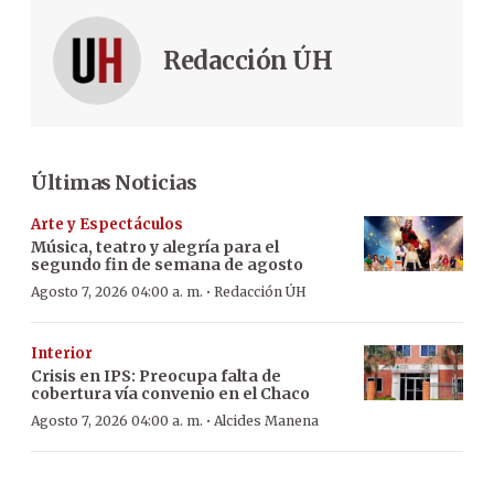
Redacción ÚH
Últimas Noticias
Arte y Espectáculos
Música, teatro y alegría para el
segundo fin de semana de agosto
·
Agosto 7, 2026 04:00 a. m.
Redacción ÚH
Interior
Crisis en IPS: Preocupa falta de
cobertura vía convenio en el Chaco
·
Agosto 7, 2026 04:00 a. m.
Alcides Manena