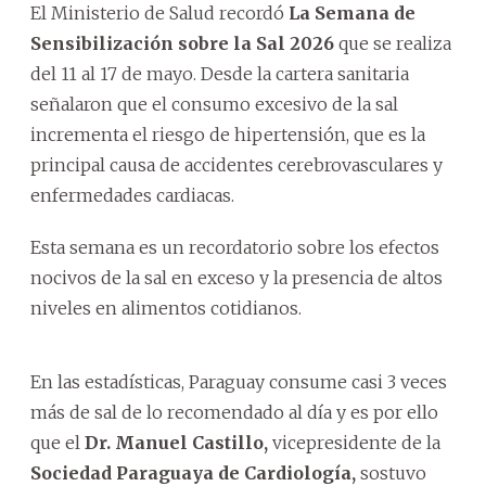
El Ministerio de Salud recordó
La Semana de
Sensibilización sobre la Sal 2026
que se realiza
del 11 al 17 de mayo. Desde la cartera sanitaria
señalaron que el consumo excesivo de la sal
incrementa el riesgo de hipertensión, que es la
principal causa de accidentes cerebrovasculares y
enfermedades cardiacas.
Esta semana es un recordatorio sobre los efectos
nocivos de la sal en exceso y la presencia de altos
niveles en alimentos cotidianos.
En las estadísticas, Paraguay consume casi 3 veces
más de sal de lo recomendado al día y es por ello
que el
Dr. Manuel Castillo,
vicepresidente de la
Sociedad Paraguaya de Cardiología,
sostuvo