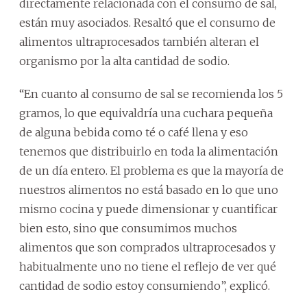
directamente relacionada con el consumo de sal,
están muy asociados. Resaltó que el consumo de
alimentos ultraprocesados también alteran el
organismo por la alta cantidad de sodio.
“En cuanto al consumo de sal se recomienda los 5
gramos, lo que equivaldría una cuchara pequeña
de alguna bebida como té o café llena y eso
tenemos que distribuirlo en toda la alimentación
de un día entero. El problema es que la mayoría de
nuestros alimentos no está basado en lo que uno
mismo cocina y puede dimensionar y cuantificar
bien esto, sino que consumimos muchos
alimentos que son comprados ultraprocesados y
habitualmente uno no tiene el reflejo de ver qué
cantidad de sodio estoy consumiendo”, explicó.