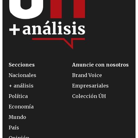
Secciones
Anuncie con nosotros
Nacionales
Brand Voice
+ análisis
Empresariales
Política
Colección ÚH
Economía
Mundo
País
Opinión