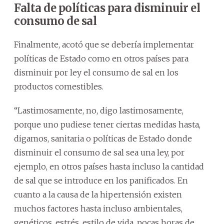
Falta de políticas para disminuir el
consumo de sal
Finalmente, acotó que se debería implementar
políticas de Estado como en otros países para
disminuir por ley el consumo de sal en los
productos comestibles.
“Lastimosamente, no, digo lastimosamente,
porque uno pudiese tener ciertas medidas hasta,
digamos, sanitaria o políticas de Estado donde
disminuir el consumo de sal sea una ley, por
ejemplo, en otros países hasta incluso la cantidad
de sal que se introduce en los panificados. En
cuanto a la causa de la hipertensión existen
muchos factores hasta incluso ambientales,
genéticos, estrés, estilo de vida, pocas horas de