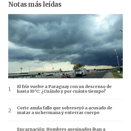
Notas más leídas
El frío vuelve a Paraguay con un descenso de
hasta 10°C: ¿Cuándo y por cuánto tiempo?
Corte anula fallo que sobreseyó a acusado de
matar a su hermana y enterrar cuerpo
Encarnación: Hombres asesinados iban a