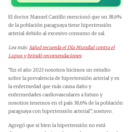
El doctor Manuel Castillo mencionó que un 38,6%
de la población paraguaya tiene hipertensión
arterial debido al excesivo consumo de sal.
Lea más:
Salud recuerda el Día Mundial contra el
Lupus y brindó recomendaciones
“En el año 2023 nosotros hicimos un estudio
sobre la prevalencia de hipertensión arterial y es
la enfermedad que más causa daño y
enfermedades cardiovasculares a futuro y
nosotros tenemos en el país 38,6% de la población
paraguaya con hipertensión arterial”, sostuvo.
Agregó que si bien la hipertensión no está