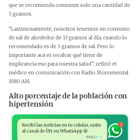
que se recomienda consumir solo una cantidad de
5 gramos.
“Lastimosamente, nosotros tenemos un consumo
de sal de alrededor de 13 gramos al día, cuando lo
recomendado es de 5 gramos de sal. Pero lo
importante acá es recalcar qué tiene de
implicancia eso para nuestra salud”, refirió el
médico en comunicación con Radio Monumental
1080 AM.
Alto porcentaje de la población con
hipertensión
Recibí las noticias en tu celular, unite
1
al canal de ÚH en WhatsApp 🤩
✓✓
08:42