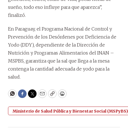
sueño, todo eso influye para que aparezca”,
finalizó.
En Paraguay, el Programa Nacional de Control y
Prevención de los Desórdenes por Deficiencia de
Yodo (DDY), dependiente de la Dirección de
Nutrición y Programas Alimentarios del INAN –
MSPBS, garantiza que la sal que llega a la mesa
contenga la cantidad adecuada de yodo para la
salud.
WhatsApp
Facebook
Twitter
Email
Copy
Print
Ministerio de Salud Pública y Bienestar Social (MSPyBS)