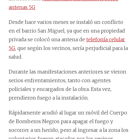
antenas 5G
Desde hace varios meses se instaló un conflicto
en el barrio San Miguel, ya que en una propiedad
privada se colocó una antena de
telefonía celular
5G
, que según los vecinos, sería perjudicial para la
salud.
Durante las manifestaciones anteriores se vieron
serios enfrentamientos, tanto con agentes
policiales y encargados de la obra. Esta vez,
prendieron fuego a la instalación.
Rápidamente acudió al lugar un móvil del Cuerpo
de Bomberos Negros para apagar el fuego y
socorrer a un herido, pero al ingresar a la zona los
voluntarios fueron atacados por los vecinos,