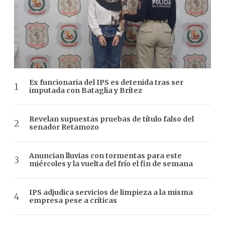
Ex funcionaria del IPS es detenida tras ser
imputada con Bataglia y Brítez
Revelan supuestas pruebas de título falso del
senador Retamozo
Anuncian lluvias con tormentas para este
miércoles y la vuelta del frío el fin de semana
IPS adjudica servicios de limpieza a la misma
empresa pese a críticas