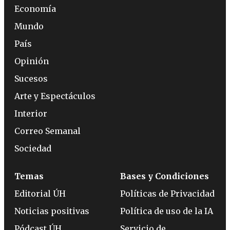
Economía
Mundo
País
Opinión
Sucesos
Arte y Espectáculos
Interior
Correo Semanal
Sociedad
Temas
Bases y Condiciones
Editorial ÚH
Políticas de Privacidad
Noticias positivas
Política de uso de la IA
Pódcast ÚH
Servicio de