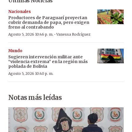
Últimas Noticias
Nacionales
Productores de Paraguarí proyectan
cubrir demanda de papa, pero exigen
freno al contrabando
·
Agosto 5, 2026 10:46 p. m.
Vanessa Rodríguez
Mundo
Sugieren intervención militar ante
“violencia extrema” en la región más
poblada de Bolivia
Agosto 5, 2026 10:40 p. m.
Notas más leídas