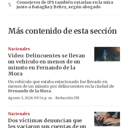
Consejeros de IPS también estarían en la mira
junto a Bataglia y Brítez, según abogado
Más contenido de esta sección
Nacionales
Video: Delincuentes se llevan
un vehículo en menos de un
minuto en Fernando de la
Mora
Un vehículo que estaba estacionado fue llevado en
menos de un minuto por delincuentes en la ciudad de
Fernando de la Mora
.
·
Agosto 5, 2026 09:54 p. m.
Redacción ÚH
Nacionales
Dos víctimas denuncian que
les vaciaron sus cuentas de un