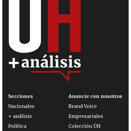
Secciones
Anuncie con nosotros
Nacionales
Brand Voice
+ análisis
Empresariales
Política
Colección ÚH