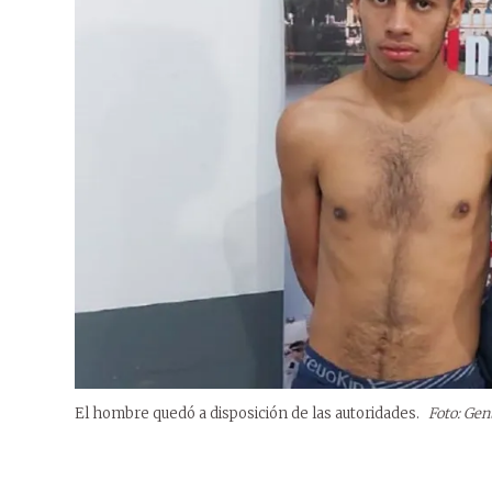
El hombre quedó a disposición de las autoridades.
Foto: Gen