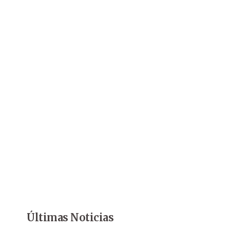
Últimas Noticias