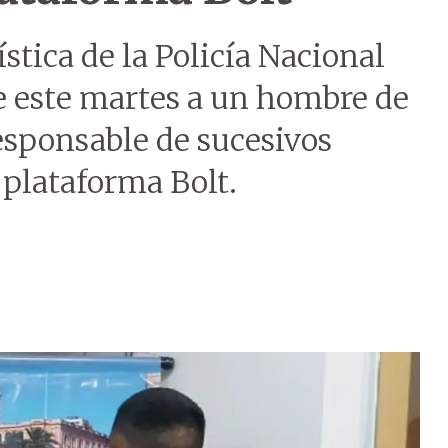
stica de la Policía Nacional
e este martes a un hombre de
esponsable de sucesivos
 plataforma Bolt.