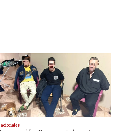
acionales