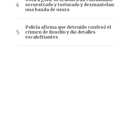
secuestrado y torturado y desmantelan
una banda de usura
Policía afirma que detenido confesó el
crimen de Roselín y dio detalles
escalofriantes