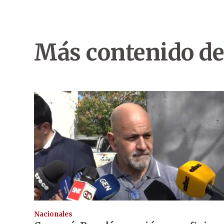
Más contenido de
Nacionales