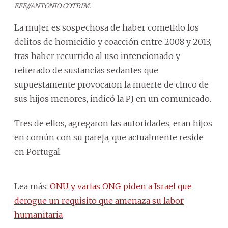
EFE//ANTONIO COTRIM.
La mujer es sospechosa de haber cometido los
delitos de homicidio y coacción entre 2008 y 2013,
tras haber recurrido al uso intencionado y
reiterado de sustancias sedantes que
supuestamente provocaron la muerte de cinco de
sus hijos menores, indicó la PJ en un comunicado.
Tres de ellos, agregaron las autoridades, eran hijos
en común con su pareja, que actualmente reside
en Portugal.
Lea más:
ONU y varias ONG piden a Israel que
derogue un requisito que amenaza su labor
humanitaria