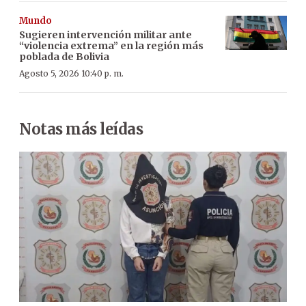
Mundo
Sugieren intervención militar ante
“violencia extrema” en la región más
poblada de Bolivia
Agosto 5, 2026 10:40 p. m.
Notas más leídas