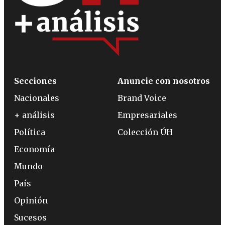
Secciones
Anuncie con nosotros
Nacionales
Brand Voice
+ análisis
Empresariales
Política
Colección ÚH
Economía
Mundo
País
Opinión
Sucesos