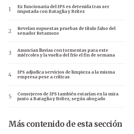
Ex funcionaria del IPS es detenida tras ser
imputada con Bataglia y Brítez
Revelan supuestas pruebas de título falso del
senador Retamozo
Anuncian lluvias con tormentas para este
miércoles y la vuelta del frío el fin de semana
IPS adjudica servicios de limpieza a la misma
empresa pese a críticas
Consejeros de IPS también estarían en la mira
junto a Bataglia y Brítez, según abogado
Más contenido de esta sección