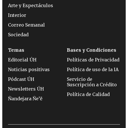
Arte y Espectáculos
Interior
Correo Semanal
Sociedad
Temas
Bases y Condiciones
Editorial ÚH
Políticas de Privacidad
Noticias positivas
Política de uso de la IA
Pódcast ÚH
Servicio de
Suscripción a Crédito
Newsletters ÚH
Política de Calidad
Ñandejara Ñe’ẽ