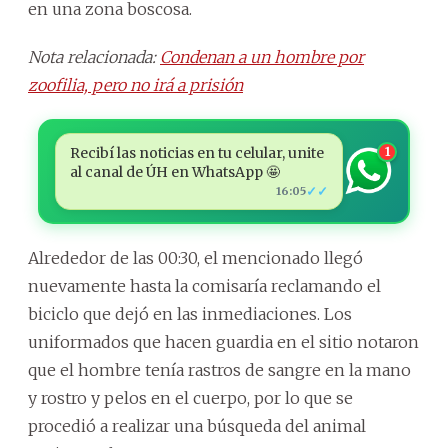
en una zona boscosa.
Nota relacionada:
Condenan a un hombre por
zoofilia, pero no irá a prisión
Recibí las noticias en tu celular, unite
1
al canal de ÚH en WhatsApp 🤩
✓✓
16:05
Alrededor de las 00:30, el mencionado llegó
nuevamente hasta la comisaría reclamando el
biciclo que dejó en las inmediaciones. Los
uniformados que hacen guardia en el sitio notaron
que el hombre tenía rastros de sangre en la mano
y rostro y pelos en el cuerpo, por lo que se
procedió a realizar una búsqueda del animal