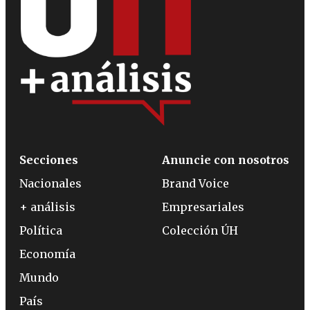
Secciones
Anuncie con nosotros
Nacionales
Brand Voice
+ análisis
Empresariales
Política
Colección ÚH
Economía
Mundo
País