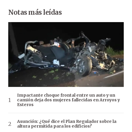
Notas más leídas
Impactante choque frontal entre un auto y un
camión deja dos mujeres fallecidas en Arroyos y
Esteros
Asunción: ¿Qué dice el Plan Regulador sobre la
altura permitida para los edificios?