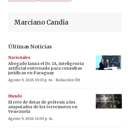
Marciano Candia
Últimas Noticias
Nacionales
Abogado lanza el Dr. IA, inteligencia
artificial entrenada para consultas
jurídicas en Paraguay
·
Agosto 9, 2026 01:01 p. m.
Redacción ÚH
Mundo
El reto de dotar de prótesis a los
amputados de los terremotos en
Venezuela
Agosto 9, 2026 12:00 p. m.