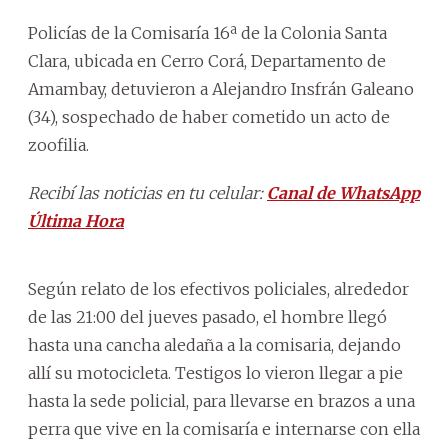
Policías de la Comisaría 16ª de la Colonia Santa
Clara, ubicada en Cerro Corá, Departamento de
Amambay, detuvieron a Alejandro Insfrán Galeano
(34), sospechado de haber cometido un acto de
zoofilia.
Recibí las noticias en tu celular:
Canal de WhatsApp
Última Hora
Según relato de los efectivos policiales, alrededor
de las 21:00 del jueves pasado, el hombre llegó
hasta una cancha aledaña a la comisaria, dejando
allí su motocicleta. Testigos lo vieron llegar a pie
hasta la sede policial, para llevarse en brazos a una
perra que vive en la comisaría e internarse con ella