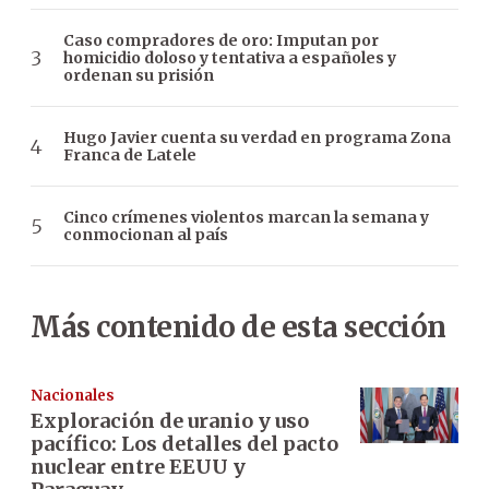
Caso compradores de oro: Imputan por
homicidio doloso y tentativa a españoles y
ordenan su prisión
Hugo Javier cuenta su verdad en programa Zona
Franca de Latele
Cinco crímenes violentos marcan la semana y
conmocionan al país
Más contenido de esta sección
Nacionales
Exploración de uranio y uso
pacífico: Los detalles del pacto
nuclear entre EEUU y