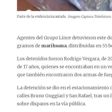
Parte de la evidencia incautada.
Imagen: Captura Telefuturo.
Agentes del Grupo Lince detuvieron este d
gramos de
marihuana
, distribuidas en 55
Los detenidos fueron Rodrigo Vergara, de 20
de 17 años, quienes se encontraban en un ve
que también encontraron dos armas de fuego
La detención se dio en el estacionamiento
calles Bruno Guggiari y San Rafael, tras un
sobre disparos en la vía pública.