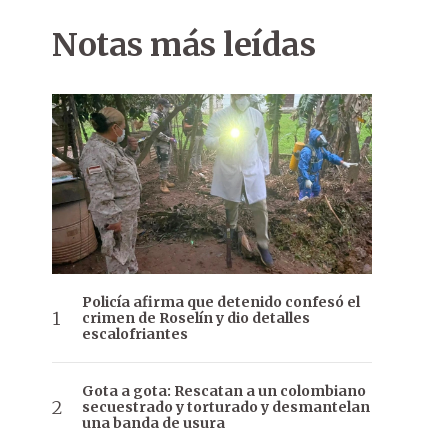
Notas más leídas
Policía afirma que detenido confesó el
crimen de Roselín y dio detalles
escalofriantes
Gota a gota: Rescatan a un colombiano
secuestrado y torturado y desmantelan
una banda de usura