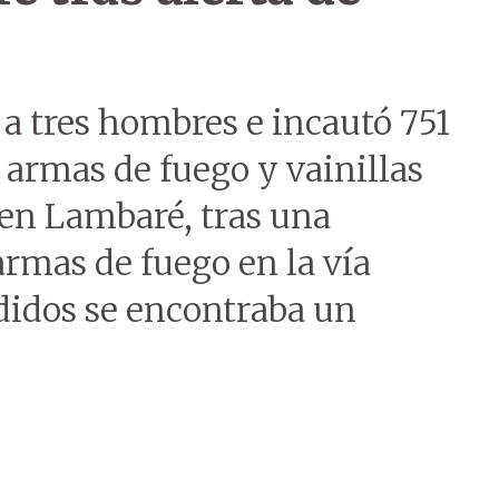
 a tres hombres e incautó 751
armas de fuego y vainillas
 en Lambaré, tras una
rmas de fuego en la vía
didos se encontraba un