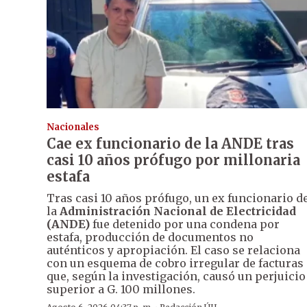
Nacionales
Cae ex funcionario de la ANDE tras
casi 10 años prófugo por millonaria
estafa
Tras casi 10 años prófugo, un ex funcionario d
la
Administración Nacional de Electricidad
(ANDE)
fue detenido por una condena por
estafa, producción de documentos no
auténticos y apropiación. El caso se relaciona
con un esquema de cobro irregular de facturas
que, según la investigación, causó un perjuicio
superior a G. 100 millones.