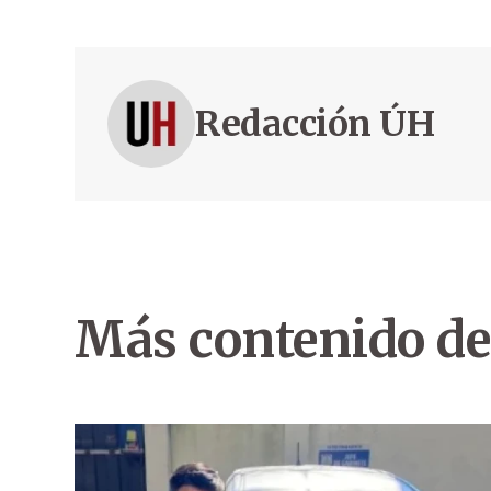
Redacción ÚH
Más contenido de