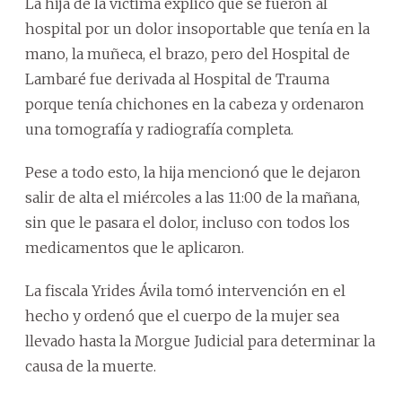
La hija de la víctima explicó que se fueron al
hospital por un dolor insoportable que tenía en la
mano, la muñeca, el brazo, pero del Hospital de
Lambaré fue derivada al Hospital de Trauma
porque tenía chichones en la cabeza y ordenaron
una tomografía y radiografía completa.
Pese a todo esto, la hija mencionó que le dejaron
salir de alta el miércoles a las 11:00 de la mañana,
sin que le pasara el dolor, incluso con todos los
medicamentos que le aplicaron.
La fiscala Yrides Ávila tomó intervención en el
hecho y ordenó que el cuerpo de la mujer sea
llevado hasta la Morgue Judicial para determinar la
causa de la muerte.