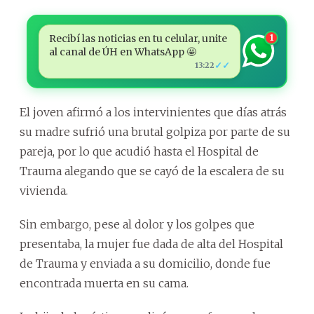
Recibí las noticias en tu celular, unite
1
al canal de ÚH en WhatsApp 🤩
✓✓
13:22
El joven afirmó a los intervinientes que días atrás
su madre sufrió una brutal golpiza por parte de su
pareja, por lo que acudió hasta el Hospital de
Trauma alegando que se cayó de la escalera de su
vivienda.
Sin embargo, pese al dolor y los golpes que
presentaba, la mujer fue dada de alta del Hospital
de Trauma y enviada a su domicilio, donde fue
encontrada muerta en su cama.