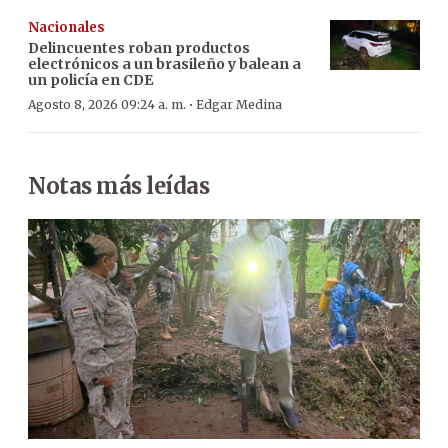
Nacionales
Delincuentes roban productos
electrónicos a un brasileño y balean a
un policía en CDE
·
Agosto 8, 2026 09:24 a. m.
Edgar Medina
Notas más leídas