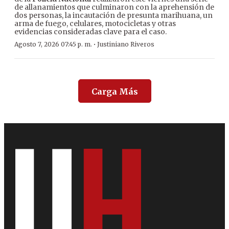
de allanamientos que culminaron con la aprehensión de
dos personas, la incautación de presunta marihuana, un
arma de fuego, celulares, motocicletas y otras
evidencias consideradas clave para el caso.
·
Agosto 7, 2026 07:45 p. m.
Justiniano Riveros
Carga Más