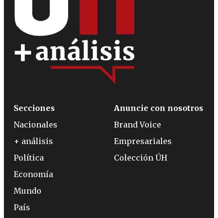
Secciones
Anuncie con nosotros
Nacionales
Brand Voice
+ análisis
Empresariales
Política
Colección ÚH
Economía
Mundo
País