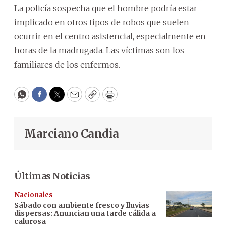
La policía sospecha que el hombre podría estar
implicado en otros tipos de robos que suelen
ocurrir en el centro asistencial, especialmente en
horas de la madrugada. Las víctimas son los
familiares de los enfermos.
WhatsApp
Facebook
Twitter
Email
Copy
Print
Marciano Candia
Últimas Noticias
Nacionales
Sábado con ambiente fresco y lluvias
dispersas: Anuncian una tarde cálida a
calurosa