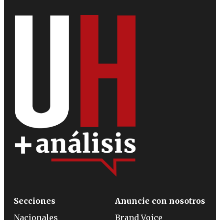
Secciones
Anuncie con nosotros
Nacionales
Brand Voice