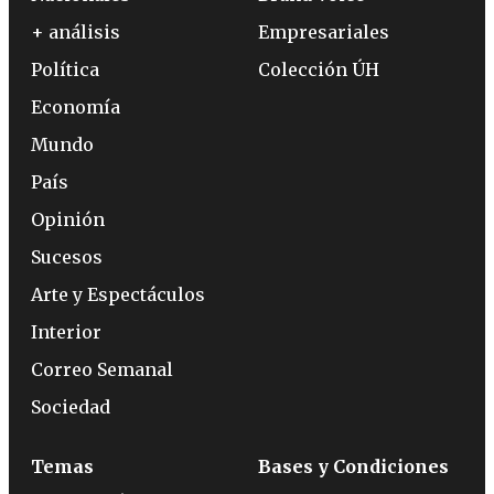
+ análisis
Empresariales
Política
Colección ÚH
Economía
Mundo
País
Opinión
Sucesos
Arte y Espectáculos
Interior
Correo Semanal
Sociedad
Temas
Bases y Condiciones