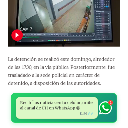
La detención se realizó este domingo, alrededor
de las 17:30, en la vía pública. Posteriormente, fue
trasladado a la sede policial en carácter de
detenido, a disposición de las autoridades.
Recibí las noticias en tu celular, unite
1
al canal de ÚH en WhatsApp 🤩
✓✓
11:56