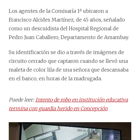
Los agentes de la Comisaría 1ª ubicaron a
Francisco Alcides Martínez, de 45 años, señalado
como un descuidista del Hospital Regional de
Pedro Juan Caballero, Departamento de Amambay.
Su identificación se dio a través de imágenes de
circuito cerrado que captaron cuando se llevó una
maleta de color lila de una señora que descansaba
en el banco, en horas de la madrugada.
Puede leer:
Intento de robo en institución educativa
termina con guardia herido en Concepción