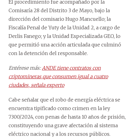
El procedimiento fue acompañado por la
Comisaría 28 del Distrito 3 de Mayo, bajo la
dirección del comisario Hugo Mancuello; la
Fiscalía Penal de Yuty de la Unidad 2, a cargo de
Derlis Fanego; y la Unidad Especializada GEO, lo
que permitió una acción articulada que culminó
con la detención del responsable.
Entérese más:
ANDE tiene contratos con
criptomineras que consumen igual a cuatro
ciudades, señala experto
Cabe señalar que el robo de energía eléctrica se
encuentra tipificado como crimen en la ley
7300/2024, con penas de hasta 10 años de prisión,
constituyendo una grave afectación al sistema
eléctrico nacional y a los recursos públicos.