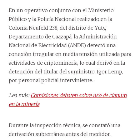
En un operativo conjunto con el Ministerio
Público y la Policía Nacional realizado en la
Colonia Neufeld 238, del distrito de Yuty,
Departamento de Caazapá, la Administración
Nacional de Electricidad (ANDE) detectó una
conexión irregular en media tensión utilizada para
actividades de criptominería, lo cual derivó en la
detención del titular del suministro, Igor Lemp,
por personal policial interviniente.
Lea más:
Comisiones debaten sobre uso de cianuro
en la minería
Durante la inspección técnica, se constató una
derivación subterránea antes del medidor,