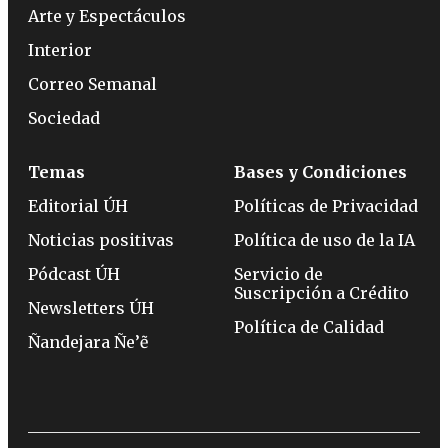
Arte y Espectáculos
Interior
Correo Semanal
Sociedad
Temas
Bases y Condiciones
Editorial ÚH
Políticas de Privacidad
Noticias positivas
Política de uso de la IA
Pódcast ÚH
Servicio de
Suscripción a Crédito
Newsletters ÚH
Política de Calidad
Ñandejara Ñe’ẽ