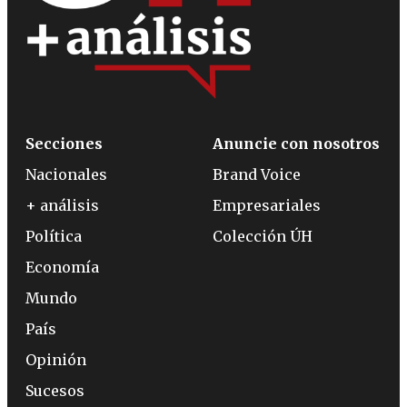
Secciones
Anuncie con nosotros
Nacionales
Brand Voice
+ análisis
Empresariales
Política
Colección ÚH
Economía
Mundo
País
Opinión
Sucesos