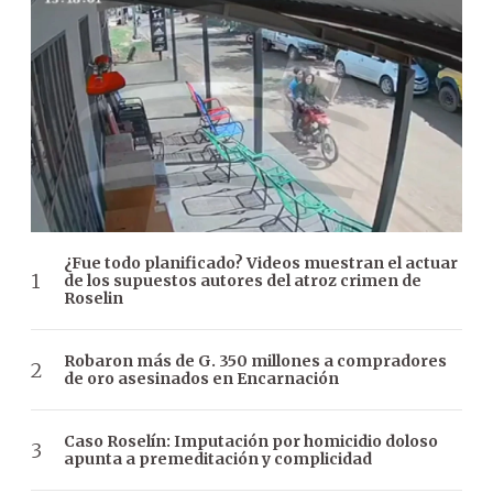
¿Fue todo planificado? Videos muestran el actuar
de los supuestos autores del atroz crimen de
Roselin
Robaron más de G. 350 millones a compradores
de oro asesinados en Encarnación
Caso Roselín: Imputación por homicidio doloso
apunta a premeditación y complicidad