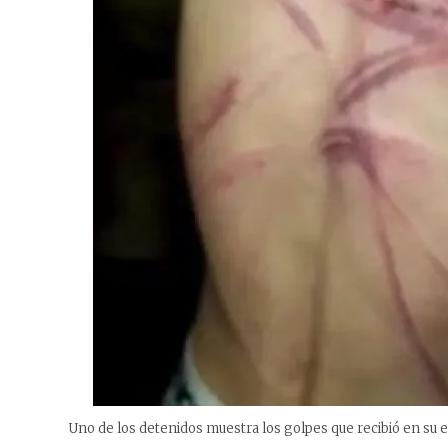
Uno de los detenidos muestra los golpes que recibió en su e