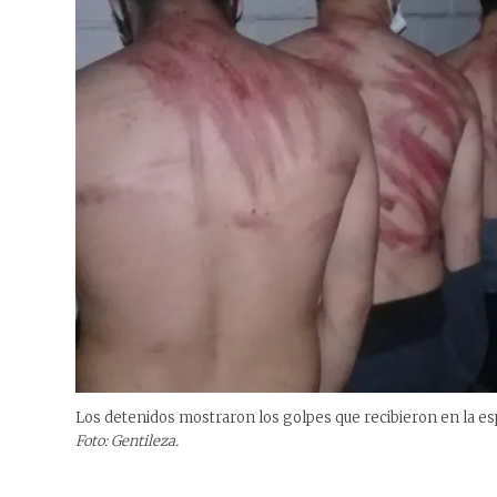
Los detenidos mostraron los golpes que recibieron en la es
Foto: Gentileza.