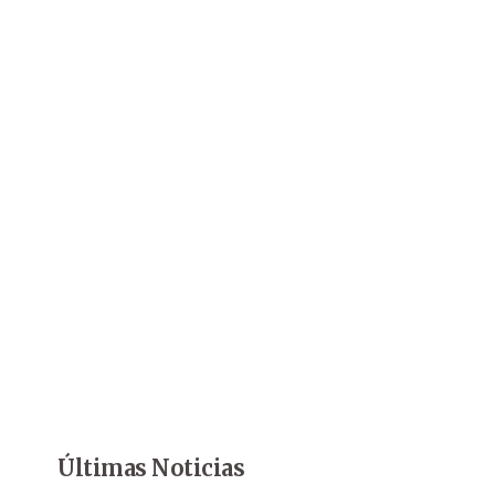
Últimas Noticias