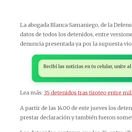
La abogada Blanca Samaniego, de la Defenso
datos de todos los detenidos, entre versione
denuncia presentada ya por la supuesta vi
Recibí las noticias en tu celular, unite
Lea más:
35 detenidos tras tiroteo entre mi
A partir de las 14.00 de este jueves los dete
prestar declaración y también fueron some