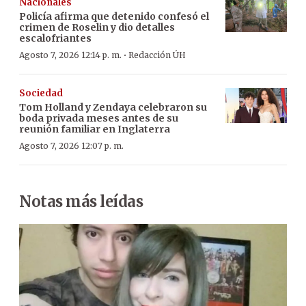
Nacionales
Policía afirma que detenido confesó el
crimen de Roselin y dio detalles
escalofriantes
·
Agosto 7, 2026 12:14 p. m.
Redacción ÚH
Sociedad
Tom Holland y Zendaya celebraron su
boda privada meses antes de su
reunión familiar en Inglaterra
Agosto 7, 2026 12:07 p. m.
Notas más leídas