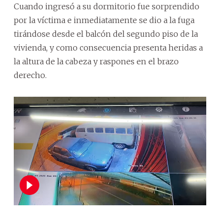
Cuando ingresó a su dormitorio fue sorprendido
por la víctima e inmediatamente se dio a la fuga
tirándose desde el balcón del segundo piso de la
vivienda, y como consecuencia presenta heridas a
la altura de la cabeza y raspones en el brazo
derecho.