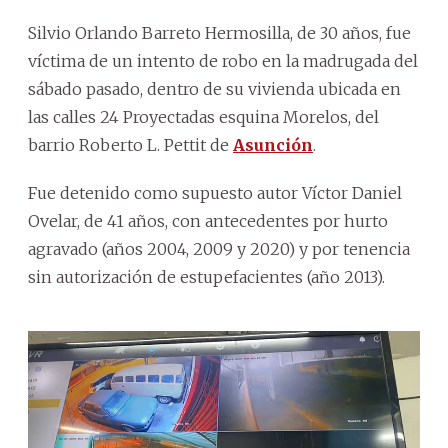
Silvio Orlando Barreto Hermosilla, de 30 años, fue
víctima de un intento de robo en la madrugada del
sábado pasado, dentro de su vivienda ubicada en
las calles 24 Proyectadas esquina Morelos, del
barrio Roberto L. Pettit de
Asunción
.
Fue detenido como supuesto autor Víctor Daniel
Ovelar, de 41 años, con antecedentes por hurto
agravado (años 2004, 2009 y 2020) y por tenencia
sin autorización de estupefacientes (año 2013).