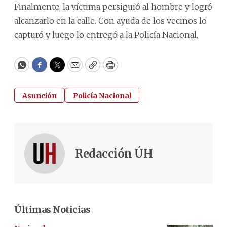
Finalmente, la víctima persiguió al hombre y logró
alcanzarlo en la calle. Con ayuda de los vecinos lo
capturó y luego lo entregó a la Policía Nacional.
WhatsApp
Facebook
Twitter
Email
Copy
Print
Asunción
Policía Nacional
Redacción ÚH
Últimas Noticias