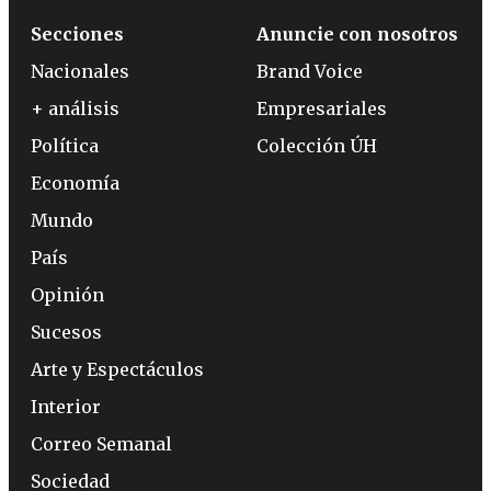
Secciones
Anuncie con nosotros
Nacionales
Brand Voice
+ análisis
Empresariales
Política
Colección ÚH
Economía
Mundo
País
Opinión
Sucesos
Arte y Espectáculos
Interior
Correo Semanal
Sociedad