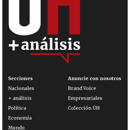
Secciones
Anuncie con nosotros
Nacionales
Brand Voice
+ análisis
Empresariales
Política
Colección ÚH
Economía
Mundo