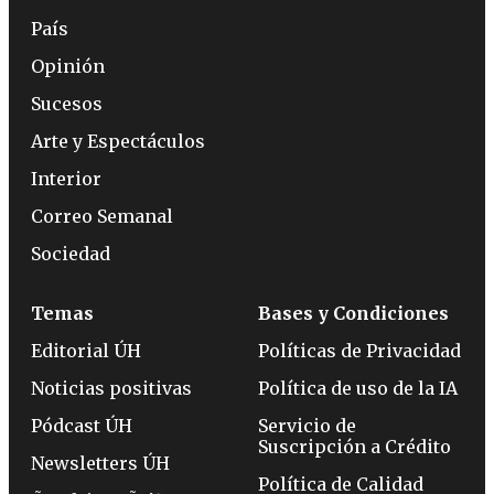
País
Opinión
Sucesos
Arte y Espectáculos
Interior
Correo Semanal
Sociedad
Temas
Bases y Condiciones
Editorial ÚH
Políticas de Privacidad
Noticias positivas
Política de uso de la IA
Pódcast ÚH
Servicio de
Suscripción a Crédito
Newsletters ÚH
Política de Calidad