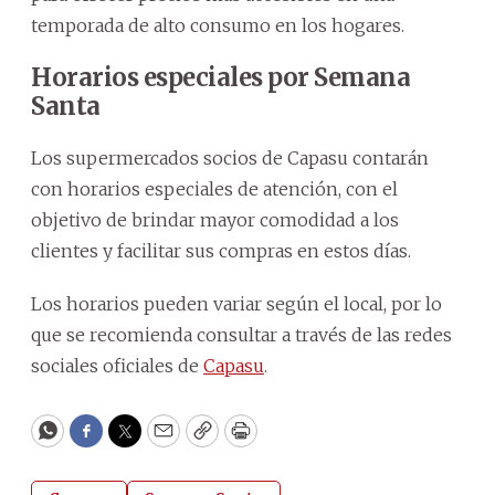
temporada de alto consumo en los hogares.
Horarios especiales por Semana
Santa
Los supermercados socios de Capasu contarán
con horarios especiales de atención, con el
objetivo de brindar mayor comodidad a los
clientes y facilitar sus compras en estos días.
Los horarios pueden variar según el local, por lo
que se recomienda consultar a través de las redes
sociales oficiales de
Capasu
.
WhatsApp
Facebook
Twitter
Email
Copy
Print