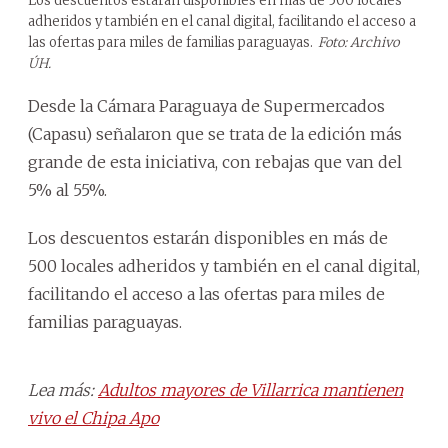
Los descuentos estarán disponibles en más de 500 locales
adheridos y también en el canal digital, facilitando el acceso a
las ofertas para miles de familias paraguayas.
Foto: Archivo
ÚH.
Desde la Cámara Paraguaya de Supermercados
(Capasu) señalaron que se trata de la edición más
grande de esta iniciativa, con rebajas que van del
5% al 55%.
Los descuentos estarán disponibles en más de
500 locales adheridos y también en el canal digital,
facilitando el acceso a las ofertas para miles de
familias paraguayas.
Lea más:
Adultos mayores de Villarrica mantienen
vivo el Chipa Apo