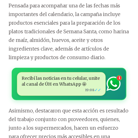
Pensada para acompañar una de las fechas más
importantes del calendario, la campaña incluye
productos esenciales para la preparación de los
platos tradicionales de Semana Santa, como harina
de maíz, almidón, huevos, aceite y otros
ingredientes clave, además de artículos de
limpieza y productos de consumo diario.
Recibí las noticias en tu celular, unite
1
al canal de ÚH en WhatsApp 🤩
✓✓
19:08
Asimismo, destacaron que esta acción es resultado
del trabajo conjunto con proveedores, quienes,
junto a los supermercados, hacen un esfuerzo
para ofrecer precios más accesibles en una