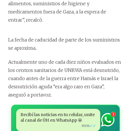
alimentos, suministros de higiene y
medicamentos fuera de Gaza, a la espera de
entrar”, recalcó.
La fecha de caducidad de parte de los suministros
se aproxima..
Actualmente uno de cada diez niños evaluados en
los centros sanitarios de UNRWA está desnutrido,
cuando antes de la guerra entre Hamás e Israel la
desnutrición aguda “era algo raro en Gaza”,
aseguró a portavoz.
Recibí las noticias en tu celular, unite
1
al canal de ÚH en WhatsApp 🤩
✓✓
05:51