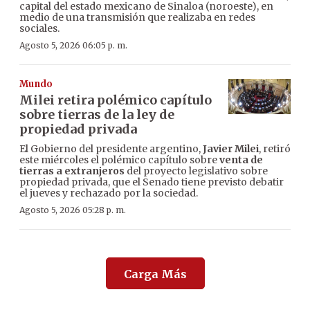
capital del estado mexicano de Sinaloa (noroeste), en
medio de una transmisión que realizaba en redes
sociales.
Agosto 5, 2026 06:05 p. m.
Mundo
Milei retira polémico capítulo
sobre tierras de la ley de
propiedad privada
El Gobierno del presidente argentino,
Javier Milei
, retiró
este miércoles el polémico capítulo sobre
venta de
tierras a extranjeros
del proyecto legislativo sobre
propiedad privada, que el Senado tiene previsto debatir
el jueves y rechazado por la sociedad.
Agosto 5, 2026 05:28 p. m.
Carga Más