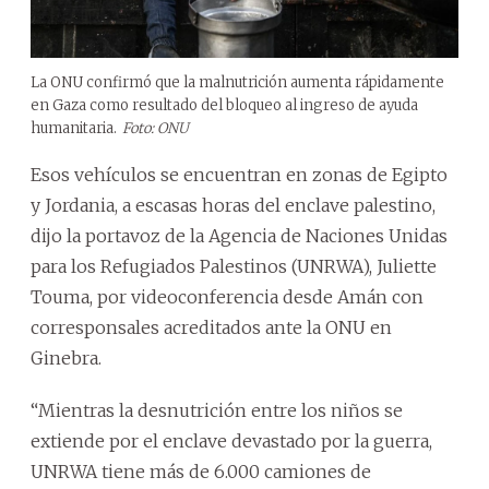
La ONU confirmó que la malnutrición aumenta rápidamente
en Gaza como resultado del bloqueo al ingreso de ayuda
humanitaria.
Foto: ONU
Esos vehículos se encuentran en zonas de Egipto
y Jordania, a escasas horas del enclave palestino,
dijo la portavoz de la Agencia de Naciones Unidas
para los Refugiados Palestinos (UNRWA), Juliette
Touma, por videoconferencia desde Amán con
corresponsales acreditados ante la ONU en
Ginebra.
“Mientras la desnutrición entre los niños se
extiende por el enclave devastado por la guerra,
UNRWA tiene más de 6.000 camiones de