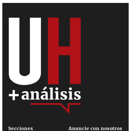
Secciones
Anuncie con nosotros