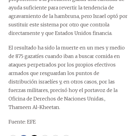
ayuda suficiente para revertir la tendencia de
agravamiento de la hambruna, pero Israel optó por
sustituir este sistema por otro que controla
directamente y que Estados Unidos financia.
El resultado ha sido la muerte en un mes y medio
de 875 gazatíes cuando iban a buscar comida en
ataques perpetrados por los propios efectivos
armados que resguardan los puntos de
distribución israelíes y, en otros casos, por las
fuerzas militares, precisó hoy el portavoz de la
Oficina de Derechos de Naciones Unidas.,
Thameen Al-Kheetan.
Fuente: EFE