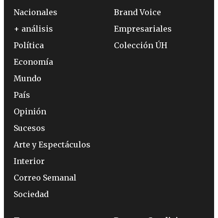
Nacionales
Brand Voice
+ análisis
Empresariales
Política
Colección ÚH
Economía
Mundo
País
Opinión
Sucesos
Arte y Espectáculos
Interior
Correo Semanal
Sociedad