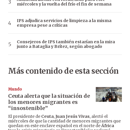
miércoles y la vuelta del frío el fin de semana
IPS adjudica servicios de limpieza a la misma
empresa pese a críticas
Consejeros de IPS también estarían en la mira
junto a Bataglia y Brítez, según abogado
Más contenido de esta sección
Mundo
Ceuta alerta que la situación de
los menores migrantes es
“insostenible”
El presidente de
Ceuta
,
Juan Jesús Vivas
, alertó el
miércoles de que la cantidad de menores migrantes que
quedan en este enclave español en el norte de
África