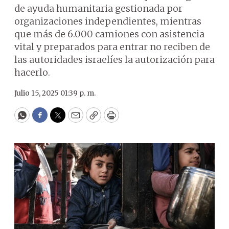
de ayuda humanitaria gestionada por
organizaciones independientes, mientras
que más de 6.000 camiones con asistencia
vital y preparados para entrar no reciben de
las autoridades israelíes la autorización para
hacerlo.
Julio 15, 2025 01:39 p. m.
WhatsApp
Facebook
Twitter
Email
Copy
Print