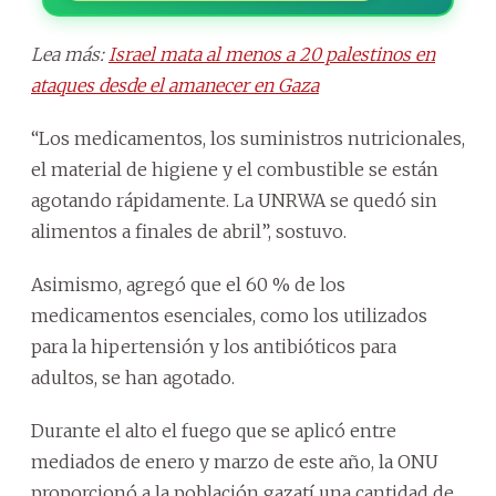
Lea más:
Israel mata al menos a 20 palestinos en
ataques desde el amanecer en Gaza
“Los medicamentos, los suministros nutricionales,
el material de higiene y el combustible se están
agotando rápidamente. La UNRWA se quedó sin
alimentos a finales de abril”, sostuvo.
Asimismo, agregó que el 60 % de los
medicamentos esenciales, como los utilizados
para la hipertensión y los antibióticos para
adultos, se han agotado.
Durante el alto el fuego que se aplicó entre
mediados de enero y marzo de este año, la ONU
proporcionó a la población gazatí una cantidad de