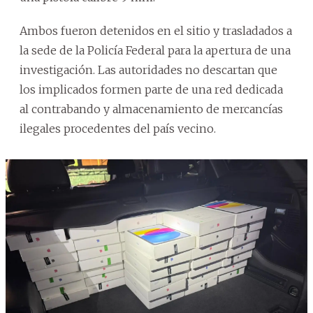
Ambos fueron detenidos en el sitio y trasladados a
la sede de la Policía Federal para la apertura de una
investigación. Las autoridades no descartan que
los implicados formen parte de una red dedicada
al contrabando y almacenamiento de mercancías
ilegales procedentes del país vecino.