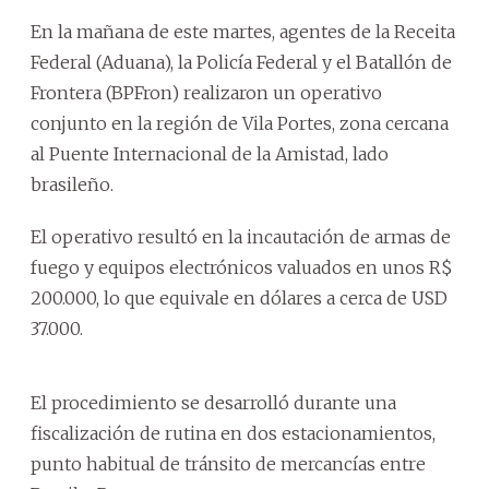
En la mañana de este martes, agentes de la Receita
Federal (Aduana), la Policía Federal y el Batallón de
Frontera (BPFron) realizaron un operativo
conjunto en la región de Vila Portes, zona cercana
al Puente Internacional de la Amistad, lado
brasileño.
El operativo resultó en la incautación de armas de
fuego y equipos electrónicos valuados en unos R$
200.000, lo que equivale en dólares a cerca de USD
37.000.
El procedimiento se desarrolló durante una
fiscalización de rutina en dos estacionamientos,
punto habitual de tránsito de mercancías entre