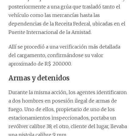
posteriormente a una grúa que trasladó tanto el
vehículo como las mercancías hasta las
dependencias de la Receita Federal, ubicadas en el
Puente Internacional de la Amistad.
Allí se procedió a una verificación más detallada
del cargamento, confirmándose su valor
aproximado de R$ 200.000.
Armas y detenidos
Durante la misma acción, los agentes identificaron
a dos hombres en posesión ilegal de armas de
fuego. Uno de ellos, propietario de uno de los
estacionamientos inspeccionados, portaba un
revólver calibre 38; el otro, cliente del lugar, llevaba
una pistola calibre 9 mm.