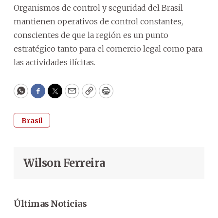
Organismos de control y seguridad del Brasil
mantienen operativos de control constantes,
conscientes de que la región es un punto
estratégico tanto para el comercio legal como para
las actividades ilícitas.
WhatsApp
Facebook
Twitter
Email
Copy
Print
Brasil
Wilson Ferreira
Últimas Noticias