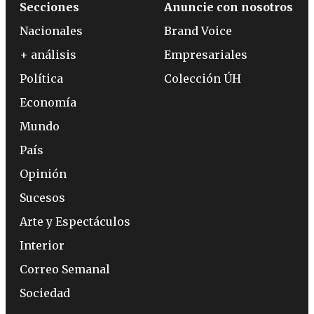
Secciones
Anuncie con nosotros
Nacionales
Brand Voice
+ análisis
Empresariales
Política
Colección ÚH
Economía
Mundo
País
Opinión
Sucesos
Arte y Espectáculos
Interior
Correo Semanal
Sociedad