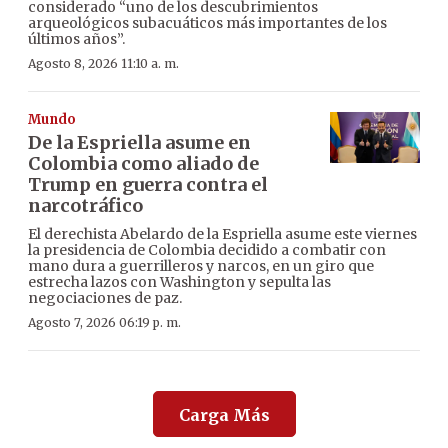
considerado “uno de los descubrimientos
arqueológicos subacuáticos más importantes de los
últimos años”.
Agosto 8, 2026 11:10 a. m.
Mundo
De la Espriella asume en
Colombia como aliado de
Trump en guerra contra el
narcotráfico
El derechista Abelardo de la Espriella asume este viernes
la presidencia de Colombia decidido a combatir con
mano dura a guerrilleros y narcos, en un giro que
estrecha lazos con Washington y sepulta las
negociaciones de paz.
Agosto 7, 2026 06:19 p. m.
Carga Más