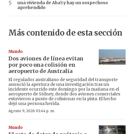
una vivienda de Aba’i y hay un sospechoso
aprehendido
Más contenido de esta sección
Mundo
Dos aviones de línea evitan
por poco una colisión en
aeropuerto de Australia
El regulador australiano de seguridad del transporte
anunció la apertura de una investigación tras un
incidente ocurrido este domingo por la mañana en el
aeropuerto de Sídney, donde dos aviones comerciales
estuvieron a punto de colisionar en la pista. El hecho
dejó una persona herida.
Agosto 9, 2026 01:44 p. m.
Mundo