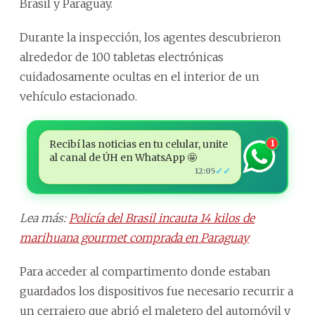
Brasil y Paraguay.
Durante la inspección, los agentes descubrieron
alrededor de 100 tabletas electrónicas
cuidadosamente ocultas en el interior de un
vehículo estacionado.
Recibí las noticias en tu celular, unite
1
al canal de ÚH en WhatsApp 🤩
✓✓
12:05
Lea más:
Policía del Brasil incauta 14 kilos de
marihuana gourmet comprada en Paraguay
Para acceder al compartimento donde estaban
guardados los dispositivos fue necesario recurrir a
un cerrajero que abrió el maletero del automóvil y