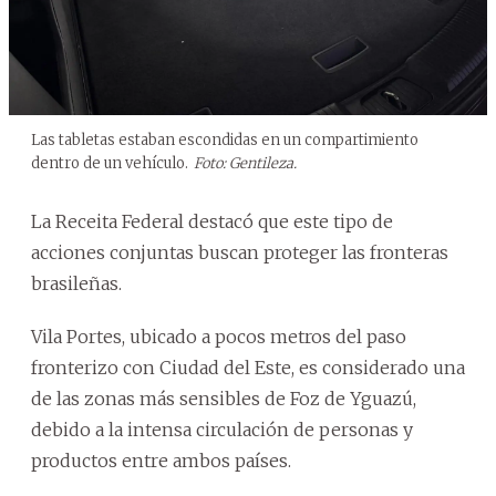
Las tabletas estaban escondidas en un compartimiento
dentro de un vehículo.
Foto: Gentileza.
La Receita Federal destacó que este tipo de
acciones conjuntas buscan proteger las fronteras
brasileñas.
Vila Portes, ubicado a pocos metros del paso
fronterizo con Ciudad del Este, es considerado una
de las zonas más sensibles de Foz de Yguazú,
debido a la intensa circulación de personas y
productos entre ambos países.