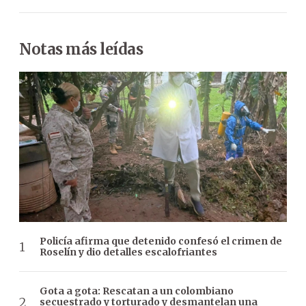
Notas más leídas
Policía afirma que detenido confesó el crimen de
Roselín y dio detalles escalofriantes
Gota a gota: Rescatan a un colombiano
secuestrado y torturado y desmantelan una