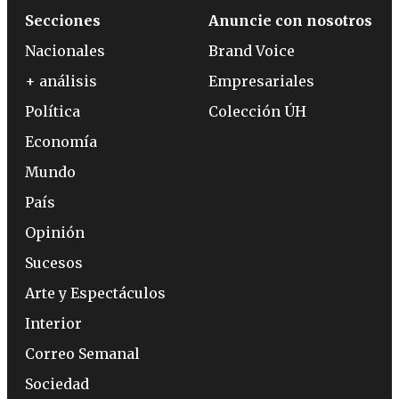
Secciones
Anuncie con nosotros
Nacionales
Brand Voice
+ análisis
Empresariales
Política
Colección ÚH
Economía
Mundo
País
Opinión
Sucesos
Arte y Espectáculos
Interior
Correo Semanal
Sociedad