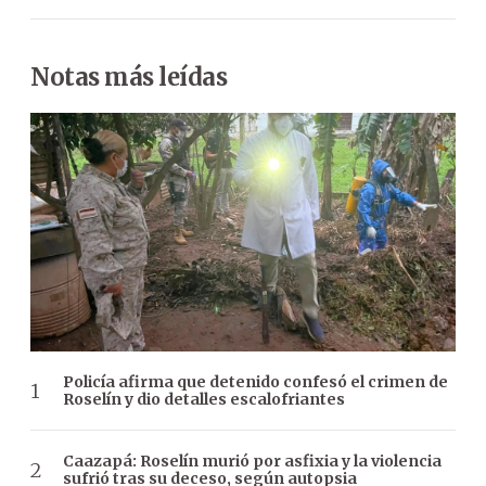
Notas más leídas
Policía afirma que detenido confesó el crimen de
Roselín y dio detalles escalofriantes
Caazapá: Roselín murió por asfixia y la violencia
sufrió tras su deceso, según autopsia