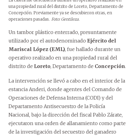
La caleta fue descubierta durante un operativo realizado en
una propiedad rural del distrito de Loreto, Departamento de
Concepción. Previamente ya se descubieron otras, en
operaciones pasadas.
Foto: Gentileza.
Un tambor plástico enterrado, presuntamente
utilizado por el autodenominado
Ejército del
Mariscal López (EML)
, fue hallado durante un
operativo realizado en una propiedad rural del
distrito de
Loreto
, Departamento de
Concepción
.
La intervención se llevó a cabo en el interior de la
estancia Anderi, donde agentes del Comando de
Operaciones de Defensa Interna (CODI) y del
Departamento Antisecuestro de la Policía
Nacional, bajo la dirección del fiscal Pablo Zárate,
ejecutaron una orden de allanamiento como parte
de la investigación del secuestro del ganadero