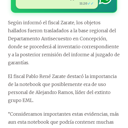
✓✓
11:20
Según informó el fiscal Zarate, los objetos
hallados fueron trasladados a la base regional del
Departamento Antisecuestro en Concepción,
donde se procederá al inventario correspondiente
y a la posterior remisión del informe al juzgado de
garantías.
El fiscal Pablo René Zarate destacó la importancia
de la notebook que posiblemente era de uso
personal de Alejandro Ramos, líder del extinto
grupo EML.
“Consideramos importantes estas evidencias, más
aun esta notebook que podría contener muchas