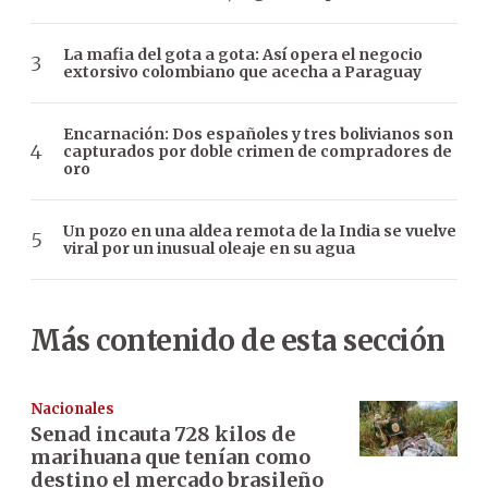
La mafia del gota a gota: Así opera el negocio
extorsivo colombiano que acecha a Paraguay
Encarnación: Dos españoles y tres bolivianos son
capturados por doble crimen de compradores de
oro
Un pozo en una aldea remota de la India se vuelve
viral por un inusual oleaje en su agua
Más contenido de esta sección
Nacionales
Senad incauta 728 kilos de
marihuana que tenían como
destino el mercado brasileño