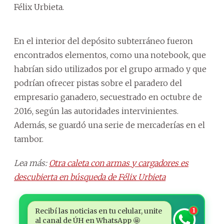
Félix Urbieta.
En el interior del depósito subterráneo fueron
encontrados elementos, como una notebook, que
habrían sido utilizados por el grupo armado y que
podrían ofrecer pistas sobre el paradero del
empresario ganadero, secuestrado en octubre de
2016, según las autoridades intervinientes.
Además, se guardó una serie de mercaderías en el
tambor.
Lea más:
Otra caleta con armas y cargadores es
descubierta en búsqueda de Félix Urbieta
Recibí las noticias en tu celular, unite
1
al canal de ÚH en WhatsApp 🤩