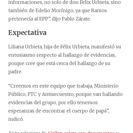
informaciones, no solo de don Felix Urbieta, sino
también de Edelio Morínigo, ya que Ramos
pertenecía al EPP”, dijo Pablo Zárate.
Expectativa
Liliana Urbieta, hija de Félix Urbieta, manifestó su
entusiasmo respecto al hallazgo de evidencias,
porque cree que está cerca del hallazgo de su
padre.
“Creemos en este equipo que trabaja, Ministerio
Público, FTC y Antisecuestro, porque van hallando
evidencias del grupo, por ello tenemos
esperanzas de encontrar el cuerpo de papá”,
indicó.