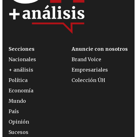
Secciones
Anuncie con nosotros
Nacionales
Brand Voice
+ análisis
Empresariales
Política
Colección ÚH
Economía
Mundo
País
Opinión
Sucesos