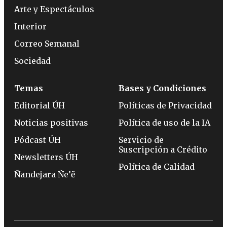
Arte y Espectáculos
Interior
Correo Semanal
Sociedad
Temas
Bases y Condiciones
Editorial ÚH
Políticas de Privacidad
Noticias positivas
Política de uso de la IA
Pódcast ÚH
Servicio de
Suscripción a Crédito
Newsletters ÚH
Política de Calidad
Ñandejara Ñe’ẽ