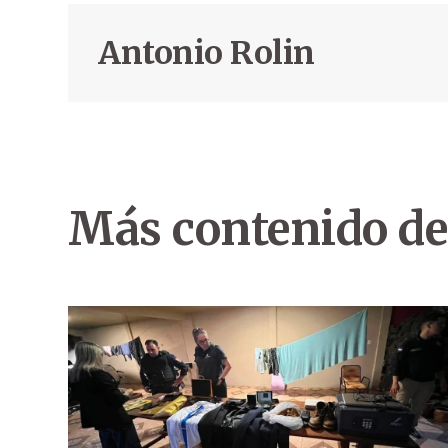
Antonio Rolin
Más contenido de