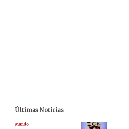
Últimas Noticias
Mundo