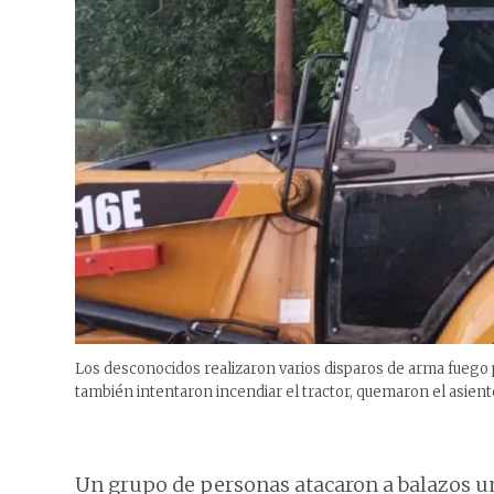
Los desconocidos realizaron varios disparos de arma fuego p
también intentaron incendiar el tractor, quemaron el asien
Un grupo de personas atacaron a balazos un 