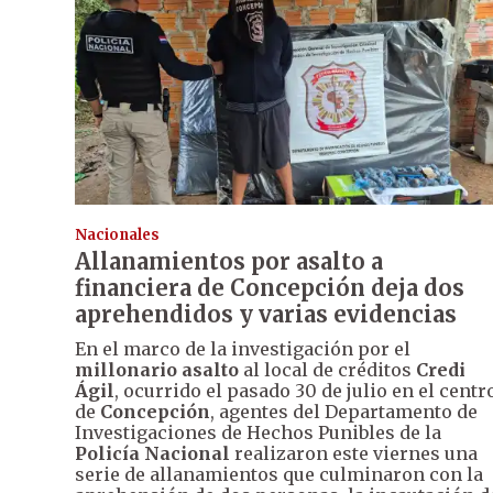
Nacionales
Allanamientos por asalto a
financiera de Concepción deja dos
aprehendidos y varias evidencias
En el marco de la investigación por el
millonario asalto
al local de créditos
Credi
Ágil
, ocurrido el pasado 30 de julio en el centr
de
Concepción
, agentes del Departamento de
Investigaciones de Hechos Punibles de la
Policía Nacional
realizaron este viernes una
serie de allanamientos que culminaron con la