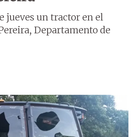
 jueves un tractor en el
Pereira, Departamento de