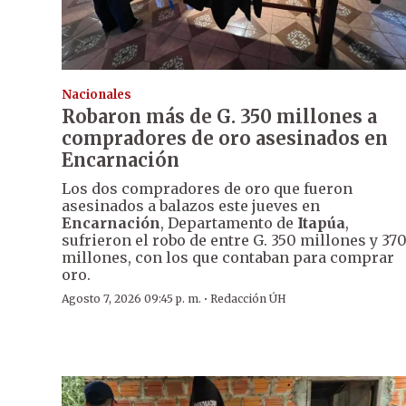
Nacionales
Robaron más de G. 350 millones a
compradores de oro asesinados en
Encarnación
Los dos compradores de oro que fueron
asesinados a balazos este jueves en
Encarnación
, Departamento de
Itapúa
,
sufrieron el robo de entre G. 350 millones y 37
millones, con los que contaban para comprar
oro.
·
Agosto 7, 2026 09:45 p. m.
Redacción ÚH