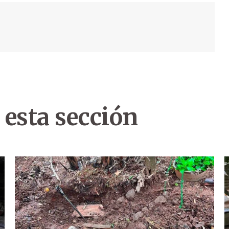
 esta sección