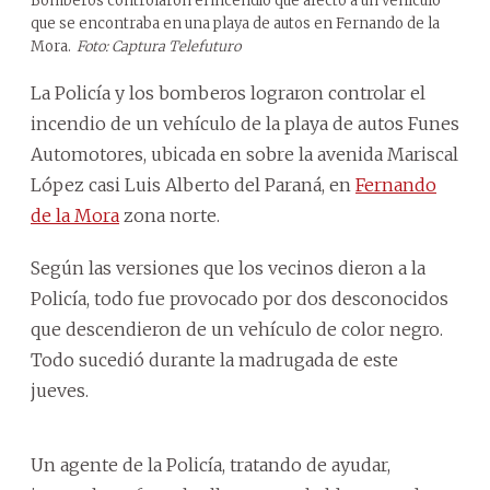
Bomberos controlaron el incendio que afectó a un vehículo
que se encontraba en una playa de autos en Fernando de la
Mora.
Foto: Captura Telefuturo
La Policía y los bomberos lograron controlar el
incendio de un vehículo de la playa de autos Funes
Automotores, ubicada en sobre la avenida Mariscal
López casi Luis Alberto del Paraná, en
Fernando
de la Mora
zona norte.
Según las versiones que los vecinos dieron a la
Policía, todo fue provocado por dos desconocidos
que descendieron de un vehículo de color negro.
Todo sucedió durante la madrugada de este
jueves.
Un agente de la Policía, tratando de ayudar,