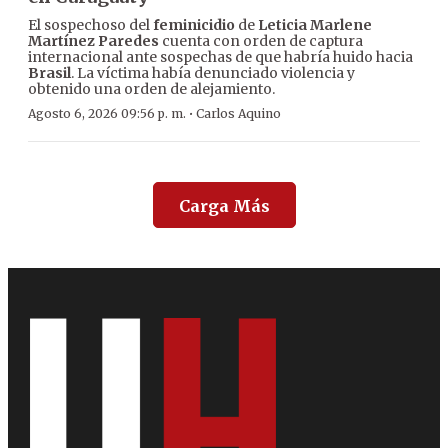
El sospechoso del
feminicidio
de
Leticia Marlene
Martínez Paredes
cuenta con orden de captura
internacional ante sospechas de que habría huido hacia
Brasil
. La víctima había denunciado violencia y
obtenido una orden de alejamiento.
·
Agosto 6, 2026 09:56 p. m.
Carlos Aquino
Carga Más