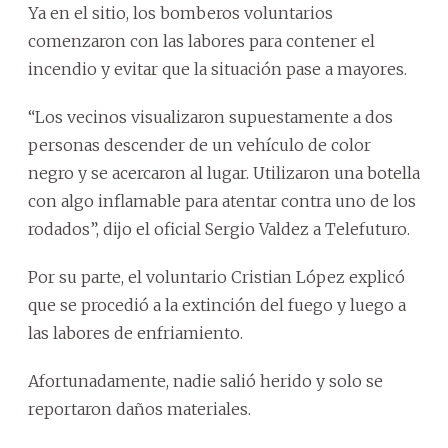
Ya en el sitio, los bomberos voluntarios
comenzaron con las labores para contener el
incendio y evitar que la situación pase a mayores.
“Los vecinos visualizaron supuestamente a dos
personas descender de un vehículo de color
negro y se acercaron al lugar. Utilizaron una botella
con algo inflamable para atentar contra uno de los
rodados”, dijo el oficial Sergio Valdez a Telefuturo.
Por su parte, el voluntario Cristian López explicó
que se procedió a la extinción del fuego y luego a
las labores de enfriamiento.
Afortunadamente, nadie salió herido y solo se
reportaron daños materiales.