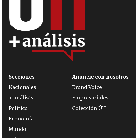
Secciones
Anuncie con nosotros
Nacionales
Brand Voice
+ análisis
Empresariales
Política
Colección ÚH
Economía
Mundo