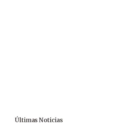
Últimas Noticias