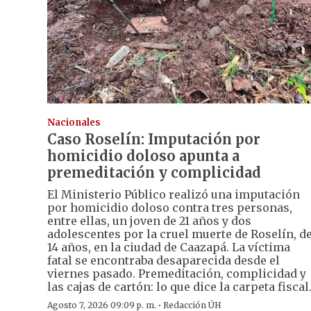
Nacionales
Caso Roselín: Imputación por
homicidio doloso apunta a
premeditación y complicidad
El Ministerio Público realizó una imputación
por homicidio doloso contra tres personas,
entre ellas, un joven de 21 años y dos
adolescentes por la cruel muerte de Roselín, d
14 años, en la ciudad de Caazapá. La víctima
fatal se encontraba desaparecida desde el
viernes pasado. Premeditación, complicidad y
las cajas de cartón: lo que dice la carpeta fiscal
·
Agosto 7, 2026 09:09 p. m.
Redacción ÚH