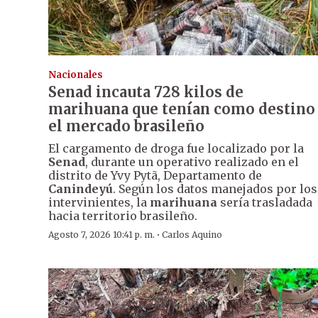
Nacionales
Senad incauta 728 kilos de
marihuana que tenían como destino
el mercado brasileño
El cargamento de droga fue localizado por la
Senad
, durante un operativo realizado en el
distrito de Yvy Pytã, Departamento de
Canindeyú
. Según los datos manejados por los
intervinientes, la
marihuana
sería trasladada
hacia territorio brasileño.
·
Agosto 7, 2026 10:41 p. m.
Carlos Aquino