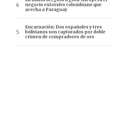
negocio extorsivo colombiano que
acecha a Paraguay
Encarnación: Dos españoles y tres
bolivianos son capturados por doble
crimen de compradores de oro