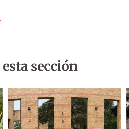
 esta sección