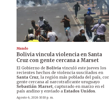
Mundo
Bolivia vincula violencia en Santa
Cruz con gente cercana a Marset
El Gobierno de
Bolivia
vinculó este jueves los
recientes hechos de violencia suscitados en
Santa Cruz
, la región más poblada del país, co
gente cercana al narcotraficante uruguayo
Sebastián Marset
, capturado en marzo en el
país andino y enviado a
Estados Unidos
.
Agosto 6, 2026 10:10 p. m.