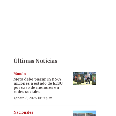
Últimas Noticias
Mundo
Meta debe pagar USD 567
millones a estado de EEUU
por caso de menores en
redes sociales
Agosto 6, 2026 10:57 p. m.
Nacionales