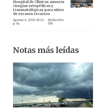
Hospital de Clínicas anuncia
cirugías ortopédicas y
traumatológicas para niños
de escasos recursos
·
Agosto 6, 2026 10:54
Redacción
p. m.
ÚH
Notas más leídas