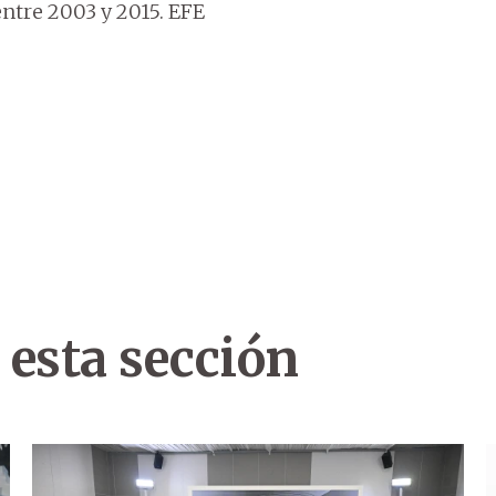
entre 2003 y 2015. EFE
 esta sección