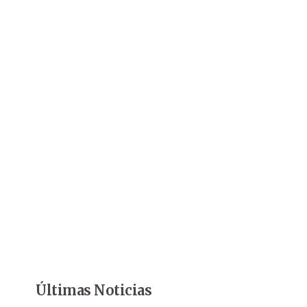
Últimas Noticias