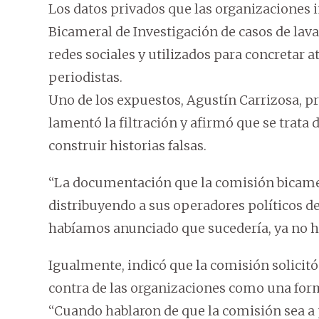
Los datos privados que las organizaciones
Bicameral de Investigación de casos de lava
redes sociales y utilizados para concretar 
periodistas.
Uno de los expuestos, Agustín Carrizosa, pr
lamentó la filtración y afirmó que se trat
construir historias falsas.
“La documentación que la comisión bicamera
distribuyendo a sus operadores políticos d
habíamos anunciado que sucedería, ya no h
Igualmente, indicó que la comisión solicitó
contra de las organizaciones como una for
“Cuando hablaron de que la comisión sea a 