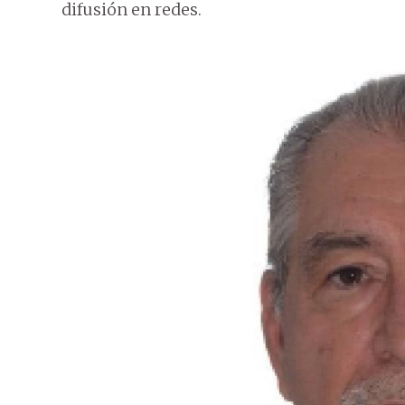
difusión en redes.