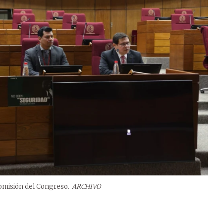
Comisión del Congreso.
ARCHIVO