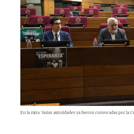
En la mira. Varias autoridades ya fueron convocadas por la 