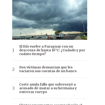
El frío vuelve a Paraguay con un
descenso de hasta 10°C: ¿Cuándo y por
cuánto tiempo?
Dos víctimas denuncian que les
vaciaron sus cuentas de un banco
Corte anula fallo que sobreseyó a
acusado de matar a su hermana y
enterrar cuerpo