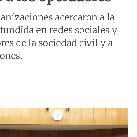
anizaciones acercaron a la
fundida en redes sociales y
res de la sociedad civil y a
iones.