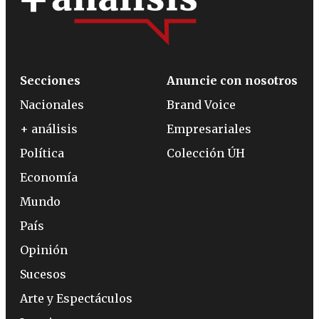
Secciones
Anuncie con nosotros
Nacionales
Brand Voice
+ análisis
Empresariales
Política
Colección ÚH
Economía
Mundo
País
Opinión
Sucesos
Arte y Espectáculos