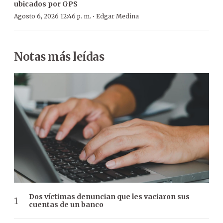
ubicados por GPS
·
Agosto 6, 2026 12:46 p. m.
Edgar Medina
Notas más leídas
Dos víctimas denuncian que les vaciaron sus
cuentas de un banco