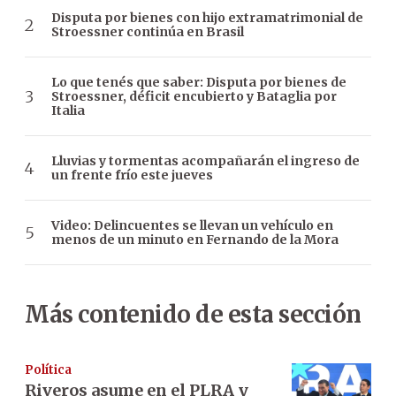
Disputa por bienes con hijo extramatrimonial de
Stroessner continúa en Brasil
Lo que tenés que saber: Disputa por bienes de
Stroessner, déficit encubierto y Bataglia por
Italia
Lluvias y tormentas acompañarán el ingreso de
un frente frío este jueves
Video: Delincuentes se llevan un vehículo en
menos de un minuto en Fernando de la Mora
Más contenido de esta sección
Política
Riveros asume en el PLRA y