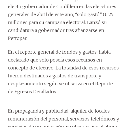
electo gobernador de Cordillera en las elecciones
generales de abril de este año, “solo gastó” G. 25
millones para su campaña electoral. Lanzó su
candidatura a gobernador tras afianzarse en
Petropar.
En el reporte general de fondos y gastos, había
declarado que solo poseía esos recursos en
concepto de efectivo. La totalidad de esos recursos
fueron destinados a gastos de transporte y
desplazamiento según se observa en el Reporte
de Egresos Detallados.
En propaganda y publicidad, alquiler de locales,
remuneración del personal, servicios telefónicos y
servicios de organización, se observa que el ahora