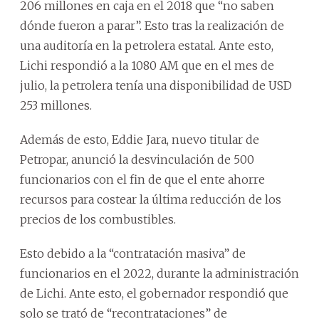
206 millones en caja en el 2018 que “no saben
dónde fueron a parar”. Esto tras la realización de
una auditoría en la petrolera estatal. Ante esto,
Lichi respondió a la 1080 AM que en el mes de
julio, la petrolera tenía una disponibilidad de USD
253 millones.
Además de esto, Eddie Jara, nuevo titular de
Petropar, anunció la desvinculación de 500
funcionarios con el fin de que el ente ahorre
recursos para costear la última reducción de los
precios de los combustibles.
Esto debido a la “contratación masiva” de
funcionarios en el 2022, durante la administración
de Lichi. Ante esto, el gobernador respondió que
solo se trató de “recontrataciones” de