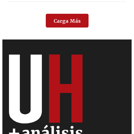
Carga Más