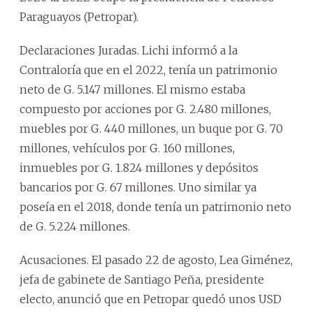
Paraguayos (Petropar).
Declaraciones Juradas. Lichi informó a la
Contraloría que en el 2022, tenía un patrimonio
neto de G. 5.147 millones. El mismo estaba
compuesto por acciones por G. 2.480 millones,
muebles por G. 440 millones, un buque por G. 70
millones, vehículos por G. 160 millones,
inmuebles por G. 1.824 millones y depósitos
bancarios por G. 67 millones. Uno similar ya
poseía en el 2018, donde tenía un patrimonio neto
de G. 5.224 millones.
Acusaciones. El pasado 22 de agosto, Lea Giménez,
jefa de gabinete de Santiago Peña, presidente
electo, anunció que en Petropar quedó unos USD