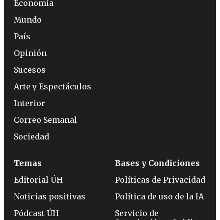
Economía
Mundo
País
Opinión
Sucesos
Arte y Espectáculos
Interior
Correo Semanal
Sociedad
Temas
Bases y Condiciones
Editorial ÚH
Políticas de Privacidad
Noticias positivas
Política de uso de la IA
Pódcast ÚH
Servicio de