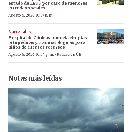
estado de EEUU por caso de menores
en redes sociales
Agosto 6, 2026 10:57 p. m.
Nacionales
Hospital de Clínicas anuncia cirugías
ortopédicas y traumatológicas para
niños de escasos recursos
·
Agosto 6, 2026 10:54 p. m.
Redacción ÚH
Notas más leídas