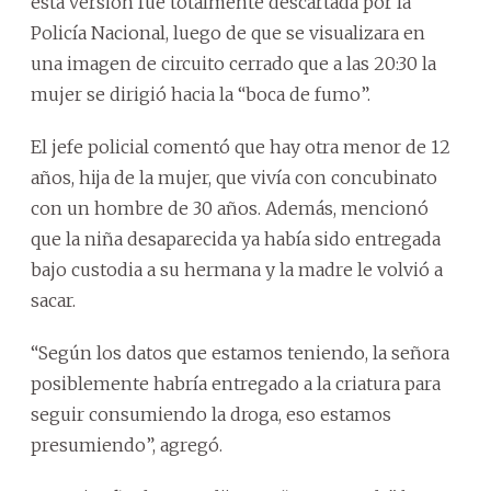
esta versión fue totalmente descartada por la
Policía Nacional, luego de que se visualizara en
una imagen de circuito cerrado que a las 20:30 la
mujer se dirigió hacia la “boca de fumo”.
El jefe policial comentó que hay otra menor de 12
años, hija de la mujer, que vivía con concubinato
con un hombre de 30 años. Además, mencionó
que la niña desaparecida ya había sido entregada
bajo custodia a su hermana y la madre le volvió a
sacar.
“Según los datos que estamos teniendo, la señora
posiblemente habría entregado a la criatura para
seguir consumiendo la droga, eso estamos
presumiendo”, agregó.