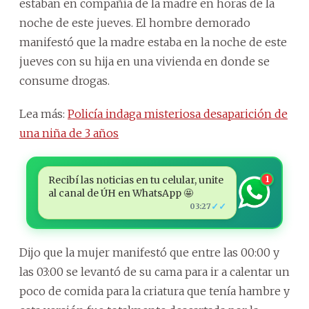
estaban en compañía de la madre en horas de la
noche de este jueves. El hombre demorado
manifestó que la madre estaba en la noche de este
jueves con su hija en una vivienda en donde se
consume drogas.
Lea más:
Policía indaga misteriosa desaparición de
una niña de 3 años
Recibí las noticias en tu celular, unite
1
al canal de ÚH en WhatsApp 🤩
✓✓
03:27
Dijo que la mujer manifestó que entre las 00:00 y
las 03:00 se levantó de su cama para ir a calentar un
poco de comida para la criatura que tenía hambre y