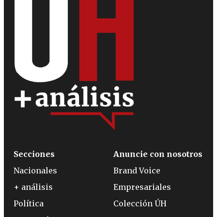
Secciones
Anuncie con nosotros
Nacionales
Brand Voice
+ análisis
Empresariales
Política
Colección ÚH