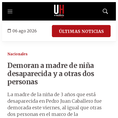
Menú
Mostrar
búsqued
06 ago 2026
ÚLTIMAS NOTICIAS
Nacionales
Demoran a madre de niña
desaparecida y a otras dos
personas
La madre de la niña de 3 años que está
desaparecida en Pedro Juan Caballero fue
demorada este viernes, al igual que otras
dos personas en el marco de la