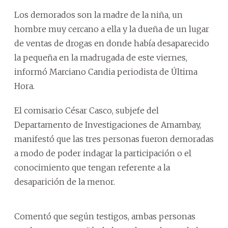
Los demorados son la madre de la niña, un
hombre muy cercano a ella y la dueña de un lugar
de ventas de drogas en donde había desaparecido
la pequeña en la madrugada de este viernes,
informó Marciano Candia periodista de Última
Hora.
El comisario César Casco, subjefe del
Departamento de Investigaciones de Amambay,
manifestó que las tres personas fueron demoradas
a modo de poder indagar la participación o el
conocimiento que tengan referente a la
desaparición de la menor.
Comentó que según testigos, ambas personas