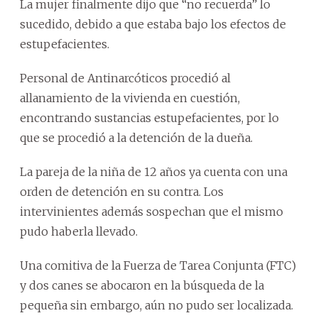
La mujer finalmente dijo que “no recuerda” lo
sucedido, debido a que estaba bajo los efectos de
estupefacientes.
Personal de Antinarcóticos procedió al
allanamiento de la vivienda en cuestión,
encontrando sustancias estupefacientes, por lo
que se procedió a la detención de la dueña.
La pareja de la niña de 12 años ya cuenta con una
orden de detención en su contra. Los
intervinientes además sospechan que el mismo
pudo haberla llevado.
Una comitiva de la Fuerza de Tarea Conjunta (FTC)
y dos canes se abocaron en la búsqueda de la
pequeña sin embargo, aún no pudo ser localizada.