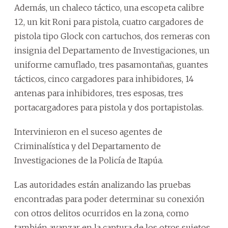
Además, un chaleco táctico, una escopeta calibre
12, un kit Roni para pistola, cuatro cargadores de
pistola tipo Glock con cartuchos, dos remeras con
insignia del Departamento de Investigaciones, un
uniforme camuflado, tres pasamontañas, guantes
tácticos, cinco cargadores para inhibidores, 14
antenas para inhibidores, tres esposas, tres
portacargadores para pistola y dos portapistolas.
Intervinieron en el suceso agentes de
Criminalística y del Departamento de
Investigaciones de la Policía de Itapúa.
Las autoridades están analizando las pruebas
encontradas para poder determinar su conexión
con otros delitos ocurridos en la zona, como
también avanzar en la captura de los otros sujetos