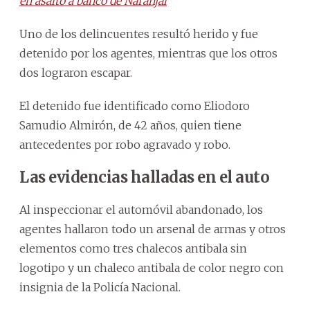
en asalto a banco de Naranjal
Uno de los delincuentes resultó herido y fue
detenido por los agentes, mientras que los otros
dos lograron escapar.
El detenido fue identificado como Eliodoro
Samudio Almirón, de 42 años, quien tiene
antecedentes por robo agravado y robo.
Las evidencias halladas en el auto
Al inspeccionar el automóvil abandonado, los
agentes hallaron todo un arsenal de armas y otros
elementos como tres chalecos antibala sin
logotipo y un chaleco antibala de color negro con
insignia de la Policía Nacional.