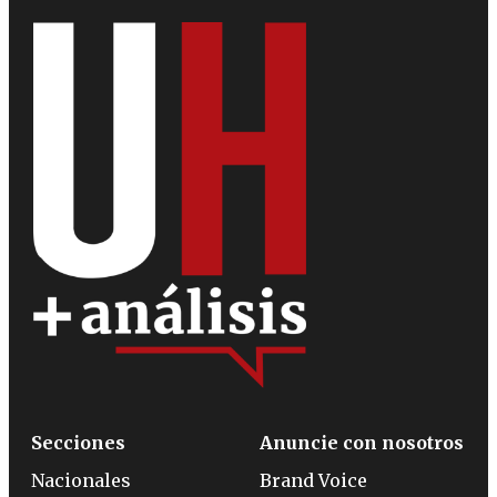
Secciones
Anuncie con nosotros
Nacionales
Brand Voice