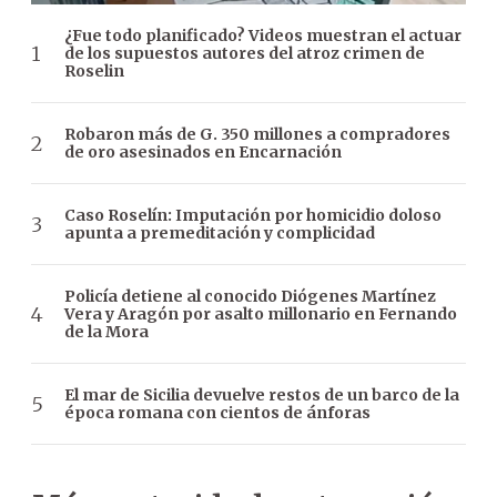
¿Fue todo planificado? Videos muestran el actuar
de los supuestos autores del atroz crimen de
Roselin
Robaron más de G. 350 millones a compradores
de oro asesinados en Encarnación
Caso Roselín: Imputación por homicidio doloso
apunta a premeditación y complicidad
Policía detiene al conocido Diógenes Martínez
Vera y Aragón por asalto millonario en Fernando
de la Mora
El mar de Sicilia devuelve restos de un barco de la
época romana con cientos de ánforas