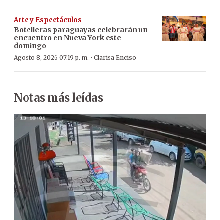
Arte y Espectáculos
Botelleras paraguayas celebrarán un
encuentro en Nueva York este
domingo
·
Agosto 8, 2026 07:19 p. m.
Clarisa Enciso
Notas más leídas