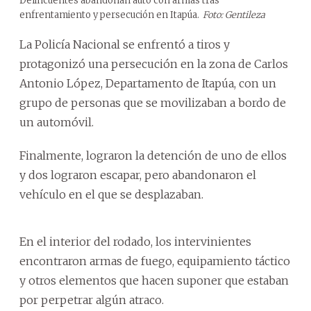
Delincuentes abandonan auto con armas tras
enfrentamiento y persecución en Itapúa.
Foto: Gentileza
La Policía Nacional se enfrentó a tiros y
protagonizó una persecución en la zona de Carlos
Antonio López, Departamento de Itapúa, con un
grupo de personas que se movilizaban a bordo de
un automóvil.
Finalmente, lograron la detención de uno de ellos
y dos lograron escapar, pero abandonaron el
vehículo en el que se desplazaban.
En el interior del rodado, los intervinientes
encontraron armas de fuego, equipamiento táctico
y otros elementos que hacen suponer que estaban
por perpetrar algún atraco.