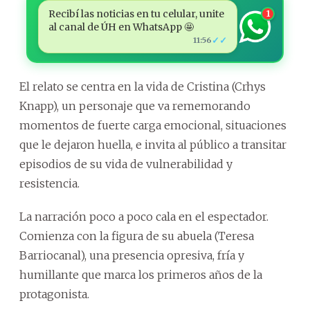
Recibí las noticias en tu celular, unite
1
al canal de ÚH en WhatsApp 🤩
✓✓
11:56
El relato se centra en la vida de Cristina (Crhys
Knapp), un personaje que va rememorando
momentos de fuerte carga emocional, situaciones
que le dejaron huella, e invita al público a transitar
episodios de su vida de vulnerabilidad y
resistencia.
La narración poco a poco cala en el espectador.
Comienza con la figura de su abuela (Teresa
Barriocanal), una presencia opresiva, fría y
humillante que marca los primeros años de la
protagonista.