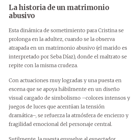
La historia de un matrimonio
abusivo
Esta dinámica de sometimiento para Cristina se
prolonga en la adultez, cuando se la observa
atrapada en un matrimonio abusivo (el marido es
interpretado por Seba Díaz), donde el maltrato se
repite con la misma crudeza.
Con actuaciones muy logradas y una puesta en
escena que se apoya hábilmente en un diseño
visual cargado de simbolismo –colores intensos y
juegos de luces que acentúan la tensión
dramática–, se refuerza la atmósfera de encierro y
fragilidad emocional del personaje central.
Sutilmente, la puesta envuelve al espectador,