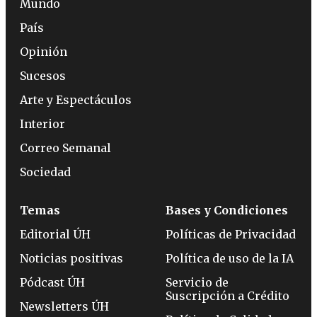
Mundo
País
Opinión
Sucesos
Arte y Espectáculos
Interior
Correo Semanal
Sociedad
Temas
Bases y Condiciones
Editorial ÚH
Políticas de Privacidad
Noticias positivas
Política de uso de la IA
Pódcast ÚH
Servicio de
Suscripción a Crédito
Newsletters ÚH