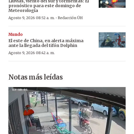
Lluvias, viento del sur y tormentas: El
pronóstico para este domingo de
Meteorología
·
Agosto 9, 2026 08:52 a. m.
Redacción ÚH
Mundo
El este de China, en alerta máxima
ante la llegada del tifón Dolphin
Agosto 9, 2026 08:42 a. m.
Notas más leídas