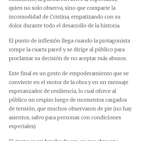
quien no solo observa, sino que comparte la
incomodidad de Cristina, empatizando con su
dolor durante todo el desarrollo de la historia.
El punto de inflexión llega cuando la protagonista
rompe la cuarta pared y se dirige al público para
proclamar su decisión de no aceptar más abusos.
Este final es un gesto de empoderamiento que se
convierte en el motor de la obra y en un mensaje
esperanzador de resiliencia, lo cual ofrece al
público un respiro luego de momentos cargados
de tensión, que muchos observaron de pie (no hay
asientos, salvo para personas con condiciones
especiales).