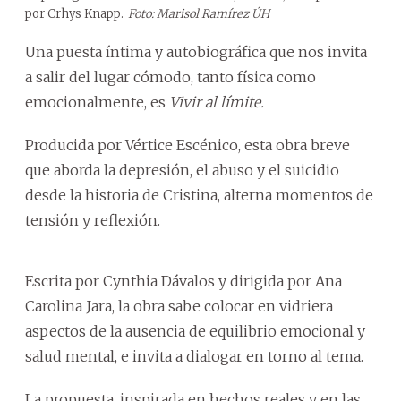
por Crhys Knapp.
Foto: Marisol Ramírez ÚH
Una puesta íntima y autobiográfica que nos invita
a salir del lugar cómodo, tanto física como
emocionalmente, es
Vivir al límite.
Producida por Vértice Escénico, esta obra breve
que aborda la depresión, el abuso y el suicidio
desde la historia de Cristina, alterna momentos de
tensión y reflexión.
Escrita por Cynthia Dávalos y dirigida por Ana
Carolina Jara, la obra sabe colocar en vidriera
aspectos de la ausencia de equilibrio emocional y
salud mental, e invita a dialogar en torno al tema.
La propuesta, inspirada en hechos reales y en las