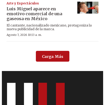
Arte y Espectáculos
Luis Miguel aparece en
emotivo comercial de una
gaseosa en México
El cantante, nacionalizado mexicano, protagoniza la
nueva publicidad de la marca.
Agosto 7, 2026 10:13 a. m.
Carga Más