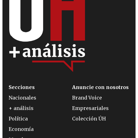
Secciones
Anuncie con nosotros
Nacionales
Brand Voice
+ análisis
Empresariales
Política
Colección ÚH
Economía