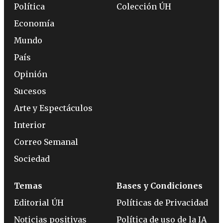
Política
Colección ÚH
Economía
Mundo
País
Opinión
Sucesos
Arte y Espectáculos
Interior
Correo Semanal
Sociedad
Temas
Bases y Condiciones
Editorial ÚH
Políticas de Privacidad
Noticias positivas
Política de uso de la IA