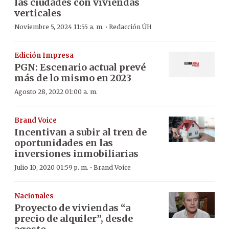
las ciudades con viviendas
verticales
·
Noviembre 5, 2024 11:55 a. m.
Redacción ÚH
Edición Impresa
PGN: Escenario actual prevé
más de lo mismo en 2023
Agosto 28, 2022 01:00 a. m.
Brand Voice
Incentivan a subir al tren de
oportunidades en las
inversiones inmobiliarias
·
Julio 10, 2020 01:59 p. m.
Brand Voice
Nacionales
Proyecto de viviendas “a
precio de alquiler”, desde