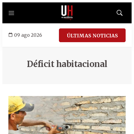
Menú
Mostrar
búsqued
09 ago 2026
ÚLTIMAS NOTICIAS
Déficit habitacional