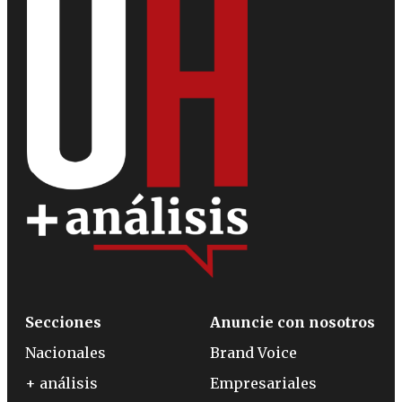
Secciones
Anuncie con nosotros
Nacionales
Brand Voice
+ análisis
Empresariales