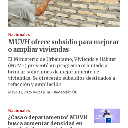
Nacionales
MUVH ofrece subsidio para mejorar
o ampliar viviendas
El Ministerio de Urbanismo, Vivienda y Hábitat
(MUVH) presentó un programa orientado a
brindar soluciones de mejoramiento de
viviendas. Se ofrecerán subsidios destinados a
refacción y ampliación.
·
Mayo 11, 2025 04:23 p. m.
Redacción ÚH
Nacionales
¿Casa o departamento? MUVH
busca aumentar densidad en