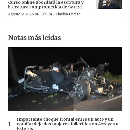
Curso online abordará la escritura y
literatura comprometida de Sartre
·
Agosto 9, 2026 08:10 p. m.
Clarisa Enciso
Notas más leídas
Impactante choque frontal entre un auto y un
camión deja dos mujeres fallecidas en Arroyos y
Esteros