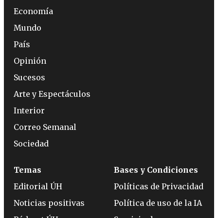
Economía
Mundo
País
Opinión
Sucesos
Arte y Espectáculos
Interior
Correo Semanal
Sociedad
Temas
Bases y Condiciones
Editorial ÚH
Políticas de Privacidad
Noticias positivas
Política de uso de la IA