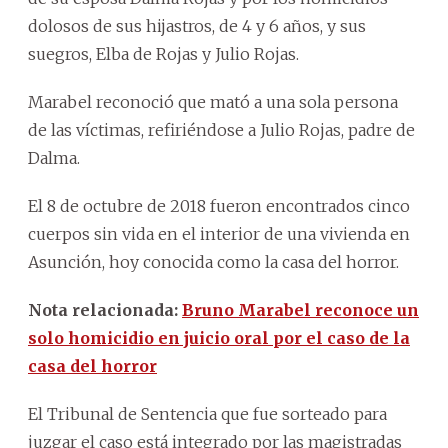
dolosos de sus hijastros, de 4 y 6 años, y sus
suegros, Elba de Rojas y Julio Rojas.
Marabel reconoció que mató a una sola persona
de las víctimas, refiriéndose a Julio Rojas, padre de
Dalma.
El 8 de octubre de 2018 fueron encontrados cinco
cuerpos sin vida en el interior de una vivienda en
Asunción, hoy conocida como la casa del horror.
Nota relacionada:
Bruno Marabel reconoce un
solo homicidio en juicio oral por el caso de la
casa del horror
El Tribunal de Sentencia que fue sorteado para
juzgar el caso está integrado por las magistradas