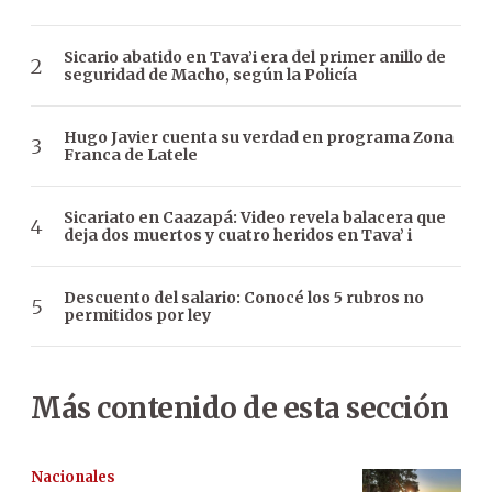
Sicario abatido en Tava’i era del primer anillo de
seguridad de Macho, según la Policía
Hugo Javier cuenta su verdad en programa Zona
Franca de Latele
Sicariato en Caazapá: Video revela balacera que
deja dos muertos y cuatro heridos en Tava’ i
Descuento del salario: Conocé los 5 rubros no
permitidos por ley
Más contenido de esta sección
Nacionales