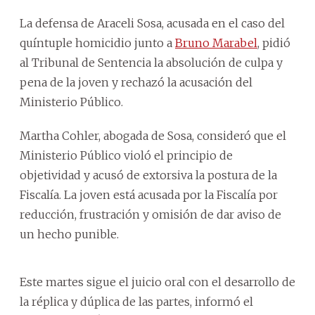
La defensa de Araceli Sosa, acusada en el caso del
quíntuple homicidio junto a
Bruno Marabel
, pidió
al Tribunal de Sentencia la absolución de culpa y
pena de la joven y rechazó la acusación del
Ministerio Público.
Martha Cohler, abogada de Sosa, consideró que el
Ministerio Público violó el principio de
objetividad y acusó de extorsiva la postura de la
Fiscalía. La joven está acusada por la Fiscalía por
reducción, frustración y omisión de dar aviso de
un hecho punible.
Este martes sigue el juicio oral con el desarrollo de
la réplica y dúplica de las partes, informó el