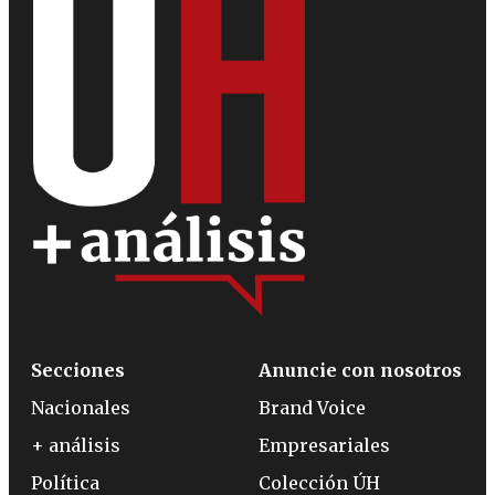
Secciones
Anuncie con nosotros
Nacionales
Brand Voice
+ análisis
Empresariales
Política
Colección ÚH