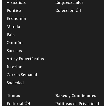
+ análisis
Empresariales
Política
Colección ÚH
Economía
Mundo
País
Opinión
Sucesos
Arte y Espectáculos
Interior
Correo Semanal
Sociedad
Temas
Bases y Condiciones
Editorial ÚH
Políticas de Privacidad