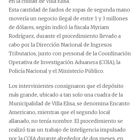
en la ciudad de Villa Elisa.
Esta cantidad de fardos de ropas de segunda mano
movería un negocio ilegal de entre 1 y 3 millones
de dólares, según indicó la fiscala Myriam
Rodríguez, durante el procedimiento llevado a
cabo por la Dirección Nacional de Ingresos
Tributarios, junto con personal de la Coordinación
Operativa de Investigación Aduanera (COIA), la
Policía Nacional y el Ministerio Público.
Los intervinientes consignaron que el depósito
más grande, ubicado a tan solo una cuadra de la
Municipalidad de Villa Elisa, se denomina Encanto
Americano, mientras que el segundo local
allanado, no tenía nombre. El procedimiento se
realizó tras un trabajo de inteligencia impulsado
por la COIA durante alrededor de dos meses, en