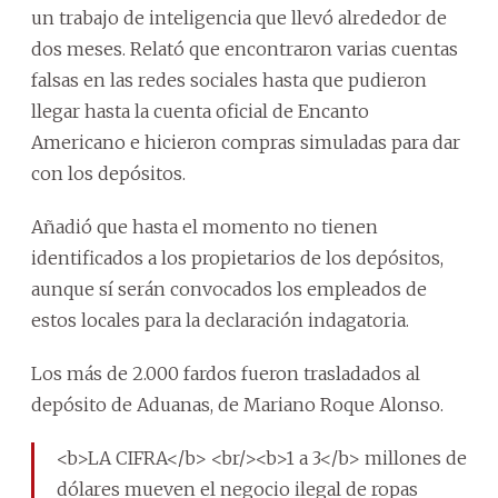
un trabajo de inteligencia que llevó alrededor de
dos meses. Relató que encontraron varias cuentas
falsas en las redes sociales hasta que pudieron
llegar hasta la cuenta oficial de Encanto
Americano e hicieron compras simuladas para dar
con los depósitos.
Añadió que hasta el momento no tienen
identificados a los propietarios de los depósitos,
aunque sí serán convocados los empleados de
estos locales para la declaración indagatoria.
Los más de 2.000 fardos fueron trasladados al
depósito de Aduanas, de Mariano Roque Alonso.
<b>LA CIFRA</b> <br/><b>1 a 3</b> millones de
dólares mueven el negocio ilegal de ropas