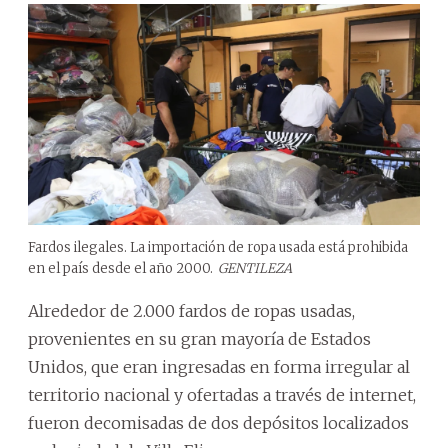
Fardos ilegales. La importación de ropa usada está prohibida
en el país desde el año 2000.
GENTILEZA
Alrededor de 2.000 fardos de ropas usadas,
provenientes en su gran mayoría de Estados
Unidos, que eran ingresadas en forma irregular al
territorio nacional y ofertadas a través de internet,
fueron decomisadas de dos depósitos localizados