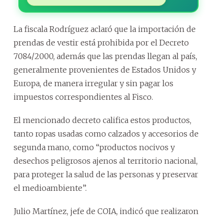
La fiscala Rodríguez aclaró que la importación de
prendas de vestir está prohibida por el Decreto
7084/2000, además que las prendas llegan al país,
generalmente provenientes de Estados Unidos y
Europa, de manera irregular y sin pagar los
impuestos correspondientes al Fisco.
El mencionado decreto califica estos productos,
tanto ropas usadas como calzados y accesorios de
segunda mano, como “productos nocivos y
desechos peligrosos ajenos al territorio nacional,
para proteger la salud de las personas y preservar
el medioambiente”.
Julio Martínez, jefe de COIA, indicó que realizaron