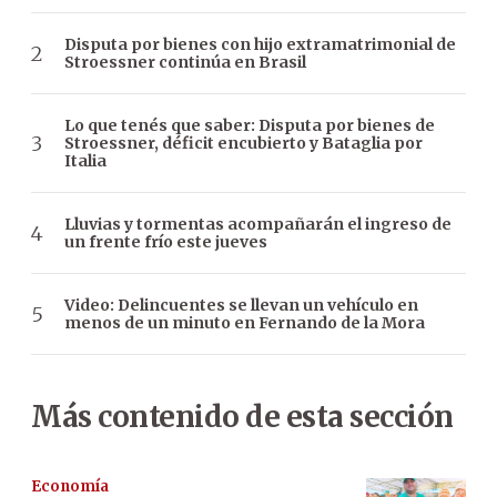
Disputa por bienes con hijo extramatrimonial de
Stroessner continúa en Brasil
Lo que tenés que saber: Disputa por bienes de
Stroessner, déficit encubierto y Bataglia por
Italia
Lluvias y tormentas acompañarán el ingreso de
un frente frío este jueves
Video: Delincuentes se llevan un vehículo en
menos de un minuto en Fernando de la Mora
Más contenido de esta sección
Economía