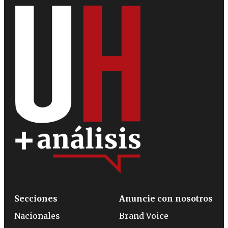
Secciones
Anuncie con nosotros
Nacionales
Brand Voice