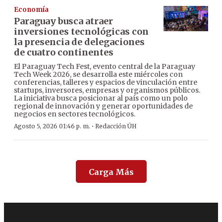
Economía
Paraguay busca atraer
inversiones tecnológicas con
la presencia de delegaciones
de cuatro continentes
El Paraguay Tech Fest, evento central de la Paraguay
Tech Week 2026, se desarrolla este miércoles con
conferencias, talleres y espacios de vinculación entre
startups, inversores, empresas y organismos públicos.
La iniciativa busca posicionar al país como un polo
regional de innovación y generar oportunidades de
negocios en sectores tecnológicos.
·
Agosto 5, 2026 01:46 p. m.
Redacción ÚH
Carga Más