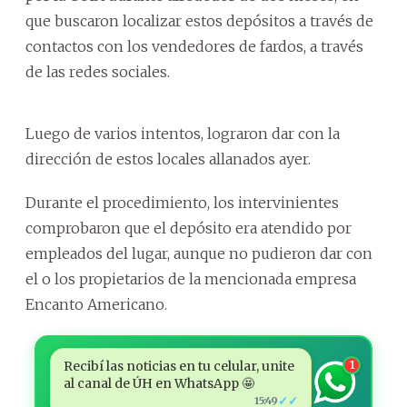
que buscaron localizar estos depósitos a través de
contactos con los vendedores de fardos, a través
de las redes sociales.
Luego de varios intentos, lograron dar con la
dirección de estos locales allanados ayer.
Durante el procedimiento, los intervinientes
comprobaron que el depósito era atendido por
empleados del lugar, aunque no pudieron dar con
el o los propietarios de la mencionada empresa
Encanto Americano.
Recibí las noticias en tu celular, unite
1
al canal de ÚH en WhatsApp 🤩
✓✓
15:49