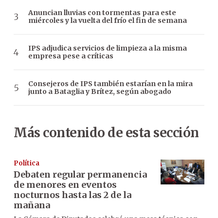
Anuncian lluvias con tormentas para este
miércoles y la vuelta del frío el fin de semana
IPS adjudica servicios de limpieza a la misma
empresa pese a críticas
Consejeros de IPS también estarían en la mira
junto a Bataglia y Brítez, según abogado
Más contenido de esta sección
Política
Debaten regular permanencia
de menores en eventos
nocturnos hasta las 2 de la
mañana