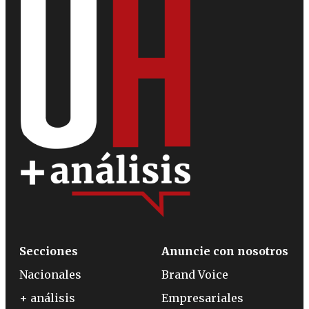
Secciones
Anuncie con nosotros
Nacionales
Brand Voice
+ análisis
Empresariales