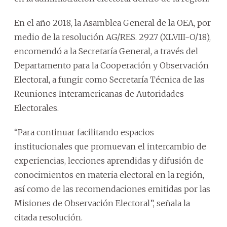
En el año 2018, la Asamblea General de la OEA, por
medio de la resolución AG/RES. 2927 (XLVIII-O/18),
encomendó a la Secretaría General, a través del
Departamento para la Cooperación y Observación
Electoral, a fungir como Secretaría Técnica de las
Reuniones Interamericanas de Autoridades
Electorales.
“Para continuar facilitando espacios
institucionales que promuevan el intercambio de
experiencias, lecciones aprendidas y difusión de
conocimientos en materia electoral en la región,
así como de las recomendaciones emitidas por las
Misiones de Observación Electoral”, señala la
citada resolución.