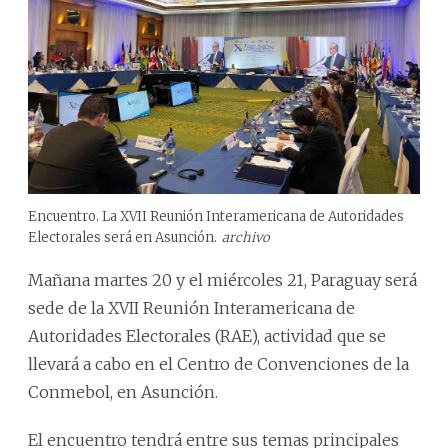
Encuentro. La XVII Reunión Interamericana de Autoridades
Electorales será en Asunción.
archivo
Mañana martes 20 y el miércoles 21, Paraguay será
sede de la XVII Reunión Interamericana de
Autoridades Electorales (RAE), actividad que se
llevará a cabo en el Centro de Convenciones de la
Conmebol, en Asunción.
El encuentro tendrá entre sus temas principales