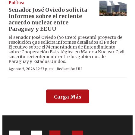
Política
Senador José Oviedo solicita
informes sobre el reciente
acuerdo nuclear entre
Paraguay y EEUU
El senador José Oviedo (Yo Creo) presentó proyecto de
resolución que solicita informes detallados al Poder
Ejecutivo sobre el Memorándum de Entendimiento
sobre Cooperación Estratégica en Materia Nuclear Civil,
suscrito recientemente entre los gobiernos de
Paraguay y Estados Unidos.
·
Agosto 5, 2026 12:33 p. m.
Redacción ÚH
Carga Más