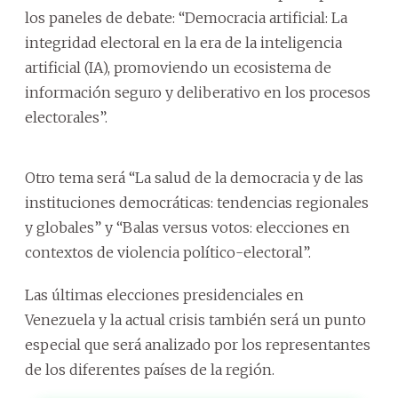
los paneles de debate: “Democracia artificial: La
integridad electoral en la era de la inteligencia
artificial (IA), promoviendo un ecosistema de
información seguro y deliberativo en los procesos
electorales”.
Otro tema será “La salud de la democracia y de las
instituciones democráticas: tendencias regionales
y globales” y “Balas versus votos: elecciones en
contextos de violencia político-electoral”.
Las últimas elecciones presidenciales en
Venezuela y la actual crisis también será un punto
especial que será analizado por los representantes
de los diferentes países de la región.