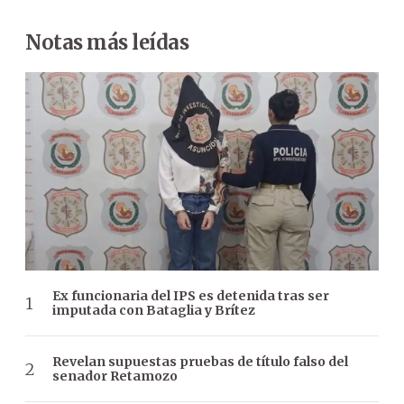
Notas más leídas
Ex funcionaria del IPS es detenida tras ser
imputada con Bataglia y Brítez
Revelan supuestas pruebas de título falso del
senador Retamozo