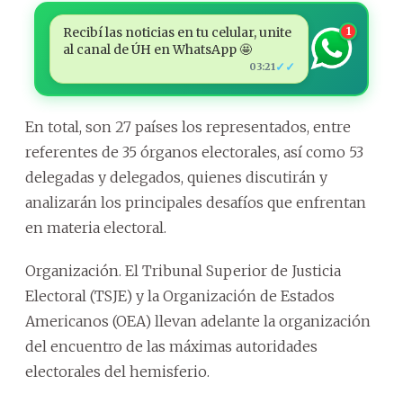
Recibí las noticias en tu celular, unite
1
al canal de ÚH en WhatsApp 🤩
✓✓
03:21
En total, son 27 países los representados, entre
referentes de 35 órganos electorales, así como 53
delegadas y delegados, quienes discutirán y
analizarán los principales desafíos que enfrentan
en materia electoral.
Organización. El Tribunal Superior de Justicia
Electoral (TSJE) y la Organización de Estados
Americanos (OEA) llevan adelante la organización
del encuentro de las máximas autoridades
electorales del hemisferio.