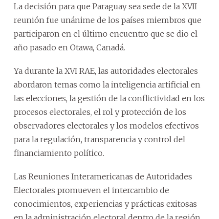
La decisión para que Paraguay sea sede de la XVII
reunión fue unánime de los países miembros que
participaron en el último encuentro que se dio el
año pasado en Otawa, Canadá.
Ya durante la XVI RAE, las autoridades electorales
abordaron temas como la inteligencia artificial en
las elecciones, la gestión de la conflictividad en los
procesos electorales, el rol y protección de los
observadores electorales y los modelos efectivos
para la regulación, transparencia y control del
financiamiento político.
Las Reuniones Interamericanas de Autoridades
Electorales promueven el intercambio de
conocimientos, experiencias y prácticas exitosas
en la administración electoral dentro de la región.