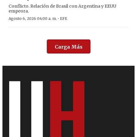
Conflicto. Relación de Brasil con Argentina y EEUU
empeora.
·
Agosto 6, 2026 04:00 a. m.
EFE
Carga Más