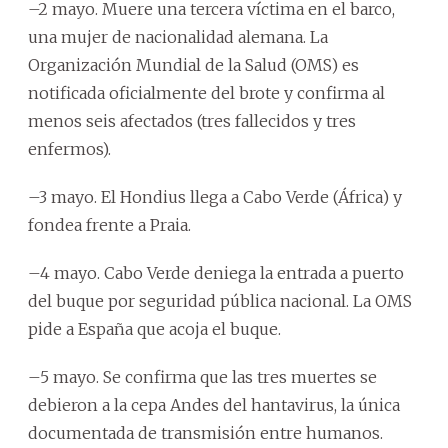
–2 mayo. Muere una tercera víctima en el barco,
una mujer de nacionalidad alemana. La
Organización Mundial de la Salud (OMS) es
notificada oficialmente del brote y confirma al
menos seis afectados (tres fallecidos y tres
enfermos).
–3 mayo. El Hondius llega a Cabo Verde (África) y
fondea frente a Praia.
–4 mayo. Cabo Verde deniega la entrada a puerto
del buque por seguridad pública nacional. La OMS
pide a España que acoja el buque.
–5 mayo. Se confirma que las tres muertes se
debieron a la cepa Andes del hantavirus, la única
documentada de transmisión entre humanos.