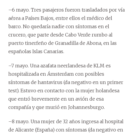
–6 mayo. Tres pasajeros fueron trasladados por vía
aérea a Países Bajos, entre ellos el médico del
barco. No quedaría nadie con síntomas en el
crucero, que parte desde Cabo Verde rumbo al
puerto tinerfeño de Granadilla de Abona, en las
españolas Islas Canarias.
–7 mayo. Una azafata neerlandesa de KLM es
hospitalizada en Ámsterdam con posibles
síntomas de hantavirus (da negativo en un primer
test). Estuvo en contacto con la mujer holandesa
que entró brevemente en un avión de esa
compañía y que murió en Johannesburgo.
–8 mayo. Una mujer de 32 años ingresa al hospital
de Alicante (España) con síntomas (da negativo en