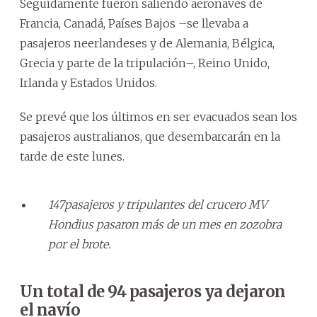
Seguidamente fueron saliendo aeronaves de
Francia, Canadá, Países Bajos –se llevaba a
pasajeros neerlandeses y de Alemania, Bélgica,
Grecia y parte de la tripulación–, Reino Unido,
Irlanda y Estados Unidos.
Se prevé que los últimos en ser evacuados sean los
pasajeros australianos, que desembarcarán en la
tarde de este lunes.
147pasajeros y tripulantes del crucero MV
Hondius pasaron más de un mes en zozobra
por el brote.
Un total de 94 pasajeros ya dejaron
el navío