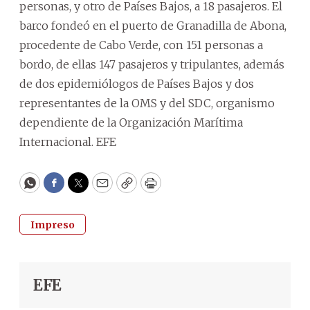
personas, y otro de Países Bajos, a 18 pasajeros. El
barco fondeó en el puerto de Granadilla de Abona,
procedente de Cabo Verde, con 151 personas a
bordo, de ellas 147 pasajeros y tripulantes, además
de dos epidemiólogos de Países Bajos y dos
representantes de la OMS y del SDC, organismo
dependiente de la Organización Marítima
Internacional. EFE
WhatsApp
Facebook
Twitter
Email
Copy
Print
Impreso
EFE