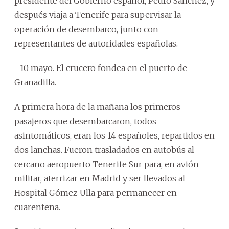
presidente del Gobierno español, Pedro Sánchez, y
después viaja a Tenerife para supervisar la
operación de desembarco, junto con
representantes de autoridades españolas.
–10 mayo. El crucero fondea en el puerto de
Granadilla.
A primera hora de la mañana los primeros
pasajeros que desembarcaron, todos
asintomáticos, eran los 14 españoles, repartidos en
dos lanchas. Fueron trasladados en autobús al
cercano aeropuerto Tenerife Sur para, en avión
militar, aterrizar en Madrid y ser llevados al
Hospital Gómez Ulla para permanecer en
cuarentena.