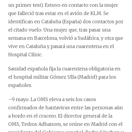
un primer test). Estuvo en contacto con la mujer
que falleció tras estar en el avión de KLM. Se
identifican en Cataluña (España) dos contactos por
el citado vuelo: Una mujer que, tras pasar una
semana en Barcelona, volvió a Sudáfrica, y otra que
vive en Cataluña y pasará una cuarentena en el
Hospital Clínic.
Sanidad española fija la cuarentena obligatoria en
el hospital militar Gómez Ulla (Madrid) para los
españoles.
–9 mayo. La OMS eleva a seis los casos
confirmados de hantavirus entre las personas aún
a bordo en el crucero. El director general de la
OMS, Tedros Adhanom, se reúne en Madrid con el