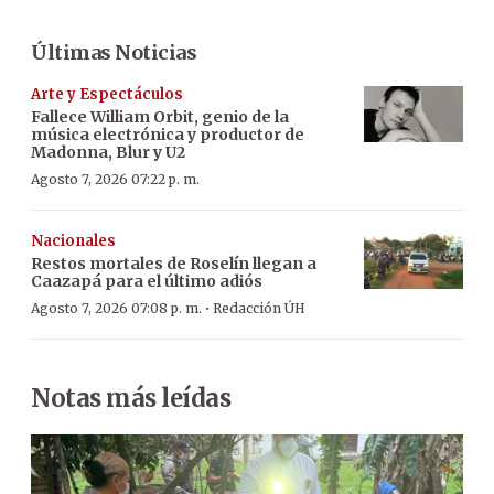
Últimas Noticias
Arte y Espectáculos
Fallece William Orbit, genio de la
música electrónica y productor de
Madonna, Blur y U2
Agosto 7, 2026 07:22 p. m.
Nacionales
Restos mortales de Roselín llegan a
Caazapá para el último adiós
·
Agosto 7, 2026 07:08 p. m.
Redacción ÚH
Notas más leídas