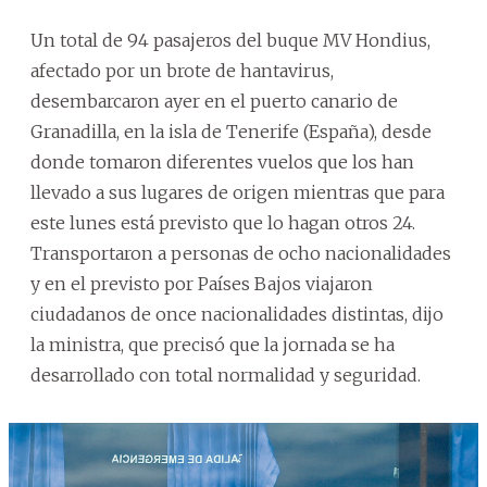
Un total de 94 pasajeros del buque MV Hondius,
afectado por un brote de hantavirus,
desembarcaron ayer en el puerto canario de
Granadilla, en la isla de Tenerife (España), desde
donde tomaron diferentes vuelos que los han
llevado a sus lugares de origen mientras que para
este lunes está previsto que lo hagan otros 24.
Transportaron a personas de ocho nacionalidades
y en el previsto por Países Bajos viajaron
ciudadanos de once nacionalidades distintas, dijo
la ministra, que precisó que la jornada se ha
desarrollado con total normalidad y seguridad.