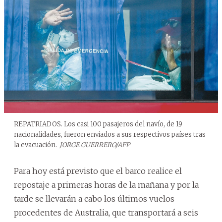
REPATRIADOS. Los casi 100 pasajeros del navío, de 19
nacionalidades, fueron enviados a sus respectivos países tras
la evacuación.
JORGE GUERRERO/AFP
Para hoy está previsto que el barco realice el
repostaje a primeras horas de la mañana y por la
tarde se llevarán a cabo los últimos vuelos
procedentes de Australia, que transportará a seis