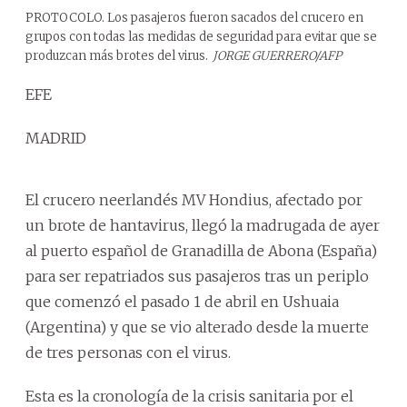
PROTOCOLO. Los pasajeros fueron sacados del crucero en
grupos con todas las medidas de seguridad para evitar que se
produzcan más brotes del virus.
JORGE GUERRERO/AFP
EFE
MADRID
El crucero neerlandés MV Hondius, afectado por
un brote de hantavirus, llegó la madrugada de ayer
al puerto español de Granadilla de Abona (España)
para ser repatriados sus pasajeros tras un periplo
que comenzó el pasado 1 de abril en Ushuaia
(Argentina) y que se vio alterado desde la muerte
de tres personas con el virus.
Esta es la cronología de la crisis sanitaria por el