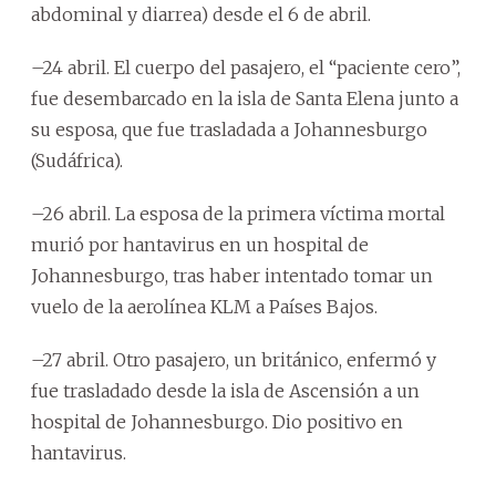
abdominal y diarrea) desde el 6 de abril.
–24 abril. El cuerpo del pasajero, el “paciente cero”,
fue desembarcado en la isla de Santa Elena junto a
su esposa, que fue trasladada a Johannesburgo
(Sudáfrica).
–26 abril. La esposa de la primera víctima mortal
murió por hantavirus en un hospital de
Johannesburgo, tras haber intentado tomar un
vuelo de la aerolínea KLM a Países Bajos.
–27 abril. Otro pasajero, un británico, enfermó y
fue trasladado desde la isla de Ascensión a un
hospital de Johannesburgo. Dio positivo en
hantavirus.