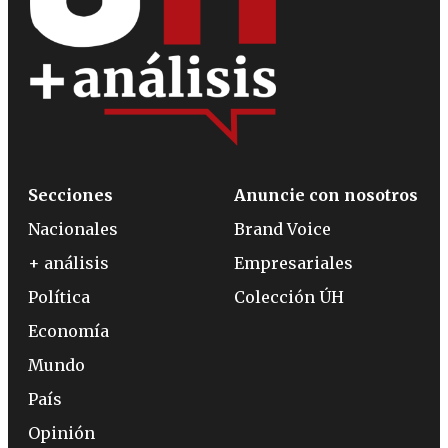
Secciones
Anuncie con nosotros
Nacionales
Brand Voice
+ análisis
Empresariales
Política
Colección ÚH
Economía
Mundo
País
Opinión