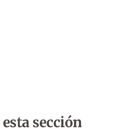
 esta sección