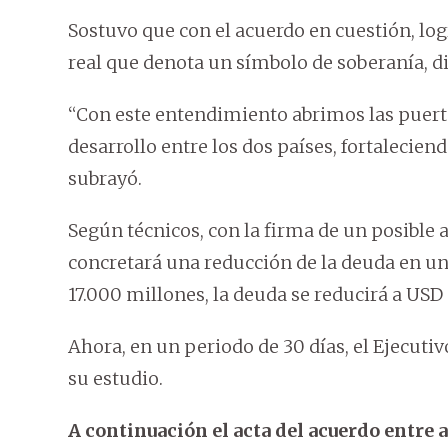
Sostuvo que con el acuerdo en cuestión, log
real que denota un símbolo de soberanía, di
“Con este entendimiento abrimos las puerta
desarrollo entre los dos países, fortalecien
subrayó.
Según técnicos, con la firma de un posible 
concretará una reducción de la deuda en u
17.000 millones, la deuda se reducirá a USD
Ahora, en un periodo de 30 días, el Ejecut
su estudio.
A continuación el acta del acuerdo entre