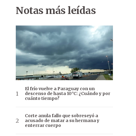
Notas más leídas
El frío vuelve a Paraguay con un
descenso de hasta 10°C: ¿Cuándo y por
cuánto tiempo?
Corte anula fallo que sobreseyó a
acusado de matar a su hermana y
enterrar cuerpo