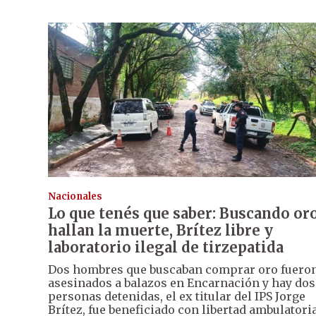
Nacionales
Lo que tenés que saber: Buscando or
hallan la muerte, Brítez libre y
laboratorio ilegal de tirzepatida
Dos hombres que buscaban comprar oro fuero
asesinados a balazos en Encarnación y hay dos
personas detenidas, el ex titular del IPS Jorge
Brítez, fue beneficiado con libertad ambulatori