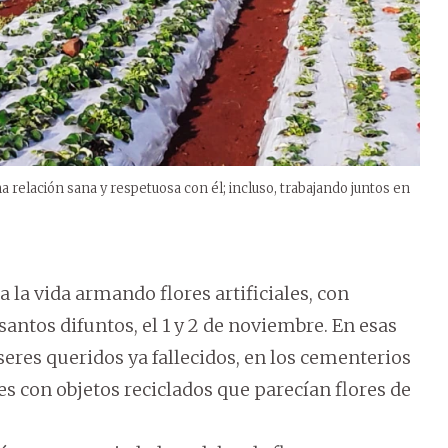
relación sana y respetuosa con él; incluso, trabajando juntos en
 la vida armando flores artificiales, con
 santos difuntos, el 1 y 2 de noviembre. En esas
 seres queridos ya fallecidos, en los cementerios
es con objetos reciclados que parecían flores de