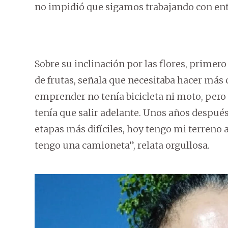
no impidió que sigamos trabajando con en
Sobre su inclinación por las flores, primer
de frutas, señala que necesitaba hacer más
emprender no tenía bicicleta ni moto, per
tenía que salir adelante. Unos años después
etapas más difíciles, hoy tengo mi terreno
tengo una camioneta”, relata orgullosa.