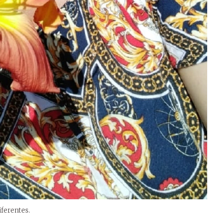
diferentes.