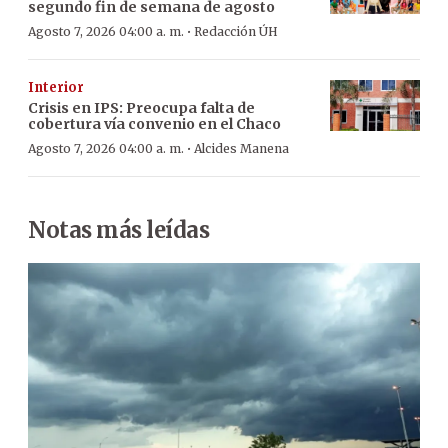
segundo fin de semana de agosto
·
Agosto 7, 2026 04:00 a. m.
Redacción ÚH
Interior
Crisis en IPS: Preocupa falta de
cobertura vía convenio en el Chaco
·
Agosto 7, 2026 04:00 a. m.
Alcides Manena
Notas más leídas