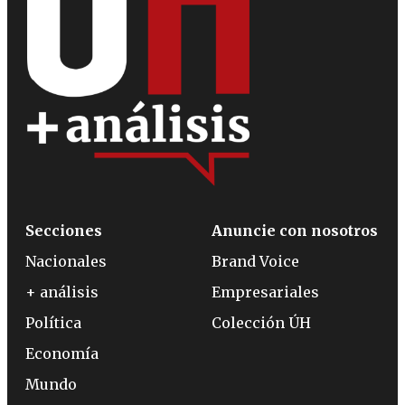
Secciones
Anuncie con nosotros
Nacionales
Brand Voice
+ análisis
Empresariales
Política
Colección ÚH
Economía
Mundo