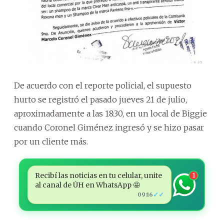
De acuerdo con el reporte policial, el supuesto
hurto se registró el pasado jueves 21 de julio,
aproximadamente a las 18:30, en un local de Biggie
cuando Coronel Giménez ingresó y se hizo pasar
por un cliente más.
Recibí las noticias en tu celular, unite
1
al canal de ÚH en WhatsApp 🤩
✓✓
09:16