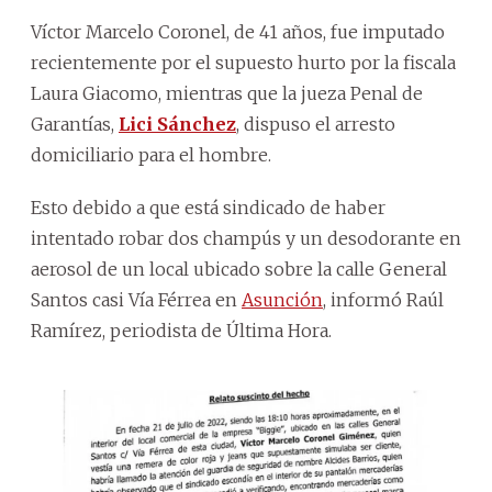
Víctor Marcelo Coronel, de 41 años, fue imputado
recientemente por el supuesto hurto por la fiscala
Laura Giacomo, mientras que la jueza Penal de
Garantías,
Lici Sánchez
, dispuso el arresto
domiciliario para el hombre.
Esto debido a que está sindicado de haber
intentado robar dos champús y un desodorante en
aerosol de un local ubicado sobre la calle General
Santos casi Vía Férrea en
Asunción
, informó Raúl
Ramírez, periodista de Última Hora.