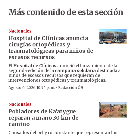
Más contenido de esta sección
Nacionales
Hospital de Clínicas anuncia
cirugías ortopédicas y
traumatológicas para niños de
escasos recursos
El
Hospital de Clínicas
anunció el lanzamiento de la
segunda edición de la
campaña solidaria
destinada a
niños de escasos recursos que requieran de
intervenciones ortopédicas y traumatológicas.
·
Agosto 6, 2026 10:54 p. m.
Redacción ÚH
Nacionales
Pobladores de Ka’atygue
reparan a mano 30 km de
camino
Cansados del peligro constante que representan los