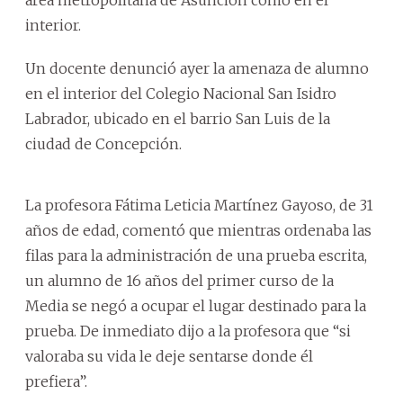
interior.
Un docente denunció ayer la amenaza de alumno
en el interior del Colegio Nacional San Isidro
Labrador, ubicado en el barrio San Luis de la
ciudad de Concepción.
La profesora Fátima Leticia Martínez Gayoso, de 31
años de edad, comentó que mientras ordenaba las
filas para la administración de una prueba escrita,
un alumno de 16 años del primer curso de la
Media se negó a ocupar el lugar destinado para la
prueba. De inmediato dijo a la profesora que “si
valoraba su vida le deje sentarse donde él
prefiera”.