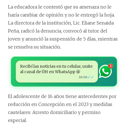
La educadora le contestó que su amenaza no le
haría cambiar de opinión y no le entregó la hoja.
La directora de la institución, Lic. Eliane Senaida
Peña, radicó la denuncia, convocó al tutor del
joven y anunció la suspensión de 5 días, mientras
se resuelva su situación.
Recibí las noticias en tu celular, unite
1
al canal de ÚH en WhatsApp 🤩
✓✓
10:50
El adolescente de 16 años tiene antecedentes por
reducción en Concepción en el 2023 y medidas
cautelares: Arresto domiciliario y permiso
especial.