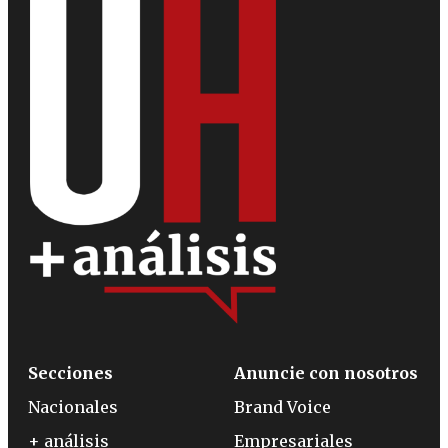
Secciones
Anuncie con nosotros
Nacionales
Brand Voice
+ análisis
Empresariales