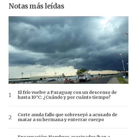
Notas más leídas
El frío vuelve a Paraguay con un descenso de
hasta 10°C: ¿Cuándo y por cuánto tiempo?
Corte anula fallo que sobreseyó a acusado de
matar a su hermana y enterrar cuerpo