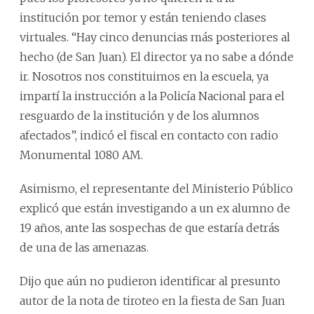
institución por temor y están teniendo clases
virtuales. “Hay cinco denuncias más posteriores al
hecho (de San Juan). El director ya no sabe a dónde
ir. Nosotros nos constituimos en la escuela, ya
impartí la instrucción a la Policía Nacional para el
resguardo de la institución y de los alumnos
afectados”, indicó el fiscal en contacto con radio
Monumental 1080 AM.
Asimismo, el representante del Ministerio Público
explicó que están investigando a un ex alumno de
19 años, ante las sospechas de que estaría detrás
de una de las amenazas.
Dijo que aún no pudieron identificar al presunto
autor de la nota de tiroteo en la fiesta de San Juan