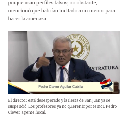
porque usan perfiles falsos; no obstante,
mencionó que habrían incitado a un menor para
hacer la amenaza.
El director está desesperado y la fiesta de San Juan ya se
suspendió. Los profesores ya no quieren ir por temor. Pedro
Clever, agente fiscal.