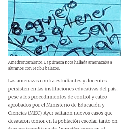
Amedrentamiento. La primera nota hallada amenazaba a
alumnos con recibir balazos.
Las amenazas contra estudiantes y docentes
persisten en las instituciones educativas del país,
pese a los procedimientos de control y cateo
aprobados por el Ministerio de Educación y
Ciencias (MEC). Ayer saltaron nuevos casos que
desataron temor en la población escolar, tanto en
área metropolitana de Asunción como en el