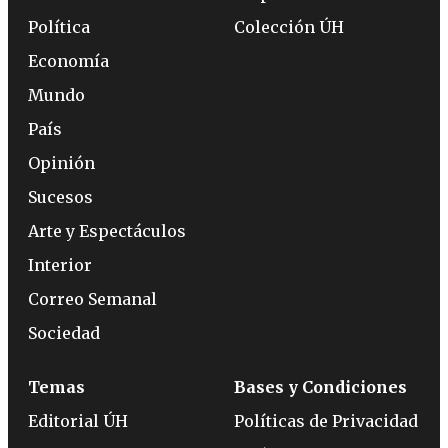
Política
Colección ÚH
Economía
Mundo
País
Opinión
Sucesos
Arte y Espectáculos
Interior
Correo Semanal
Sociedad
Temas
Bases y Condiciones
Editorial ÚH
Políticas de Privacidad