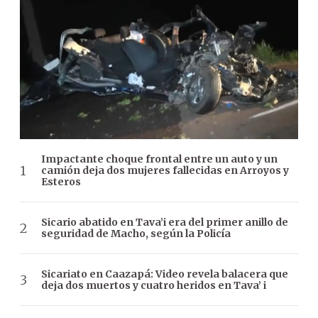
Impactante choque frontal entre un auto y un
camión deja dos mujeres fallecidas en Arroyos y
Esteros
Sicario abatido en Tava’i era del primer anillo de
seguridad de Macho, según la Policía
Sicariato en Caazapá: Video revela balacera que
deja dos muertos y cuatro heridos en Tava’ i