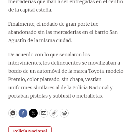
mercaderías que iban a ser entregadas en el centro
de la capital esteña.
Finalmente, el rodado de gran porte fue
abandonado sin las mercaderías en el barrio San
Agustín de la misma ciudad.
De acuerdo con lo que señalaron los
intervinientes, los delincuentes se movilizaban a
bordo de un automóvil de la marca Toyota, modelo
Premio, color plateado, sin chapa; vestían
uniformes similares al de la Policía Nacional y
portaban pistolas y subfusil o metralletas.
WhatsApp
Facebook
Twitter
Email
Copy
Print
Policía Nacional