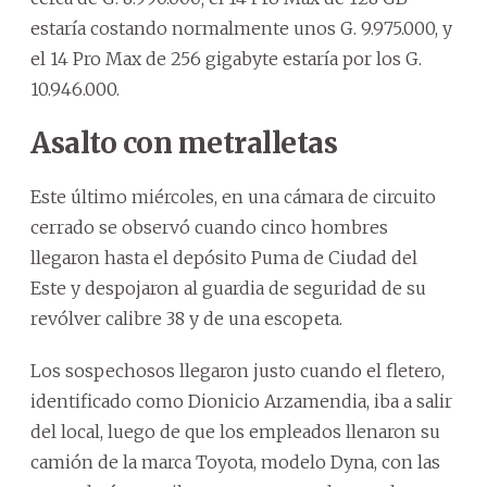
estaría costando normalmente unos G. 9.975.000, y
el 14 Pro Max de 256 gigabyte estaría por los G.
10.946.000.
Asalto con metralletas
Este último miércoles, en una cámara de circuito
cerrado se observó cuando cinco hombres
llegaron hasta el depósito Puma de Ciudad del
Este y despojaron al guardia de seguridad de su
revólver calibre 38 y de una escopeta.
Los sospechosos llegaron justo cuando el fletero,
identificado como Dionicio Arzamendia, iba a salir
del local, luego de que los empleados llenaron su
camión de la marca Toyota, modelo Dyna, con las