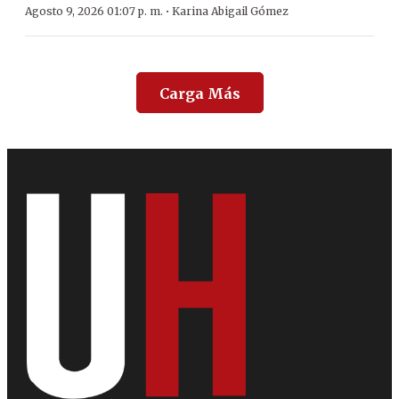
·
Agosto 9, 2026 01:07 p. m.
Karina Abigail Gómez
Carga Más