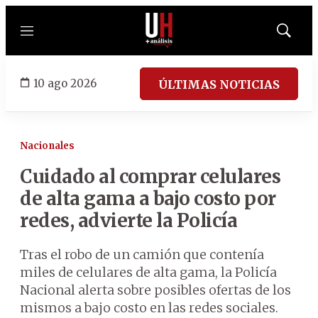
Menú
Mostrar
búsqued
10 ago 2026
ÚLTIMAS NOTICIAS
Nacionales
Cuidado al comprar celulares
de alta gama a bajo costo por
redes, advierte la Policía
Tras el robo de un camión que contenía
miles de celulares de alta gama, la Policía
Nacional alerta sobre posibles ofertas de los
mismos a bajo costo en las redes sociales.