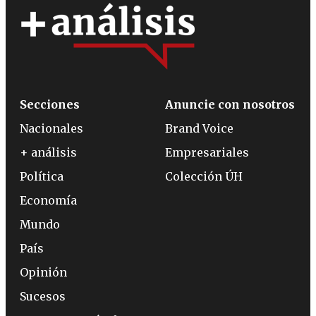
Secciones
Anuncie con nosotros
Nacionales
Brand Voice
+ análisis
Empresariales
Política
Colección ÚH
Economía
Mundo
País
Opinión
Sucesos