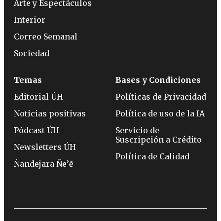
Arte y Espectáculos
Interior
Correo Semanal
Sociedad
Temas
Bases y Condiciones
Editorial ÚH
Políticas de Privacidad
Noticias positivas
Política de uso de la IA
Pódcast ÚH
Servicio de
Suscripción a Crédito
Newsletters ÚH
Política de Calidad
Ñandejara Ñe’ẽ