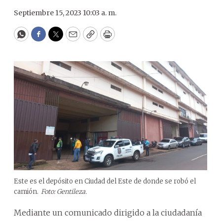
Septiembre 15, 2023 10:03 a. m.
WhatsApp
Facebook
Twitter
Email
Copy
Print
Este es el depósito en Ciudad del Este de donde se robó el
camión.
Foto: Gentileza.
Mediante un comunicado dirigido a la ciudadanía