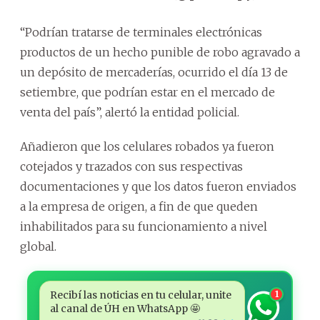
“Podrían tratarse de terminales electrónicas
productos de un hecho punible de robo agravado a
un depósito de mercaderías, ocurrido el día 13 de
setiembre, que podrían estar en el mercado de
venta del país”, alertó la entidad policial.
Añadieron que los celulares robados ya fueron
cotejados y trazados con sus respectivas
documentaciones y que los datos fueron enviados
a la empresa de origen, a fin de que queden
inhabilitados para su funcionamiento a nivel
global.
Recibí las noticias en tu celular, unite
1
al canal de ÚH en WhatsApp 🤩