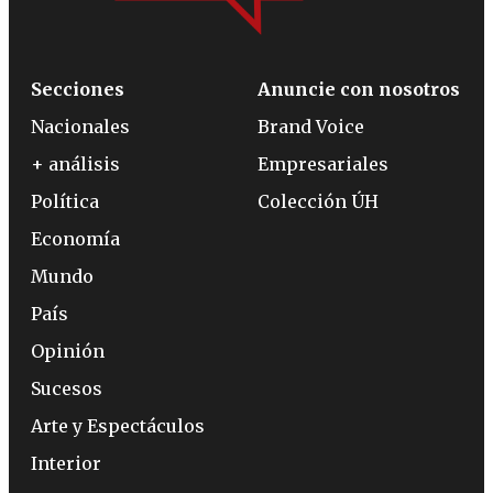
Secciones
Anuncie con nosotros
Nacionales
Brand Voice
+ análisis
Empresariales
Política
Colección ÚH
Economía
Mundo
País
Opinión
Sucesos
Arte y Espectáculos
Interior