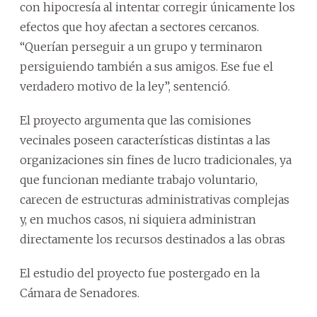
con hipocresía al intentar corregir únicamente los
efectos que hoy afectan a sectores cercanos.
“Querían perseguir a un grupo y terminaron
persiguiendo también a sus amigos. Ese fue el
verdadero motivo de la ley”, sentenció.
El proyecto argumenta que las comisiones
vecinales poseen características distintas a las
organizaciones sin fines de lucro tradicionales, ya
que funcionan mediante trabajo voluntario,
carecen de estructuras administrativas complejas
y, en muchos casos, ni siquiera administran
directamente los recursos destinados a las obras
El estudio del proyecto fue postergado en la
Cámara de Senadores.