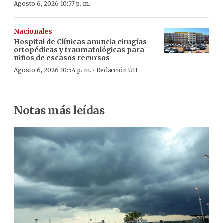
Agosto 6, 2026 10:57 p. m.
Nacionales
Hospital de Clínicas anuncia cirugías
ortopédicas y traumatológicas para
niños de escasos recursos
·
Agosto 6, 2026 10:54 p. m.
Redacción ÚH
Notas más leídas