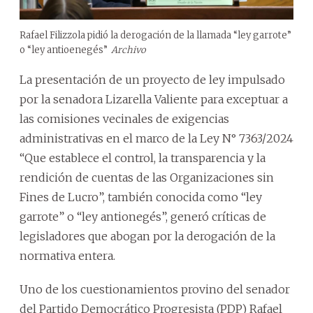
Rafael Filizzola pidió la derogación de la llamada “ley garrote”
o “ley antioenegés”
Archivo
La presentación de un proyecto de ley impulsado
por la senadora Lizarella Valiente para exceptuar a
las comisiones vecinales de exigencias
administrativas en el marco de la Ley N° 7363/2024
“Que establece el control, la transparencia y la
rendición de cuentas de las Organizaciones sin
Fines de Lucro”, también conocida como “ley
garrote” o “ley antionegés”, generó críticas de
legisladores que abogan por la derogación de la
normativa entera.
Uno de los cuestionamientos provino del senador
del Partido Democrático Progresista (PDP) Rafael