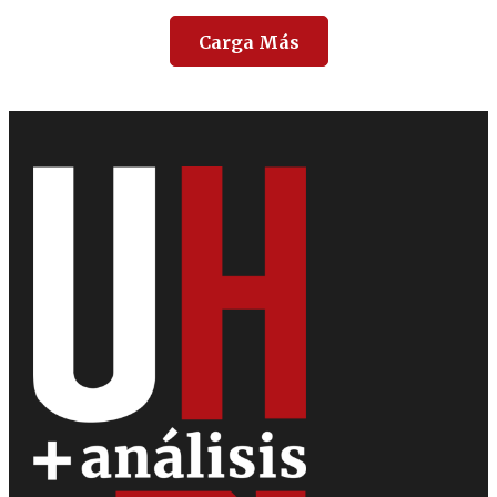
Carga Más