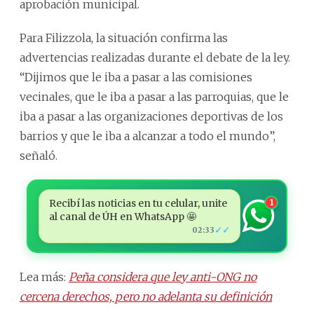
aprobación municipal.
Para Filizzola, la situación confirma las
advertencias realizadas durante el debate de la ley.
“Dijimos que le iba a pasar a las comisiones
vecinales, que le iba a pasar a las parroquias, que le
iba a pasar a las organizaciones deportivas de los
barrios y que le iba a alcanzar a todo el mundo”,
señaló.
Recibí las noticias en tu celular, unite
1
al canal de ÚH en WhatsApp 🤩
✓✓
02:33
Lea más:
Peña considera que ley anti-ONG no
cercena derechos, pero no adelanta su definición