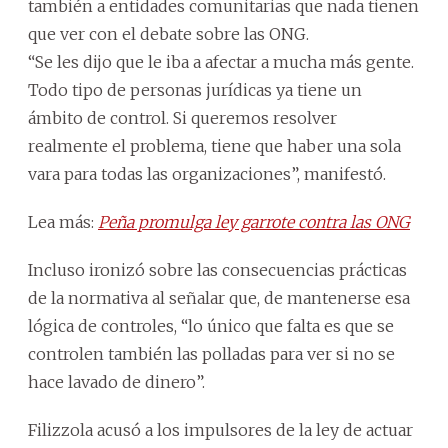
también a entidades comunitarias que nada tienen
que ver con el debate sobre las ONG.
“Se les dijo que le iba a afectar a mucha más gente.
Todo tipo de personas jurídicas ya tiene un
ámbito de control. Si queremos resolver
realmente el problema, tiene que haber una sola
vara para todas las organizaciones”, manifestó.
Lea más:
Peña promulga ley garrote contra las ONG
Incluso ironizó sobre las consecuencias prácticas
de la normativa al señalar que, de mantenerse esa
lógica de controles, “lo único que falta es que se
controlen también las polladas para ver si no se
hace lavado de dinero”.
Filizzola acusó a los impulsores de la ley de actuar