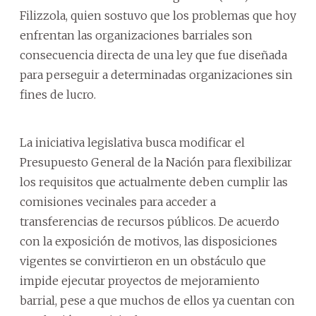
Filizzola, quien sostuvo que los problemas que hoy
enfrentan las organizaciones barriales son
consecuencia directa de una ley que fue diseñada
para perseguir a determinadas organizaciones sin
fines de lucro.
La iniciativa legislativa busca modificar el
Presupuesto General de la Nación para flexibilizar
los requisitos que actualmente deben cumplir las
comisiones vecinales para acceder a
transferencias de recursos públicos. De acuerdo
con la exposición de motivos, las disposiciones
vigentes se convirtieron en un obstáculo que
impide ejecutar proyectos de mejoramiento
barrial, pese a que muchos de ellos ya cuentan con