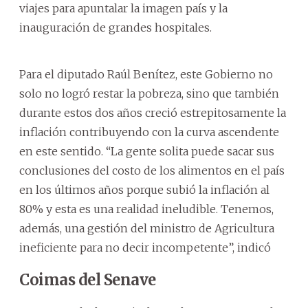
viajes para apuntalar la imagen país y la
inauguración de grandes hospitales.
Para el diputado Raúl Benítez, este Gobierno no
solo no logró restar la pobreza, sino que también
durante estos dos años creció estrepitosamente la
inflación contribuyendo con la curva ascendente
en este sentido. “La gente solita puede sacar sus
conclusiones del costo de los alimentos en el país
en los últimos años porque subió la inflación al
80% y esta es una realidad ineludible. Tenemos,
además, una gestión del ministro de Agricultura
ineficiente para no decir incompetente”, indicó
Coimas del Senave