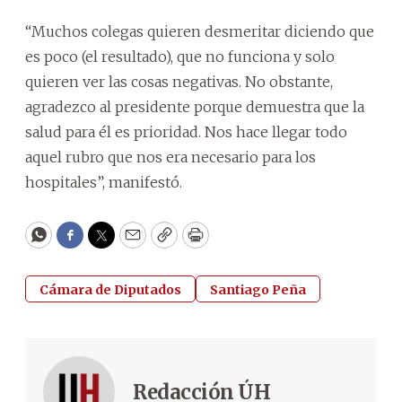
“Muchos colegas quieren desmeritar diciendo que
es poco (el resultado), que no funciona y solo
quieren ver las cosas negativas. No obstante,
agradezco al presidente porque demuestra que la
salud para él es prioridad. Nos hace llegar todo
aquel rubro que nos era necesario para los
hospitales”, manifestó.
WhatsApp
Facebook
Twitter
Email
Copy
Print
Cámara de Diputados
Santiago Peña
Redacción ÚH