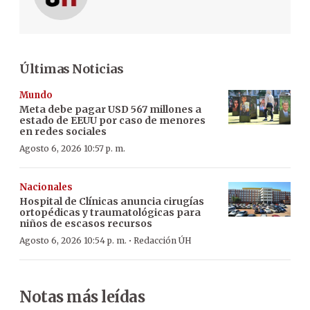
Últimas Noticias
Mundo
Meta debe pagar USD 567 millones a
estado de EEUU por caso de menores
en redes sociales
Agosto 6, 2026 10:57 p. m.
Nacionales
Hospital de Clínicas anuncia cirugías
ortopédicas y traumatológicas para
niños de escasos recursos
·
Agosto 6, 2026 10:54 p. m.
Redacción ÚH
Notas más leídas