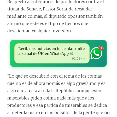
Respecto a la denuncia de productores contra el
titular de Senave, Pastor Soria, de recaudar
mediante coimas; el diputado opositor también
afirmó que este es el tipo de hechos que
desalientan cualquier inversión.
Recibí las noticias en tu celular, unite
1
al canal de ÚH en WhatsApp 🤩
✓✓
02:01
“Lo que se descubrió con el tema de las coimas
que no es de ahora nomás es algo gravísimo y es
algo que afecta a toda la República porque estos
miserables piden coima nada más que a los
productores y esa partida de miserables se dedica
a meter la mano en los bolsillos de la gente que no