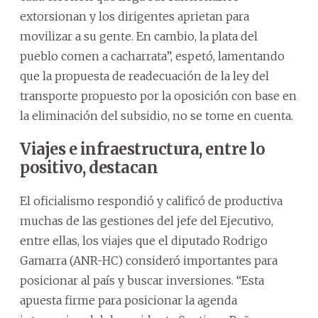
extorsionan y los dirigentes aprietan para
movilizar a su gente. En cambio, la plata del
pueblo comen a cacharrata”, espetó, lamentando
que la propuesta de readecuación de la ley del
transporte propuesto por la oposición con base en
la eliminación del subsidio, no se tome en cuenta.
Viajes e infraestructura, entre lo
positivo, destacan
El oficialismo respondió y calificó de productiva
muchas de las gestiones del jefe del Ejecutivo,
entre ellas, los viajes que el diputado Rodrigo
Gamarra (ANR-HC) consideró importantes para
posicionar al país y buscar inversiones. “Esta
apuesta firme para posicionar la agenda