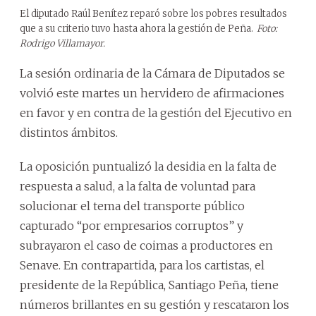
El diputado Raúl Benítez reparó sobre los pobres resultados
que a su criterio tuvo hasta ahora la gestión de Peña.
Foto:
Rodrigo Villamayor.
La sesión ordinaria de la Cámara de Diputados se
volvió este martes un hervidero de afirmaciones
en favor y en contra de la gestión del Ejecutivo en
distintos ámbitos.
La oposición puntualizó la desidia en la falta de
respuesta a salud, a la falta de voluntad para
solucionar el tema del transporte público
capturado “por empresarios corruptos” y
subrayaron el caso de coimas a productores en
Senave. En contrapartida, para los cartistas, el
presidente de la República, Santiago Peña, tiene
números brillantes en su gestión y rescataron los