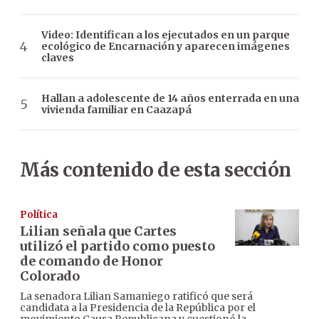
Video: Identifican a los ejecutados en un parque
ecológico de Encarnación y aparecen imágenes
claves
Hallan a adolescente de 14 años enterrada en una
vivienda familiar en Caazapá
Más contenido de esta sección
Política
Lilian señala que Cartes
utilizó el partido como puesto
de comando de Honor
Colorado
La senadora Lilian Samaniego ratificó que será
candidata a la Presidencia de la República por el