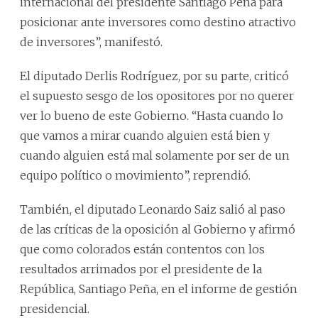
internacional del presidente Santiago Peña para
posicionar ante inversores como destino atractivo
de inversores”, manifestó.
El diputado Derlis Rodríguez, por su parte, criticó
el supuesto sesgo de los opositores por no querer
ver lo bueno de este Gobierno. “Hasta cuando lo
que vamos a mirar cuando alguien está bien y
cuando alguien está mal solamente por ser de un
equipo político o movimiento”, reprendió.
También, el diputado Leonardo Saiz salió al paso
de las críticas de la oposición al Gobierno y afirmó
que como colorados están contentos con los
resultados arrimados por el presidente de la
República, Santiago Peña, en el informe de gestión
presidencial.