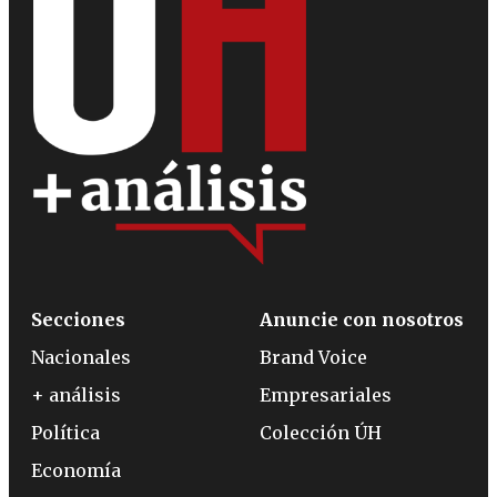
Secciones
Anuncie con nosotros
Nacionales
Brand Voice
+ análisis
Empresariales
Política
Colección ÚH
Economía