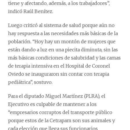
tiene y afectando, además, a los trabajadores”,
indicó Raúl Benítez.
Luego criticó al sistema de salud porque aún no
hay respuesta a las necesidades más básicas de la
población. “Hoy hay un montón de mujeres que
están dando a luz en una piecita diminuta, sin las
más básicas condiciones de salubridad y las camas
de terapia intensiva en el Hospital de Coronel
Oviedo se inauguraron sin contar con terapia
pediátrica”, sostuvo.
Para el diputado Miguel Martínez (PLRA), el
Ejecutivo es culpable de mantener a los
“empresarios corruptos del transporte público
porque estos de la Cetrapam son sus animales y
cada elección que llega sus funcionarios