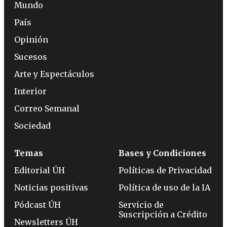
Mundo
País
Opinión
Sucesos
Arte y Espectáculos
Interior
Correo Semanal
Sociedad
Temas
Bases y Condiciones
Editorial ÚH
Políticas de Privacidad
Noticias positivas
Política de uso de la IA
Pódcast ÚH
Servicio de
Suscripción a Crédito
Newsletters ÚH