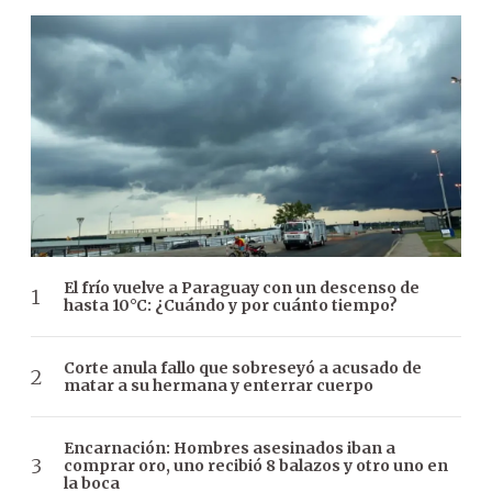
El frío vuelve a Paraguay con un descenso de
hasta 10°C: ¿Cuándo y por cuánto tiempo?
Corte anula fallo que sobreseyó a acusado de
matar a su hermana y enterrar cuerpo
Encarnación: Hombres asesinados iban a
comprar oro, uno recibió 8 balazos y otro uno en
la boca