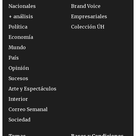
Nacionales
Brand Voice
+ análisis
Empresariales
Política
Colección ÚH
Economía
Mundo
País
Opinión
Sucesos
Arte y Espectáculos
Interior
Correo Semanal
Sociedad