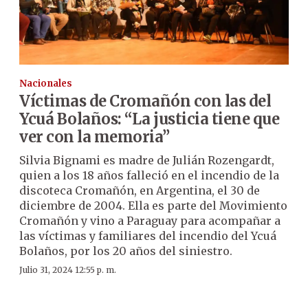
Nacionales
Víctimas de Cromañón con las del
Ycuá Bolaños: “La justicia tiene que
ver con la memoria”
Silvia Bignami es madre de Julián Rozengardt,
quien a los 18 años falleció en el incendio de la
discoteca Cromañón, en Argentina, el 30 de
diciembre de 2004. Ella es parte del Movimiento
Cromañón y vino a Paraguay para acompañar a
las víctimas y familiares del incendio del Ycuá
Bolaños, por los 20 años del siniestro.
Julio 31, 2024 12:55 p. m.