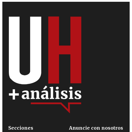
Secciones
Anuncie con nosotros