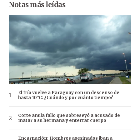
Notas más leídas
El frío vuelve a Paraguay con un descenso de
hasta 10°C: ¿Cuándo y por cuánto tiempo?
Corte anula fallo que sobreseyó a acusado de
matar a su hermana y enterrar cuerpo
Encarnación: Hombres asesinados iban a