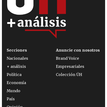
Secciones
Anuncie con nosotros
Nacionales
Brand Voice
+ análisis
Empresariales
Política
Colección ÚH
Economía
Mundo
País
Opinión