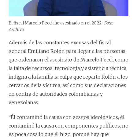
El fiscal Marcelo Pecci fue asesinado en el 2022.
Foto:
Archivo.
Además de las constantes excusas del fiscal
general Emiliano Rolón para llegar a las personas
que ordenaron el asesinato de Marcelo Pecci, como
la falta de recursos, tecnología y asistencia técnica,
indigna a la familia la culpa que reparte Rolón a los
cercanos de la víctima, así como sus declaraciones
en contra de autoridades colombianas y
venezolanas.
“Él contaminó la causa con sesgos ideológicos, él
contaminó la causa con componentes políticos, no
es poca cosa lo que él hizo, porque hay que