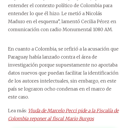
entender el contexto político de Colombia para
entender lo que él hizo. Le metió a Nicolás
Maduro en el esquema”, lamentó Cecilia Pérez en
comunicación con radio Monumental 1080 AM.
En cuanto a Colombia, se refirió a la acusación que
Paraguay había lanzado contra el área de
investigación porque supuestamente no aportaba
datos nuevos que puedan facilitar la identificación
de los autores intelectuales, sin embargo, en este
país se lograron ocho condenas en el marco de
este caso.
Lea más:
Viuda de Marcelo Pecci pide a la Fiscalía de
Colombia reponer al fiscal Mario Burgos