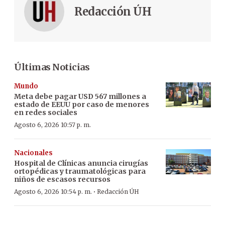
Redacción ÚH
Últimas Noticias
Mundo
Meta debe pagar USD 567 millones a
estado de EEUU por caso de menores
en redes sociales
Agosto 6, 2026 10:57 p. m.
Nacionales
Hospital de Clínicas anuncia cirugías
ortopédicas y traumatológicas para
niños de escasos recursos
·
Agosto 6, 2026 10:54 p. m.
Redacción ÚH