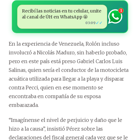
Recibí las noticias en tu celular, unite
1
al canal de ÚH en WhatsApp 🤩
✓✓
03:09
En la experiencia de Venezuela, Rolón incluso
involucró a Nicolás Maduro, sin haberlo probado,
pero en este país está preso Gabriel Carlos Luis
Salinas, quien sería el conductor de la motocicleta
acuática utilizada para llegar a la playa y disparar
contra Pecci, quien en ese momento se
encontraba en compañía de su esposa
embarazada.
“Imagínense el nivel de perjuicio y daño que le
hizo a la causa”, insistió Pérez sobre las
declaraciones del fiscal general cada vez que se le