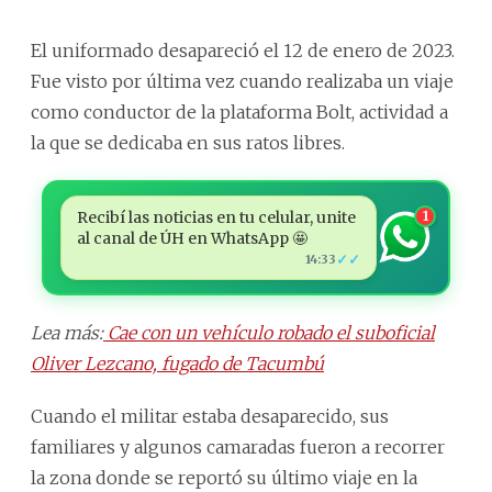
El uniformado desapareció el 12 de enero de 2023.
Fue visto por última vez cuando realizaba un viaje
como conductor de la plataforma Bolt, actividad a
la que se dedicaba en sus ratos libres.
Recibí las noticias en tu celular, unite
1
al canal de ÚH en WhatsApp 🤩
✓✓
14:33
Lea más:
Cae con un vehículo robado el suboficial
Oliver Lezcano, fugado de Tacumbú
Cuando el militar estaba desaparecido, sus
familiares y algunos camaradas fueron a recorrer
la zona donde se reportó su último viaje en la