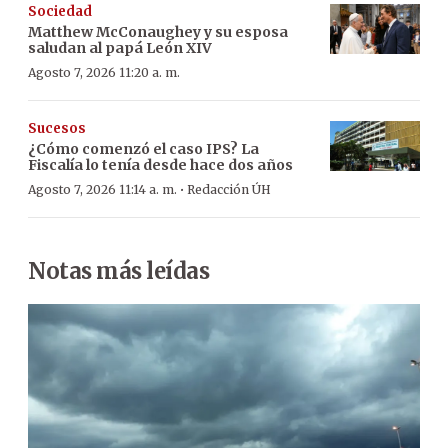
Sociedad
Matthew McConaughey y su esposa
saludan al papá León XIV
Agosto 7, 2026 11:20 a. m.
Sucesos
¿Cómo comenzó el caso IPS? La
Fiscalía lo tenía desde hace dos años
·
Agosto 7, 2026 11:14 a. m.
Redacción ÚH
Notas más leídas