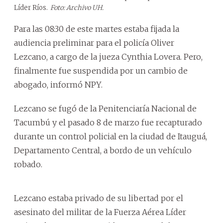
Líder Ríos.
Foto: Archivo UH.
Para las 08:30 de este martes estaba fijada la
audiencia preliminar para el policía Oliver
Lezcano, a cargo de la jueza Cynthia Lovera. Pero,
finalmente fue suspendida por un cambio de
abogado, informó NPY.
Lezcano se fugó de la Penitenciaría Nacional de
Tacumbú y el pasado 8 de marzo fue recapturado
durante un control policial en la ciudad de Itauguá,
Departamento Central, a bordo de un vehículo
robado.
Lezcano estaba privado de su libertad por el
asesinato del militar de la Fuerza Aérea Líder