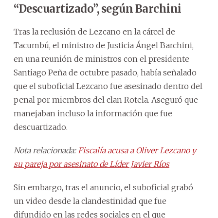
“Descuartizado”, según Barchini
Tras la reclusión de Lezcano en la cárcel de
Tacumbú, el ministro de Justicia Ángel Barchini,
en una reunión de ministros con el presidente
Santiago Peña de octubre pasado, había señalado
que el suboficial Lezcano fue asesinado dentro del
penal por miembros del clan Rotela. Aseguró que
manejaban incluso la información que fue
descuartizado.
Nota relacionada:
Fiscalía acusa a Oliver Lezcano y
su pareja por asesinato de Líder Javier Ríos
Sin embargo, tras el anuncio, el suboficial grabó
un video desde la clandestinidad que fue
difundido en las redes sociales en el que