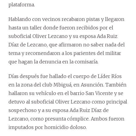
plataforma.
Hablando con vecinos recabaron pistas y llegaron
hasta un taller donde fueron recibidos por el
suboficial Oliver Lezcano y su esposa Ada Ruiz
Díaz de Lezcano, que afirmaron no saber nada del
tema y recomendaron a los parientes del militar
que hagan la denuncia en la comisaría.
Días después fue hallado el cuerpo de Líder Ríos
en la zona del club Mbiguá, en Asunción. También
hallaron su vehículo en el barrio San Vicente y se
detuvo al suboficial Oliver Lezcano como principal
sospechoso y a su esposa Ada Ruiz Díaz de
Lezcano, como presunta cómplice. Ambos fueron
imputados por homicidio doloso.