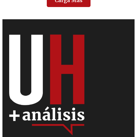
Carga Más