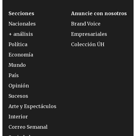
Secciones
Anuncie con nosotros
Nacionales
Brand Voice
+ análisis
Empresariales
Política
Colección ÚH
Economía
Mundo
País
Opinión
Sucesos
Arte y Espectáculos
Interior
Correo Semanal